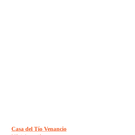
Casa del Tío Venancio