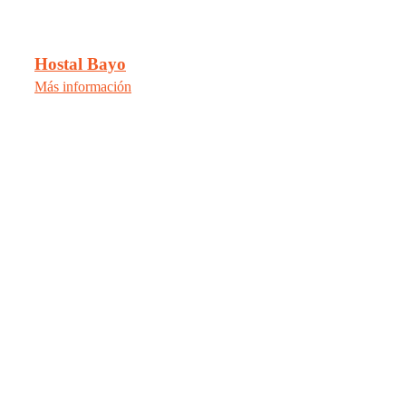
Hostal Bayo
Más información