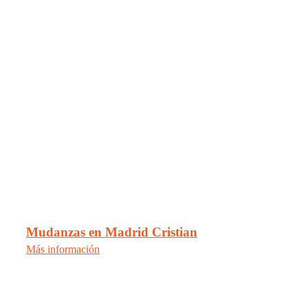
Mudanzas en Madrid Cristian
Más información