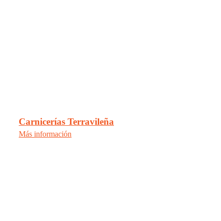
Carnicerías Terravileña
Más información