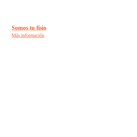
Somos tu fisio
Más información