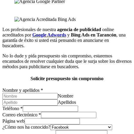
Los profesionales de nuestra
agencia de publicidad
online
acreditados por
Google Adwords
y
Bing Ads en Tarancón
, una
garantía de éxito si usted está pensando en anunciarse en
buscadores.
No lo dude y pida presupuesto sin compromiso, estaremos
encantados de resolver cualquier duda que le surja sobre los diversos
métodos para publicitarse en buscadores.
Solicite presupuesto sin compromiso
Nombre y apellidos
*
Nombre
Apellidos
Teléfono
*
Correo electrónico
*
Página web
¿Cómo nos ha conocido?