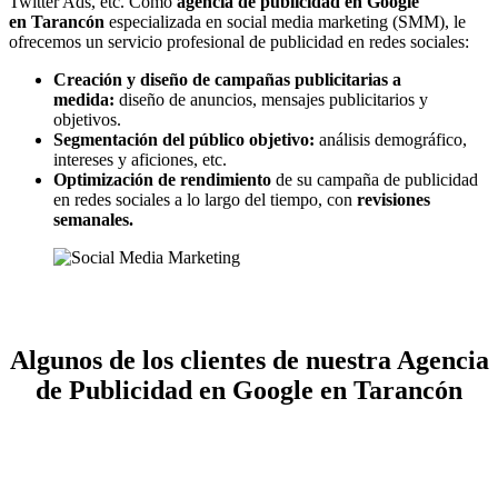
Twitter Ads, etc. Como
agencia de publicidad en Google
en Tarancón
especializada en social media marketing (SMM), le
ofrecemos un servicio profesional de publicidad en redes sociales:
Creación y diseño de campañas publicitarias a
medida:
diseño de anuncios, mensajes publicitarios y
objetivos.
Segmentación del público objetivo:
análisis demográfico,
intereses y aficiones, etc.
Optimización de rendimiento
de su campaña de publicidad
en redes sociales a lo largo del tiempo, con
revisiones
semanales.
Algunos de los clientes de nuestra Agencia
de Publicidad en Google en Tarancón