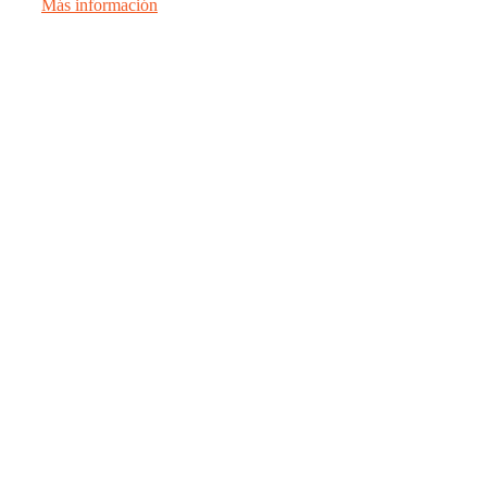
Más información