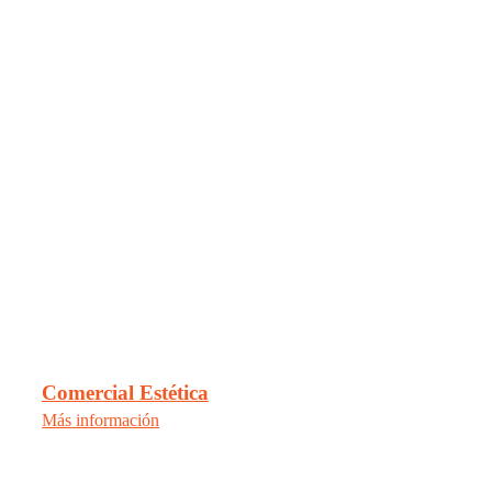
Comercial Estética
Más información