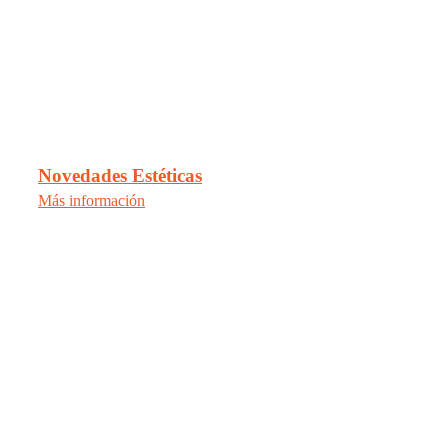
Novedades Estéticas
Más información