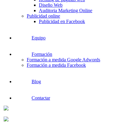
Diseño Web
Auditoria Marketing Online
Publicidad online
Publicidad en Facebook
Equipo
Formación
Formación a medida Google Adwords
Formación a medida Facebook
Blog
Contactar