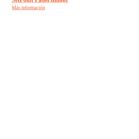
Más información