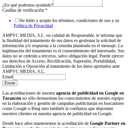
¿En qué podemos ayudarle?
Casillas de verificación
*
He leído y acepto los términos, condiciones de uso y su
Política de Privacidad
AMPYC MEDIA, S.L. en calidad de Responsable, le informa que
la finalidad del tratamiento de sus datos es gestionar la solicitud de
información y/o respuesta a la consulta planteada en el mensaje. La
legitimación del tratamiento es el consentimiento del interesado. Sus
datos no se cederán a terceros, salvo obligación legal. Puede ejercer
sus derechos de Acceso, Rectificación, Supresión, Portabilidad,
Limitación u Oposición al tratamiento de los datos aportados ante
AMPYC MEDIA, S.L.
Email
Enviar
Las acreditaciones de nuestra
agencia de publicidad en Google en
Tarancón
no sólo demuestran los conocimientos de nuestro equipo
en la elaboración y gestión de campañas publicitarias en buscadores
como Google o Bing sino también la confianza que depositan
nuestros clientes en nuestra agencia de publicidad en Google.
Desde hace años mantenemos la acreditación de
Google Partner
en