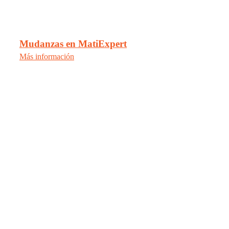
Mudanzas en MatiExpert
Más información