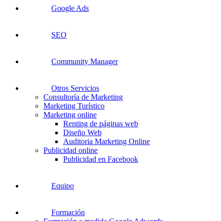
Google Ads
SEO
Community Manager
Otros Servicios
Consultoría de Marketing
Marketing Turístico
Marketing online
Renting de páginas web
Diseño Web
Auditoria Marketing Online
Publicidad online
Publicidad en Facebook
Equipo
Formación