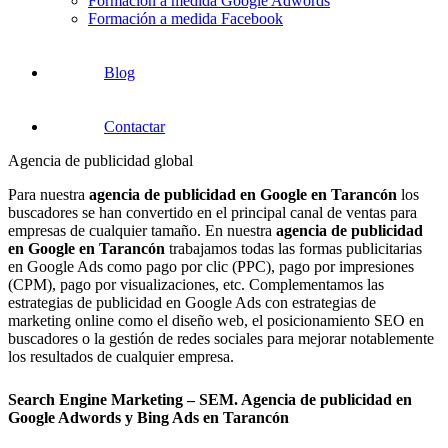
Formación a medida Google Adwords
Formación a medida Facebook
Blog
Contactar
Agencia de publicidad global
Para nuestra
agencia de
publicidad en Google en Tarancón
los
buscadores se han convertido en el principal canal de ventas para
empresas de cualquier tamaño. En nuestra
agencia de publicidad
en Google en Tarancón
trabajamos todas las formas publicitarias
en Google Ads como pago por clic (PPC), pago por impresiones
(CPM), pago por visualizaciones, etc. Complementamos las
estrategias de publicidad en Google Ads con estrategias de
marketing online como el diseño web, el posicionamiento SEO en
buscadores o la gestión de redes sociales para mejorar notablemente
los resultados de cualquier empresa.
Search Engine Marketing – SEM. Agencia de publicidad en
Google Adwords y Bing Ads en Tarancón