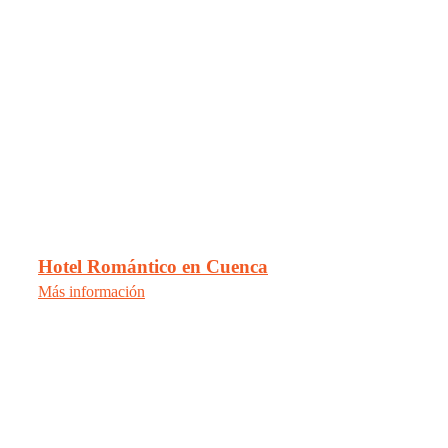
Hotel Romántico en Cuenca
Más información