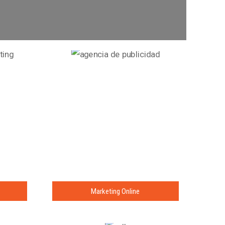
Marketing Online