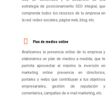
estrategia de posicionamiento SEO integral, que
comprenda todos los recursos de tu empresa en
la red: redes sociales, página web, blog, etc.
Plan de medios online
Analizamos la presencia online de tu empresa y
elaboramos un plan de medios a medida, que te
permita aprovechar al máximo la inversión en
marketing online: presencia en directorios,
portales y webs que contribuyan a tus objetivos
empresariales, gestión de reputación y
comentarios, campañas de e-mail marketing, etc.