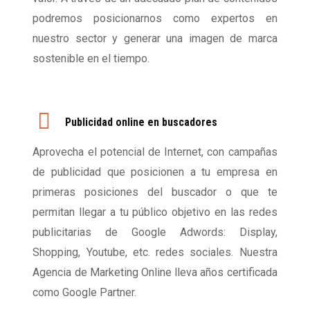
podremos posicionarnos como expertos en
nuestro sector y generar una imagen de marca
sostenible en el tiempo.
Publicidad online en buscadores
Aprovecha el potencial de Internet, con campañas
de publicidad que posicionen a tu empresa en
primeras posiciones del buscador o que te
permitan llegar a tu público objetivo en las redes
publicitarias de Google Adwords: Display,
Shopping, Youtube, etc. redes sociales. Nuestra
Agencia de Marketing Online lleva años certificada
como Google Partner.