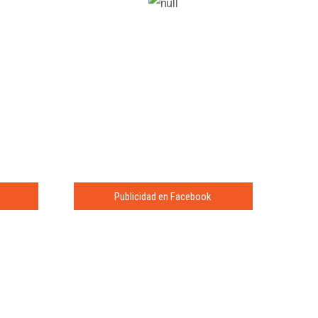
Publicidad en Facebook