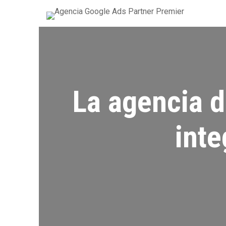
La agencia d
inte