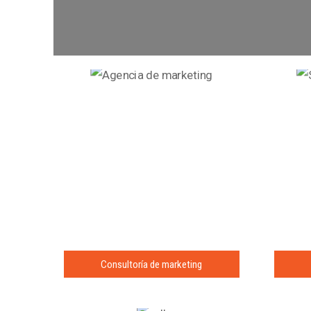
Consultoría de marketing