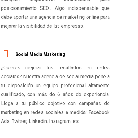
posicionamiento SEO… Algo indispensable que
debe aportar una agencia de marketing online para
mejorar la visibilidad de las empresas.
Social Media Marketing
¿Quieres mejorar tus resultados en redes
sociales? Nuestra agencia de social media pone a
tu disposición un equipo profesional altamente
cualificado, con más de 6 años de experiencia.
Llega a tu público objetivo con campañas de
marketing en redes sociales a medida: Facebook
Ads, Twitter, Linkedin, Instagram, etc.