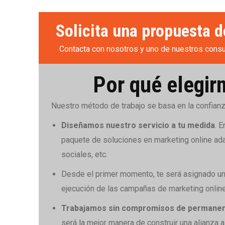
Solicita una propuesta 
Contacta con nosotros y uno de nuestros consu
Por qué elegir
Nuestro método de trabajo se basa en la confianz
Diseñamos nuestro servicio a tu medida
. 
paquete de soluciones en marketing online ad
sociales, etc.
Desde el primer momento, te será asignado u
ejecución de las campañas de marketing online
Trabajamos sin compromisos de permanen
será la mejor manera de construir una alianza a