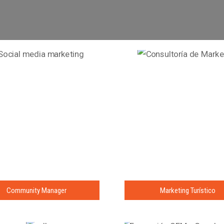
Community Manager
Marketing Turístico