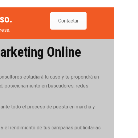
so.
Contactar
resa.
arketing Online
onsultores estudiará tu caso y te propondrá un
d, posicionamiento en buscadores, redes
ante todo el proceso de puesta en marcha y
 y el rendimiento de tus campañas publicitarias