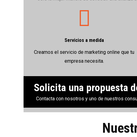
Servicios a medida
Creamos el servicio de marketing online que tu
empresa necesita.
Solicita una propuesta 
Contacta con nosotros y uno de nuestros consu
Nuestr