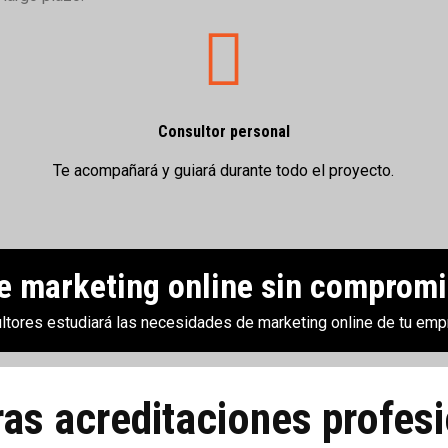
Consultor personal
Te acompañará y guiará durante todo el proyecto.
de marketing online sin compromi
ltores estudiará las necesidades de marketing online de tu emp
as acreditaciones profes