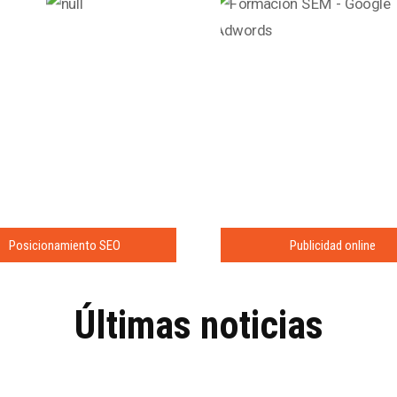
Posicionamiento SEO
Publicidad online
Últimas noticias