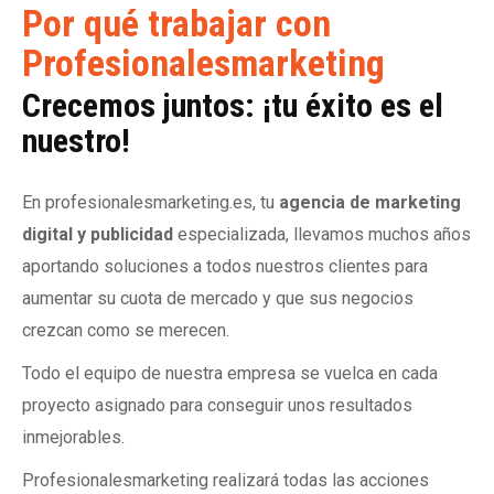
Por qué trabajar con
Profesionalesmarketing
Crecemos juntos: ¡tu éxito es el
nuestro!
En profesionalesmarketing.es, tu
agencia de marketing
digital y publicidad
especializada, llevamos muchos años
aportando soluciones a todos nuestros clientes para
aumentar su cuota de mercado y que sus negocios
crezcan como se merecen.
Todo el equipo de nuestra empresa se vuelca en cada
proyecto asignado para conseguir unos resultados
inmejorables.
Profesionalesmarketing realizará todas las acciones