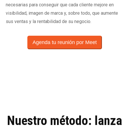
necesarias para conseguir que cada cliente mejore en
visibilidad, imagen de marca y, sobre todo, que aumente
sus ventas y la rentabilidad de su negocio.
Agenda tu reunión por Meet
Nuestro método: lanza