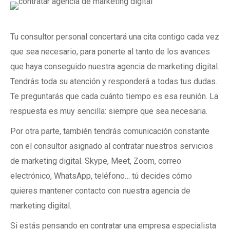
Tu consultor personal concertará una cita contigo cada vez
que sea necesario, para ponerte al tanto de los avances
que haya conseguido nuestra agencia de marketing digital.
Tendrás toda su atención y responderá a todas tus dudas.
Te preguntarás que cada cuánto tiempo es esa reunión. La
respuesta es muy sencilla: siempre que sea necesaria.
Por otra parte, también tendrás comunicación constante
con el consultor asignado al contratar nuestros servicios
de marketing digital. Skype, Meet, Zoom, correo
electrónico, WhatsApp, teléfono… tú decides cómo
quieres mantener contacto con nuestra agencia de
marketing digital.
Si estás pensando en contratar una empresa especialista