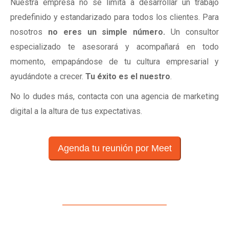
Nuestra empresa no se limita a desarrollar un trabajo
predefinido y estandarizado para todos los clientes. Para
nosotros
no eres un simple número.
Un consultor
especializado te asesorará y acompañará en todo
momento, empapándose de tu cultura empresarial y
ayudándote a crecer.
Tu éxito es el nuestro
.
No lo dudes más, contacta con una agencia de marketing
digital a la altura de tus expectativas.
Agenda tu reunión por Meet