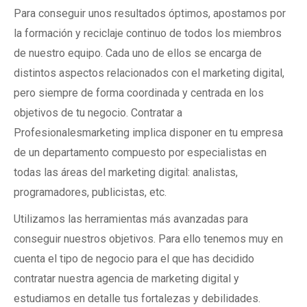
Para conseguir unos resultados óptimos, apostamos por
la formación y reciclaje continuo de todos los miembros
de nuestro equipo. Cada uno de ellos se encarga de
distintos aspectos relacionados con el marketing digital,
pero siempre de forma coordinada y centrada en los
objetivos de tu negocio. Contratar a
Profesionalesmarketing implica disponer en tu empresa
de un departamento compuesto por especialistas en
todas las áreas del marketing digital: analistas,
programadores, publicistas, etc.
Utilizamos las herramientas más avanzadas para
conseguir nuestros objetivos. Para ello tenemos muy en
cuenta el tipo de negocio para el que has decidido
contratar nuestra agencia de marketing digital y
estudiamos en detalle tus fortalezas y debilidades.