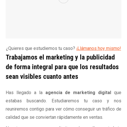
¿Quieres que estudiemos tu caso?
¡Llámanos hoy mismo!
Trabajamos el marketing y la publicidad
de forma integral para que los resultados
sean visibles cuanto antes
Has llegado a la
agencia de marketing digital
que
estabas buscando. Estudiaremos tu caso y nos
reuniremos contigo para ver cómo conseguir un tráfico de
calidad que se conviertan rápidamente en ventas.