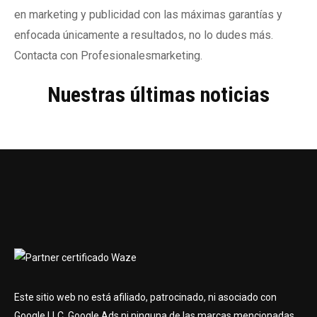
en marketing y publicidad con las máximas garantías y
enfocada únicamente a resultados, no lo dudes más.
Contacta con Profesionalesmarketing.
Nuestras últimas noticias
Este sitio web no está afiliado, patrocinado, ni asociado con
Google LLC, Google Ads ni ninguna de las marcas mencionadas