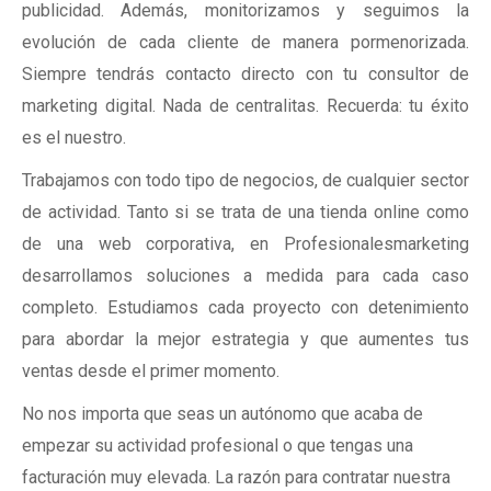
publicidad. Además, monitorizamos y seguimos la
evolución de cada cliente de manera pormenorizada.
Siempre tendrás contacto directo con tu consultor de
marketing digital. Nada de centralitas. Recuerda: tu éxito
es el nuestro.
Trabajamos con todo tipo de negocios, de cualquier sector
de actividad. Tanto si se trata de una tienda online como
de una web corporativa, en Profesionalesmarketing
desarrollamos soluciones a medida para cada caso
completo. Estudiamos cada proyecto con detenimiento
para abordar la mejor estrategia y que aumentes tus
ventas desde el primer momento.
No nos importa que seas un autónomo que acaba de
empezar su actividad profesional o que tengas una
facturación muy elevada. La razón para contratar nuestra