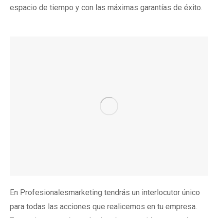
espacio de tiempo y con las máximas garantías de éxito.
En Profesionalesmarketing tendrás un interlocutor único
para todas las acciones que realicemos en tu empresa.