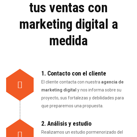
tus ventas con
marketing digital a
medida
1. Contacto con el cliente
El cliente contacta con nuestra
agencia de
marketing digital
y nos informa sobre su
proyecto, sus fortalezas y debilidades para
que preparemos una propuesta.
2. Análisis y estudio
Realizamos un estudio pormenorizado del