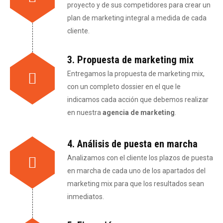
proyecto y de sus competidores para crear un
plan de marketing integral a medida de cada
cliente.
3. Propuesta de marketing mix
Entregamos la propuesta de marketing mix,
con un completo dossier en el que le
indicamos cada acción que debemos realizar
en nuestra
agencia de marketing
.
4. Análisis de puesta en marcha
Analizamos con el cliente los plazos de puesta
en marcha de cada uno de los apartados del
marketing mix para que los resultados sean
inmediatos.