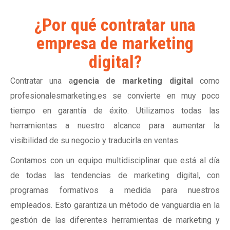
¿Por qué contratar una
empresa de marketing
digital?
Contratar una a
gencia de marketing digital
como
profesionalesmarketing.es se convierte en muy poco
tiempo en garantía de éxito. Utilizamos todas las
herramientas a nuestro alcance para aumentar la
visibilidad de su negocio y traducirla en ventas.
Contamos con un equipo multidisciplinar que está al día
de todas las tendencias de marketing digital, con
programas formativos a medida para nuestros
empleados. Esto garantiza un método de vanguardia en la
gestión de las diferentes herramientas de marketing y