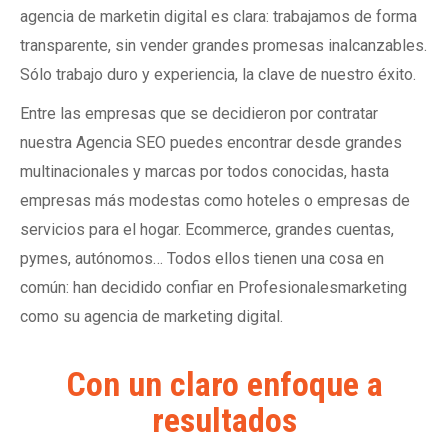
agencia de marketin digital es clara: trabajamos de forma
transparente, sin vender grandes promesas inalcanzables.
Sólo trabajo duro y experiencia, la clave de nuestro éxito.
Entre las empresas que se decidieron por contratar
nuestra Agencia SEO puedes encontrar desde grandes
multinacionales y marcas por todos conocidas, hasta
empresas más modestas como hoteles o empresas de
servicios para el hogar. Ecommerce, grandes cuentas,
pymes, autónomos… Todos ellos tienen una cosa en
común: han decidido confiar en Profesionalesmarketing
como su agencia de marketing digital.
Con un claro enfoque a
resultados