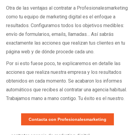
Otra de las ventajas al contratar a Profesionalesmarketing
como tu equipo de marketing digital es el enfoque a
resultados. Configuramos todos los objetivos medibles:
envío de formularios, emails, llamadas… Así sabrás
exactamente las acciones que realizan tus clientes en tu
página web y de dónde procede cada uno.
Por si esto fuese poco, te explicaremos en detalle las
acciones que realiza nuestra empresa y los resultados
obtenidos en cada momento. Se acabaron los informes
automáticos que recibes al contratar una agencia habitual.
Trabajamos mano a mano contigo. Tu éxito es el nuestro.
Contacta con Profesionalesmarketing