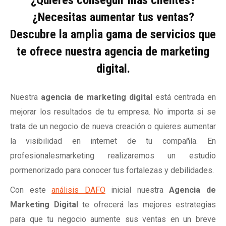
¿Quieres conseguir más clientes?
¿Necesitas aumentar tus ventas?
Descubre la amplia gama de servicios que
te ofrece nuestra agencia de marketing
digital.
Nuestra
agencia de marketing digital
está centrada en
mejorar los resultados de tu empresa. No importa si se
trata de un negocio de nueva creación o quieres aumentar
la visibilidad en internet de tu compañía. En
profesionalesmarketing realizaremos un estudio
pormenorizado para conocer tus fortalezas y debilidades.
Con este
análisis DAFO
inicial nuestra
Agencia de
Marketing Digital
te ofrecerá las mejores estrategias
para que tu negocio aumente sus ventas en un breve