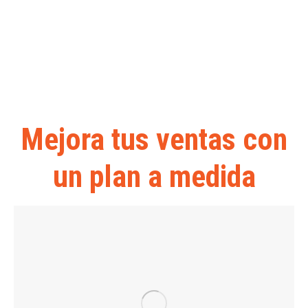
Agenda tu reunión por Meet
Mejora tus ventas con
un plan a medida