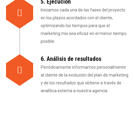
5. Ejecución
Iniciamos cada una de las fases del proyecto
en los plazos acordados con el cliente,
optimizando los tiempos para que el
marketing mix sea eficaz en el menor tiempo
posible.
6. Análisis de resultados
Periódicamente informamos personalmente
al cliente de la evolución del plan de marketing
y de los resultados que obtiene a través de
analítica externa a nuestra agencia.