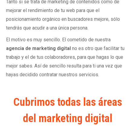
Tanto si se trata de marketing de contenidos como de
mejorar el rendimiento de tu web para que el
posicionamiento orgánico en buscadores mejore, sólo
tendrás que acudir a una única persona.
El motivo es muy sencillo. El cometido de nuestra
agencia de marketing digital
no es otro que facilitar tu
trabajo y el de tus colaboradores, para que hagas lo que
mejor sabes. Así de sencillo resulta para ti una vez que
hayas decidido contratar nuestros servicios.
Cubrimos todas las áreas
del marketing digital