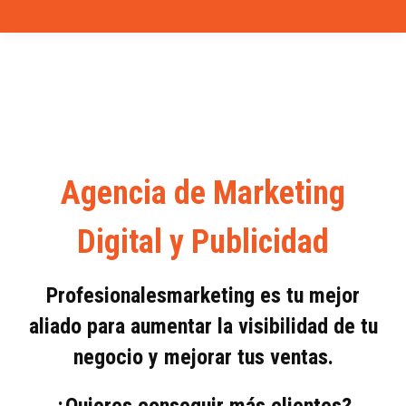
Agencia de Marketing
Digital y Publicidad
Profesionalesmarketing es tu mejor
aliado para aumentar la visibilidad de tu
negocio y mejorar tus ventas.