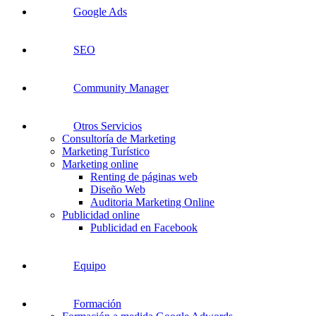
Google Ads
SEO
Community Manager
Otros Servicios
Consultoría de Marketing
Marketing Turístico
Marketing online
Renting de páginas web
Diseño Web
Auditoria Marketing Online
Publicidad online
Publicidad en Facebook
Equipo
Formación