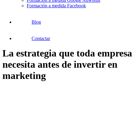
Formación a medida Google Adwords
Formación a medida Facebook
Blog
Contactar
La estrategia que toda empresa
necesita antes de invertir en
marketing