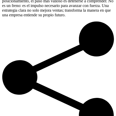
posicionamiento, el paso más valioso es detenerse a comprender. No
es un freno: es el impulso necesario para avanzar con fuerza. Una
estrategia clara no solo mejora ventas; transforma la manera en que
una empresa entiende su propio futuro.