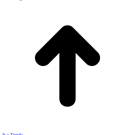
Ir a Tienda