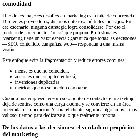
comodidad
Uno de los mayores desafíos en marketing es la falta de coherencia.
Diferentes proveedores, distintos criterios, múltiples mensajes. En
ese escenario, ninguna estrategia logra consolidarse. Por eso el
modelo de “interlocutor único” que propone Profesionales
Marketing tiene un valor especial: garantiza que todas las decisiones
—SEO, contenido, campañas, web— respondan a una misma
visión.
Este enfoque evita la fragmentación y reduce errores comunes:
mensajes que no coinciden,
acciones que compiten entre sí,
inversiones duplicadas,
métricas que no se pueden comparar.
Cuando una empresa tiene un solo punto de contacto, el marketing
deja de sentirse como una carga externa y se convierte en un área
integrada a la operación. Y para el cliente, significa algo todavía más
valioso: tiempo para dedicarse a lo que realmente importa.
De los datos a las decisiones: el verdadero propósito
del marketing