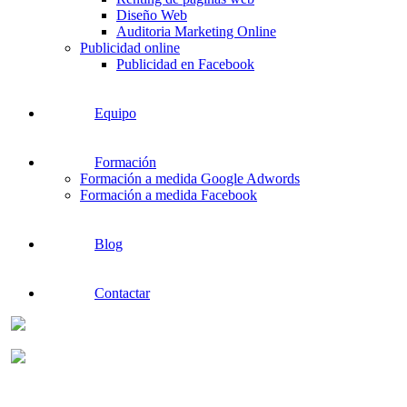
Diseño Web
Auditoria Marketing Online
Publicidad online
Publicidad en Facebook
Equipo
Formación
Formación a medida Google Adwords
Formación a medida Facebook
Blog
Contactar