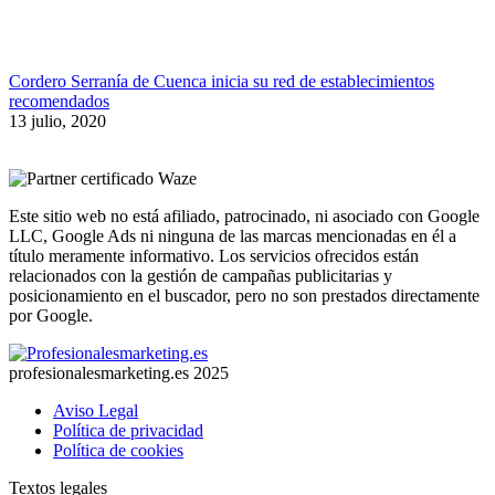
Cordero Serranía de Cuenca inicia su red de establecimientos
recomendados
13 julio, 2020
Este sitio web no está afiliado, patrocinado, ni asociado con Google
LLC, Google Ads ni ninguna de las marcas mencionadas en él a
título meramente informativo. Los servicios ofrecidos están
relacionados con la gestión de campañas publicitarias y
posicionamiento en el buscador, pero no son prestados directamente
por Google.
profesionalesmarketing.es 2025
Aviso Legal
Política de privacidad
Política de cookies
Textos legales