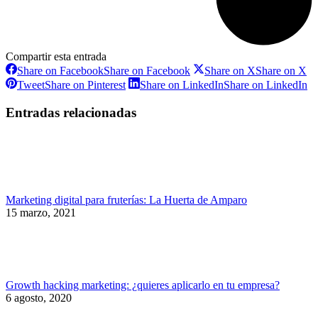
Compartir esta entrada
Share on Facebook
Share on Facebook
Share on X
Share on X
Tweet
Share on Pinterest
Share on LinkedIn
Share on LinkedIn
Entradas relacionadas
Marketing digital para fruterías: La Huerta de Amparo
15 marzo, 2021
Growth hacking marketing: ¿quieres aplicarlo en tu empresa?
6 agosto, 2020