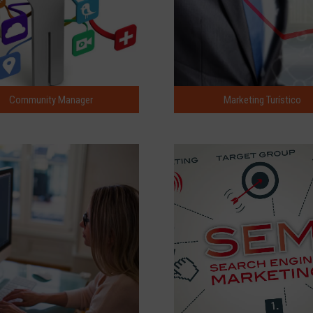
Community Manager
Marketing Turístico