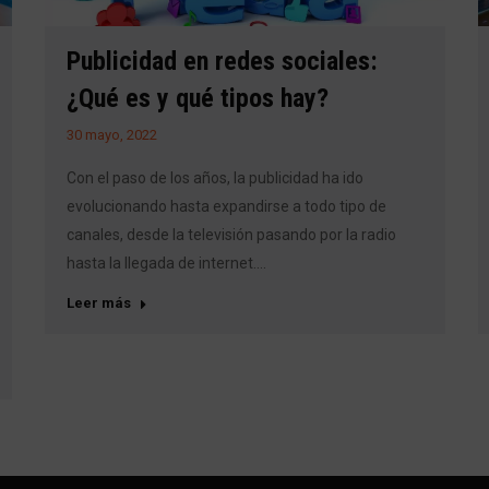
Publicidad en redes sociales:
¿Qué es y qué tipos hay?
30 mayo, 2022
Con el paso de los años, la publicidad ha ido
evolucionando hasta expandirse a todo tipo de
canales, desde la televisión pasando por la radio
hasta la llegada de internet.…
Leer más