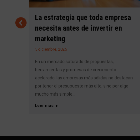
al
La estrategia que toda empresa
necesita antes de invertir en
marketing
5 diciembre, 2025
leva a
tro
En un mercado saturado de propuestas,
herramientas y promesas de crecimiento
acelerado, las empresas más sólidas no destacan
por tener el presupuesto más alto, sino por algo
mucho más simple…
Leer más