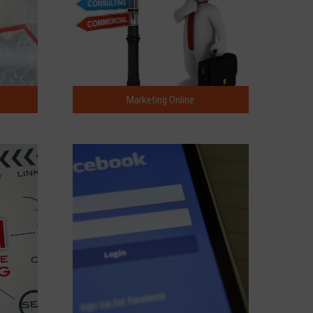
Marketing Online