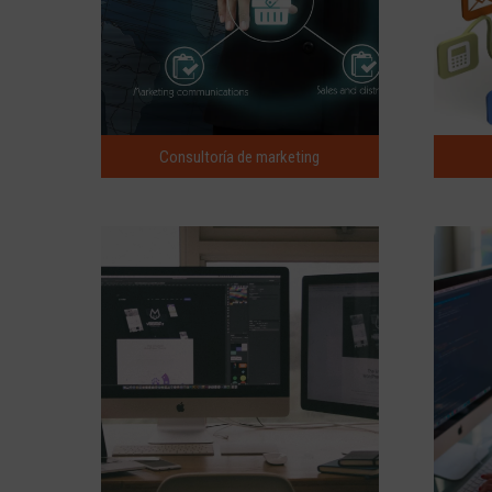
Consultoría de marketing