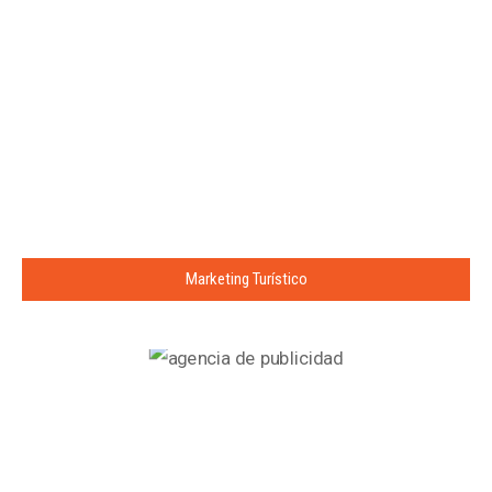
Marketing Turístico