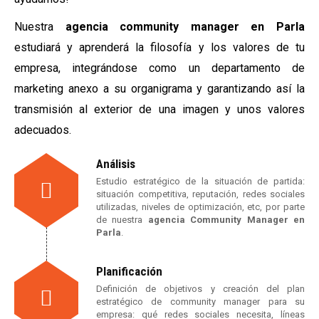
Nuestra
agencia community manager en Parla
estudiará y aprenderá la filosofía y los valores de tu
empresa, integrándose como un departamento de
marketing anexo a su organigrama y garantizando así la
transmisión al exterior de una imagen y unos valores
adecuados.
Análisis
Estudio estratégico de la situación de partida:
situación competitiva, reputación, redes sociales
utilizadas, niveles de optimización, etc, por parte
de nuestra
agencia Community Manager en
Parla
.
Planificación
Definición de objetivos y creación del plan
estratégico de community manager para su
empresa: qué redes sociales necesita, líneas