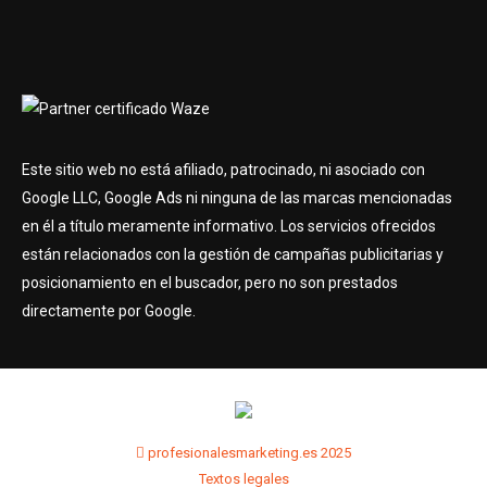
Este sitio web no está afiliado, patrocinado, ni asociado con
Google LLC, Google Ads ni ninguna de las marcas mencionadas
en él a título meramente informativo. Los servicios ofrecidos
están relacionados con la gestión de campañas publicitarias y
posicionamiento en el buscador, pero no son prestados
directamente por Google.
profesionalesmarketing.es 2025
Textos legales