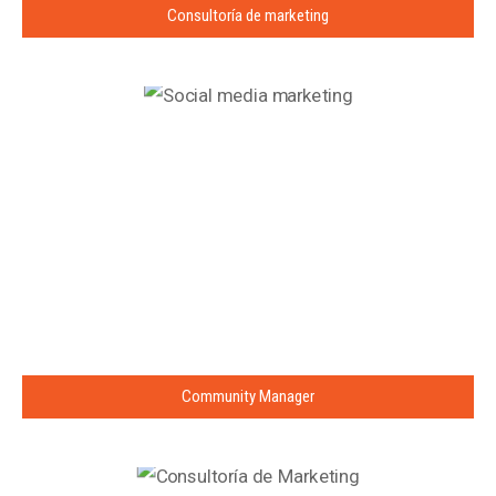
Consultoría de marketing
Community Manager