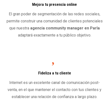
Mejora tu presencia online
El gran poder de segmentación de las redes sociales,
permite construir una comunidad de clientes potenciales
que nuestra
agencia community manager
en Parla
adaptará exactamente a tu público objetivo.
Fideliza a tu cliente
Internet es un excelente canal de comunicación post-
venta, en el que mantener el contacto con tus clientes y
establecer una relación de confianza a largo plazo.