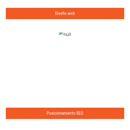
Diseño web
Posicionamiento SEO