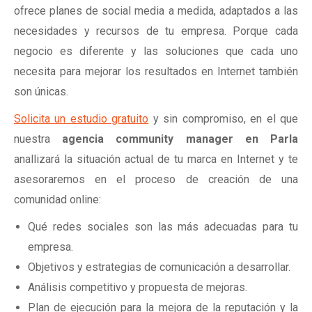
ofrece planes de social media a medida, adaptados a las
necesidades y recursos de tu empresa. Porque cada
negocio es diferente y las soluciones que cada uno
necesita para mejorar los resultados en Internet también
son únicas.
Solicita un estudio gratuito
y sin compromiso, en el que
nuestra
agencia community manager
en
Parla
anallizará la situación actual de tu marca en Internet y te
asesoraremos en el proceso de creación de una
comunidad online:
Qué redes sociales son las más adecuadas para tu
empresa.
Objetivos y estrategias de comunicación a desarrollar.
Análisis competitivo y propuesta de mejoras.
Plan de ejecución para la mejora de la reputación y la