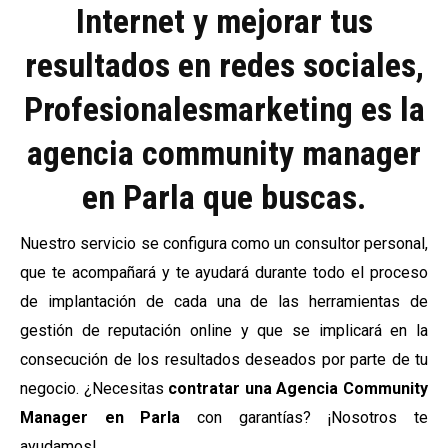
Internet y mejorar tus
resultados en redes sociales,
Profesionalesmarketing es la
agencia community manager
en Parla que buscas.
Nuestro servicio se configura como un consultor personal,
que te acompañará y te ayudará durante todo el proceso
de implantación de cada una de las herramientas de
gestión de reputación online y que se implicará en la
consecución de los resultados deseados por parte de tu
negocio. ¿Necesitas
contratar una Agencia Community
Manager
en Parla
con garantías? ¡Nosotros te
ayudamos!