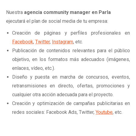
Nuestra
agencia community manager en Parla
ejecutará el plan de social media de tu empresa:
Creación de páginas y perfiles profesionales en
Facebook
,
Twitter
,
Instagram
, etc.
Publicación de contenidos relevantes para el público
objetivo, en los formatos más adecuados (imágenes,
enlaces, vídeo, etc.).
Diseño y puesta en marcha de concursos, eventos,
retransmisiones en directo, ofertas, promociones y
cualquier otra acción adecuada para el proyecto.
Creación y optimización de campañas publicitarias en
redes sociales: Facebook Ads, Twitter,
Youtube
, etc.
Solicita información sin