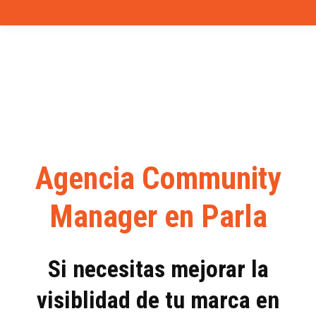
Agencia Community
Manager en Parla
Si necesitas mejorar la
visiblidad de tu marca en