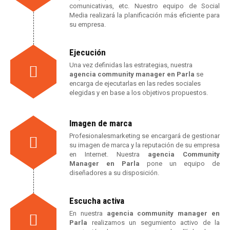
comunicativas, etc. Nuestro equipo de Social
Media realizará la planificación más eficiente para
su empresa.
Ejecución
Una vez definidas las estrategias, nuestra
agencia community manager en Parla
se
encarga de ejecutarlas en las redes sociales
elegidas y en base a los objetivos propuestos.
Imagen de marca
Profesionalesmarketing se encargará de gestionar
su imagen de marca y la reputación de su empresa
en Internet. Nuestra
agencia Community
Manager en Parla
pone un equipo de
diseñadores a su disposición.
Escucha activa
En nuestra
agencia community manager en
Parla
realizamos un segumiento activo de la