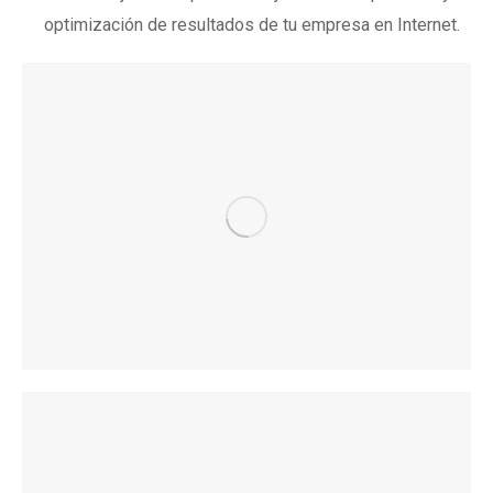
optimización de resultados de tu empresa en Internet.