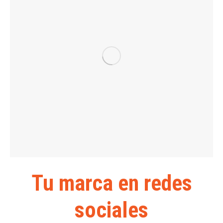
Tu marca en redes
sociales