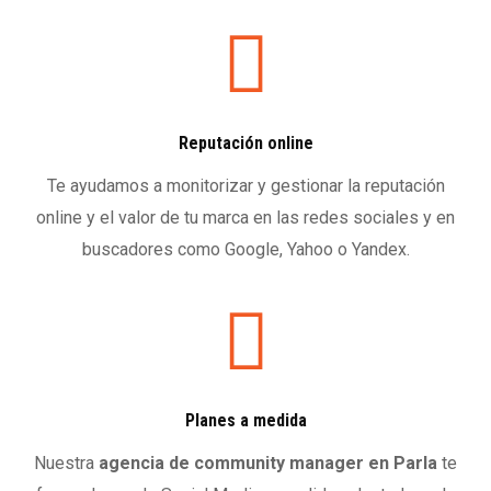
Reputación online
Te ayudamos a monitorizar y gestionar la reputación
online y el valor de tu marca en las redes sociales y en
buscadores como Google, Yahoo o Yandex.
Planes a medida
Nuestra
agencia de community manager en Parla
te