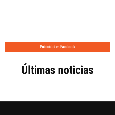
Publicidad en Facebook
Últimas noticias