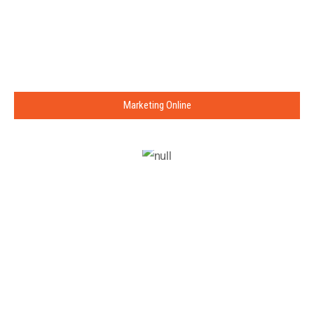
Marketing Online