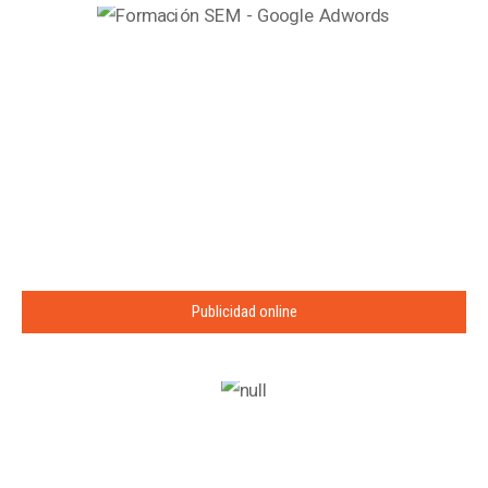
Publicidad online