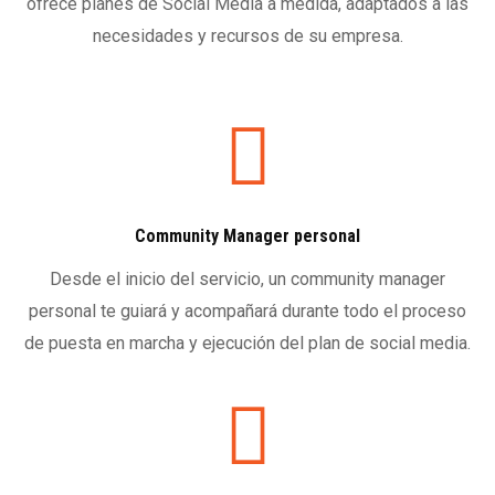
ofrece planes de Social Media a medida, adaptados a las
necesidades y recursos de su empresa.
Community Manager personal
Desde el inicio del servicio, un community manager
personal te guiará y acompañará durante todo el proceso
de puesta en marcha y ejecución del plan de social media.