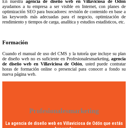
En nuestra
agencia de diseño web en Villaviciosa de Odón
ayudamos a tu empresa a ser visible en Internet, con planes de
optimización SEO para buscadores: revisión de contenido en base a
las keywords más adecuadas para el negocio, optimización de
rendimiento y tiempos de carga, analítica y estudios estadísticos, etc.
Formación
Cuando el manual de uso del CMS y la tutoría que incluye su plan
de diseño web no es suficiente en Profesionalesmarketing,
agencia
de diseño web en Villaviciosa de Odón
, usted puede contratar
horas de formación online o presencial para conocer a fondo su
nueva página web.
Profesionalesmarketing
La agencia de diseño web en Villaviciosa de Odón que estás