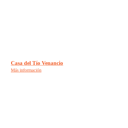
Casa del Tío Venancio
Más información