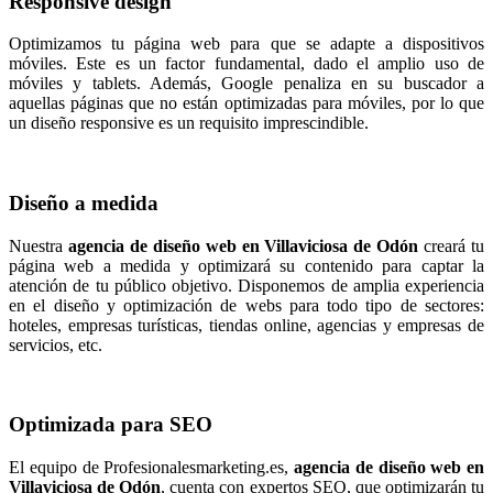
Responsive design
Optimizamos tu página web para que se adapte a dispositivos
móviles. Este es un factor fundamental, dado el amplio uso de
móviles y tablets. Además, Google penaliza en su buscador a
aquellas páginas que no están optimizadas para móviles, por lo que
un diseño responsive es un requisito imprescindible.
Diseño a medida
Nuestra
agencia de diseño web en Villaviciosa de Odón
creará tu
página web a medida y optimizará su contenido para captar la
atención de tu público objetivo. Disponemos de amplia experiencia
en el diseño y optimización de webs para todo tipo de sectores:
hoteles, empresas turísticas, tiendas online, agencias y empresas de
servicios, etc.
Optimizada para SEO
El equipo de Profesionalesmarketing.es,
agencia de diseño web en
Villaviciosa de Odón
, cuenta con expertos SEO, que optimizarán tu