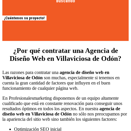
buscando
¡Cuéntenos su proyecto!
¿Por qué contratar una Agencia de
Diseño Web en Villaviciosa de Odón?
Las razones para contratar una
agencia de diseño web en
Villaviciosa de Odón
son muchas, especialmente si tenemos en
cuenta la gran cantidad de factores que influyen en el buen
funcionamiento de cualquier página web.
En Profesionalesmarketing disponemos de un equipo altamente
cualificado que está en constante renovación para conseguir unos
resultados óptimos en todos los aspectos. En nuestra
agencia de
diseño web en
Villaviciosa de Odón
no sólo nos preocupamos por
la apariencia del sitio web sino también los siguientes factores:
Optimización SEO inicial