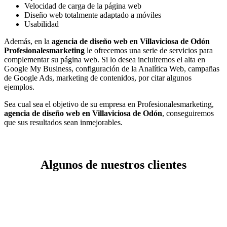
Velocidad de carga de la página web
Diseño web totalmente adaptado a móviles
Usabilidad
Además, en la
agencia de diseño web en Villaviciosa de Odón
Profesionalesmarketing
le ofrecemos una serie de servicios para
complementar su página web. Si lo desea incluiremos el alta en
Google My Business, configuración de la Analítica Web, campañas
de Google Ads, marketing de contenidos, por citar algunos
ejemplos.
Sea cual sea el objetivo de su empresa en Profesionalesmarketing,
agencia de diseño web en Villaviciosa de Odón
, conseguiremos
que sus resultados sean inmejorables.
Algunos de nuestros clientes