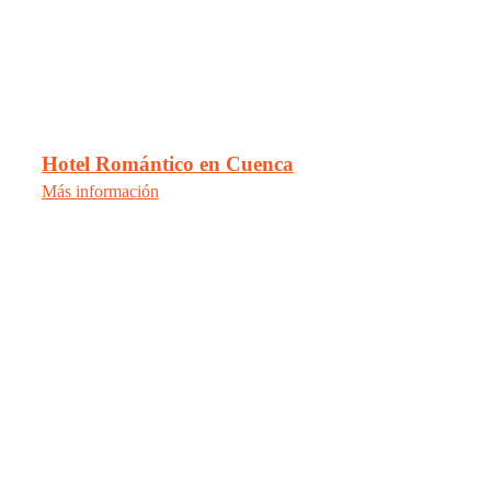
Hotel Romántico en Cuenca
Más información