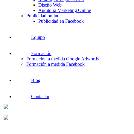
Diseño Web
Auditoria Marketing Online
Publicidad online
Publicidad en Facebook
Equipo
Formación
Formación a medida Google Adwords
Formación a medida Facebook
Blog
Contactar