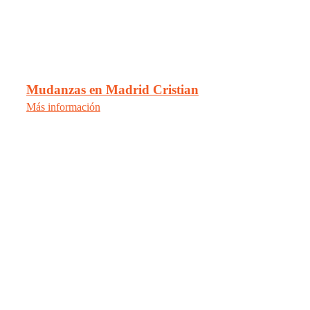
Mudanzas en Madrid Cristian
Más información