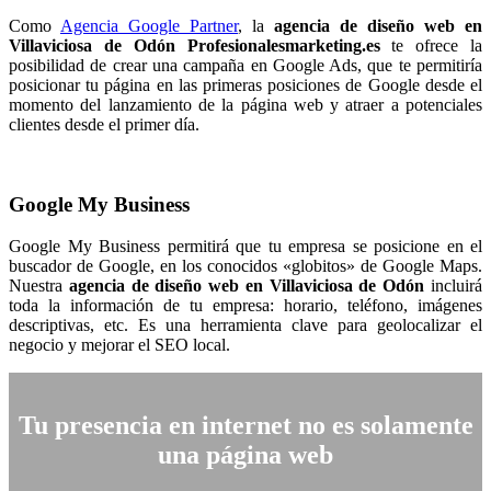
Como
Agencia Google Partner
, la
agencia de diseño web en
Villaviciosa de Odón Profesionalesmarketing.es
te ofrece la
posibilidad de crear una campaña en Google Ads, que te permitiría
posicionar tu página en las primeras posiciones de Google desde el
momento del lanzamiento de la página web y atraer a potenciales
clientes desde el primer día.
Google My Business
Google My Business permitirá que tu empresa se posicione en el
buscador de Google, en los conocidos «globitos» de Google Maps.
Nuestra
agencia de diseño web en Villaviciosa de Odón
incluirá
toda la información de tu empresa: horario, teléfono, imágenes
descriptivas, etc. Es una herramienta clave para geolocalizar el
negocio y mejorar el SEO local.
Tu presencia en internet no es solamente
una página web