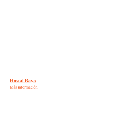
Hostal Bayo
Más información