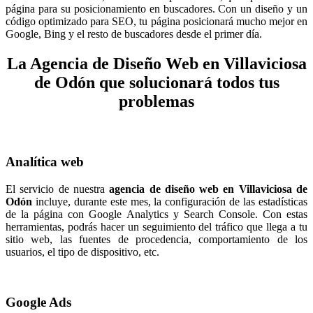
página para su posicionamiento en buscadores. Con un diseño y un
código optimizado para SEO, tu página posicionará mucho mejor en
Google, Bing y el resto de buscadores desde el primer día.
La Agencia de Diseño Web en Villaviciosa
de Odón que solucionará todos tus
problemas
Analítica web
El servicio de nuestra
agencia de diseño web en
Villaviciosa de
Odón
incluye, durante este mes, la configuración de las estadísticas
de la página con Google Analytics y Search Console. Con estas
herramientas, podrás hacer un seguimiento del tráfico que llega a tu
sitio web, las fuentes de procedencia, comportamiento de los
usuarios, el tipo de dispositivo, etc.
Google Ads