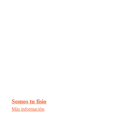
Somos tu fisio
Más información