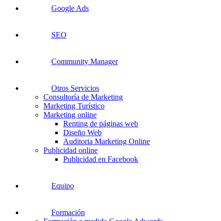
Google Ads
SEO
Community Manager
Otros Servicios
Consultoría de Marketing
Marketing Turístico
Marketing online
Renting de páginas web
Diseño Web
Auditoria Marketing Online
Publicidad online
Publicidad en Facebook
Equipo
Formación