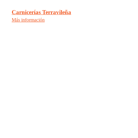
Carnicerías Terravileña
Más información