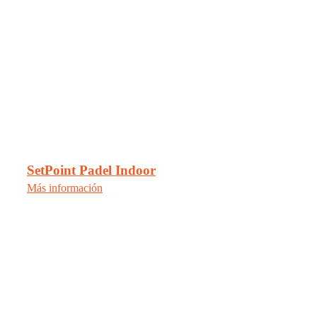
SetPoint Padel Indoor
Más información