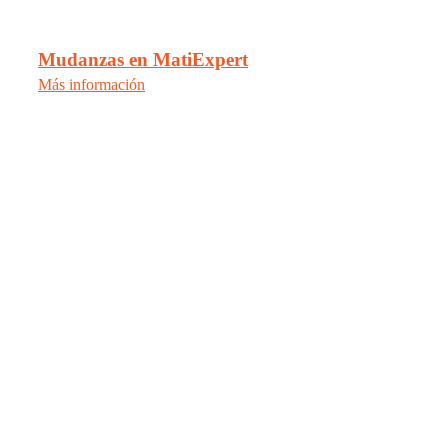
Mudanzas en MatiExpert
Más información