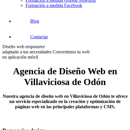
Formación a medida Google Adwords
Formación a medida Facebook
Blog
Contactar
Diseño web responsive
adaptado a tus necesidades
Convertimos tu web
en aplicación móvil
Agencia de Diseño Web en
Villaviciosa de Odón
Nuestra agencia de diseño web en Villaviciosa de Odón te ofrece
un servicio especializado en la creación y optimización de
páginas web en las principales plataformas y CMS.