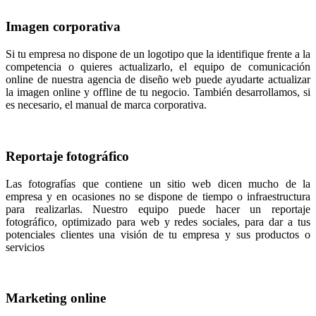
Imagen corporativa
Si tu empresa no dispone de un logotipo que la identifique frente a la
competencia o quieres actualizarlo, el equipo de comunicación
online de nuestra agencia de diseño web puede ayudarte actualizar
la imagen online y offline de tu negocio. También desarrollamos, si
es necesario, el manual de marca corporativa.
Reportaje fotográfico
Las fotografías que contiene un sitio web dicen mucho de la
empresa y en ocasiones no se dispone de tiempo o infraestructura
para realizarlas. Nuestro equipo puede hacer un reportaje
fotográfico, optimizado para web y redes sociales, para dar a tus
potenciales clientes una visión de tu empresa y sus productos o
servicios
Marketing online