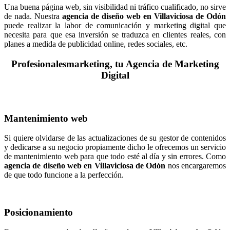
Una buena página web, sin visibilidad ni tráfico cualificado, no sirve
de nada. Nuestra
agencia de diseño web en Villaviciosa de Odón
puede realizar la labor de comunicación y marketing digital que
necesita para que esa inversión se traduzca en clientes reales, con
planes a medida de publicidad online, redes sociales, etc.
Profesionalesmarketing, tu Agencia de Marketing
Digital
Mantenimiento web
Si quiere olvidarse de las actualizaciones de su gestor de contenidos
y dedicarse a su negocio propiamente dicho le ofrecemos un servicio
de mantenimiento web para que todo esté al día y sin errores. Como
agencia de diseño web en Villaviciosa de Odón
nos encargaremos
de que todo funcione a la perfección.
Posicionamiento