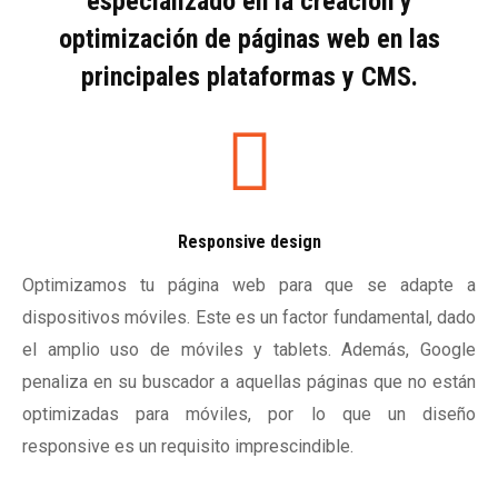
especializado en la creación y
optimización de páginas web en las
principales plataformas y CMS.
Responsive design
Optimizamos tu página web para que se adapte a
dispositivos móviles. Este es un factor fundamental, dado
el amplio uso de móviles y tablets. Además, Google
penaliza en su buscador a aquellas páginas que no están
optimizadas para móviles, por lo que un diseño
responsive es un requisito imprescindible.