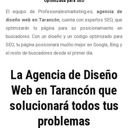
Optimizada para SEO
El equipo de Profesionalesmarketing.es,
agencia de
diseño web en Tarancón
, cuenta con expertos SEO, que
optimizarán tu página para su posicionamiento en
buscadores. Con un diseño y un código optimizado para
SEO, tu página posicionará mucho mejor en Google, Bing y
el resto de buscadores desde el primer día.
La Agencia de Diseño
Web en Tarancón que
solucionará todos tus
problemas