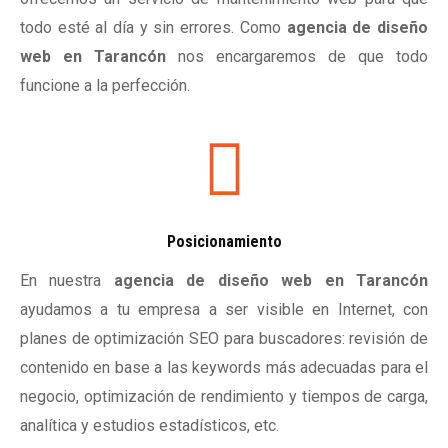
todo esté al día y sin errores. Como
agencia de diseño
web en Tarancón
nos encargaremos de que todo
funcione a la perfección.
Posicionamiento
En nuestra
agencia de diseño web en Tarancón
ayudamos a tu empresa a ser visible en Internet, con
planes de optimización SEO para buscadores: revisión de
contenido en base a las keywords más adecuadas para el
negocio, optimización de rendimiento y tiempos de carga,
analítica y estudios estadísticos, etc.