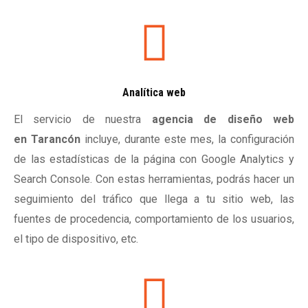
Analítica web
El servicio de nuestra
agencia de diseño web
en
Tarancón
incluye, durante este mes, la configuración
de las estadísticas de la página con Google Analytics y
Search Console. Con estas herramientas, podrás hacer un
seguimiento del tráfico que llega a tu sitio web, las
fuentes de procedencia, comportamiento de los usuarios,
el tipo de dispositivo, etc.