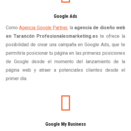
Google Ads
Como
Agencia Google Partner
, la
agencia de diseño web
en Tarancón Profesionalesmarketing.es
te ofrece la
posibilidad de crear una campaña en Google Ads, que te
permitiría posicionar tu página en las primeras posiciones
de Google desde el momento del lanzamiento de la
página web y atraer a potenciales clientes desde el
primer día.
Google My Business