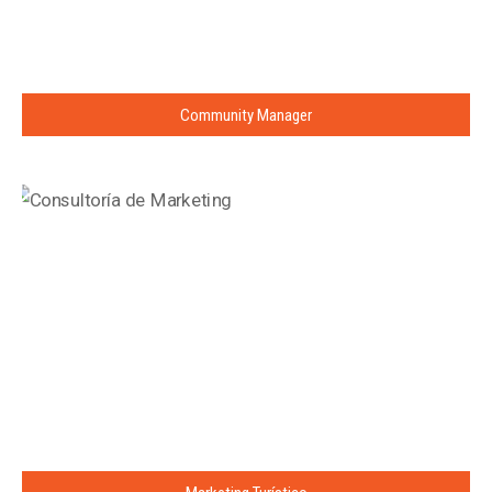
Community Manager