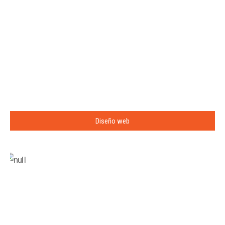
Diseño web