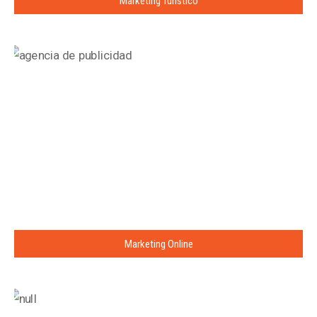
Marketing Turístico
Marketing Online