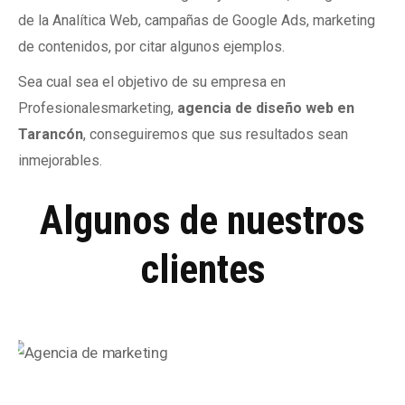
de la Analítica Web, campañas de Google Ads, marketing
de contenidos, por citar algunos ejemplos.
Sea cual sea el objetivo de su empresa en
Profesionalesmarketing,
agencia de diseño web en
Tarancón
, conseguiremos que sus resultados sean
inmejorables.
Algunos de nuestros
clientes