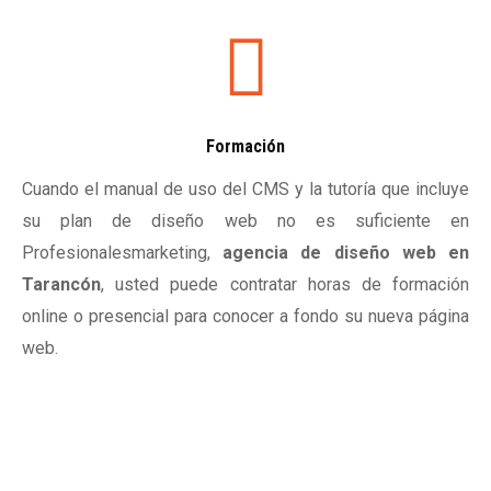
Formación
Cuando el manual de uso del CMS y la tutoría que incluye
su plan de diseño web no es suficiente en
Profesionalesmarketing,
agencia de diseño web en
Tarancón
, usted puede contratar horas de formación
online o presencial para conocer a fondo su nueva página
web.