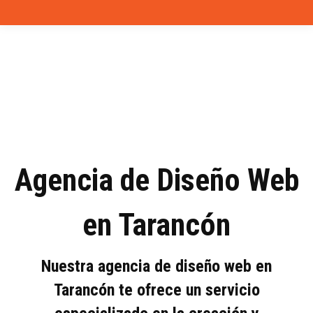
Agencia de Diseño Web
en Tarancón
Nuestra agencia de diseño web en
Tarancón te ofrece un servicio