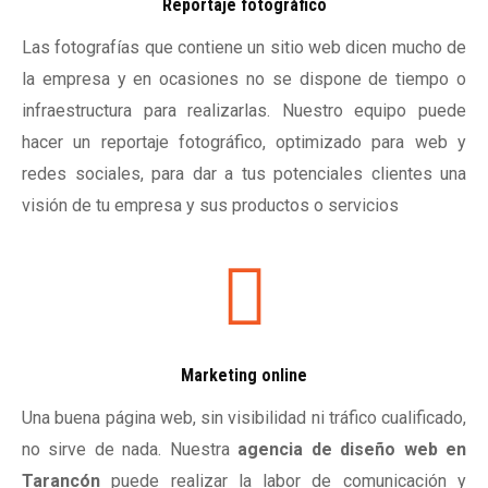
Reportaje fotográfico
Las fotografías que contiene un sitio web dicen mucho de
la empresa y en ocasiones no se dispone de tiempo o
infraestructura para realizarlas. Nuestro equipo puede
hacer un reportaje fotográfico, optimizado para web y
redes sociales, para dar a tus potenciales clientes una
visión de tu empresa y sus productos o servicios
Marketing online
Una buena página web, sin visibilidad ni tráfico cualificado,
no sirve de nada. Nuestra
agencia de diseño web en
Tarancón
puede realizar la labor de comunicación y