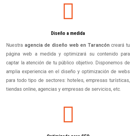
Diseño a medida
Nuestra
agencia de diseño web en Tarancón
creará tu
página web a medida y optimizará su contenido para
captar la atención de tu público objetivo. Disponemos de
amplia experiencia en el diseño y optimización de webs
para todo tipo de sectores: hoteles, empresas turísticas,
tiendas online, agencias y empresas de servicios, etc.