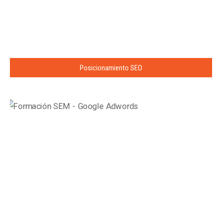
Posicionamiento SEO