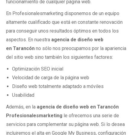
funcionamiento de cualquier página web.
En Profesionalesmarketing disponemos de un equipo
altamente cualificado que está en constante renovación
para conseguir unos resultados óptimos en todos los
aspectos. En nuestra
agencia de diseño web
en
Tarancón
no sólo nos preocupamos por la apariencia
del sitio web sino también los siguientes factores:
Optimización SEO inicial
Velocidad de carga de la página web
Diseño web totalmente adaptado a móviles
Usabilidad
Además, en la
agencia de diseño web en Tarancón
Profesionalesmarketing
le ofrecemos una serie de
servicios para complementar su página web. Si lo desea
incluiremos el alta en Google My Business, configuración