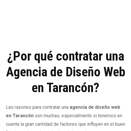
¿Por qué contratar una
Agencia de Diseño Web
en Tarancón?
Las razones para contratar una
agencia de diseño web
en Tarancón
son muchas, especialmente si tenemos en
cuenta la gran cantidad de factores que influyen en el buen