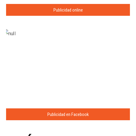
Publicidad online
Publicidad en Facebook