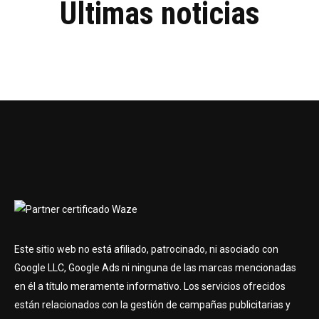
Últimas noticias
Este sitio web no está afiliado, patrocinado, ni asociado con
Google LLC, Google Ads ni ninguna de las marcas mencionadas
en él a título meramente informativo. Los servicios ofrecidos
están relacionados con la gestión de campañas publicitarias y