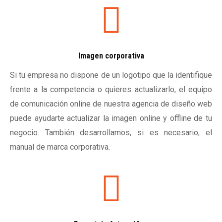
Imagen corporativa
Si tu empresa no dispone de un logotipo que la identifique
frente a la competencia o quieres actualizarlo, el equipo
de comunicación online de nuestra agencia de diseño web
puede ayudarte actualizar la imagen online y offline de tu
negocio. También desarrollamos, si es necesario, el
manual de marca corporativa.