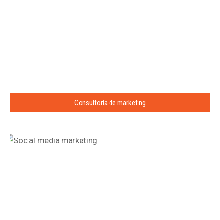
Consultoría de marketing