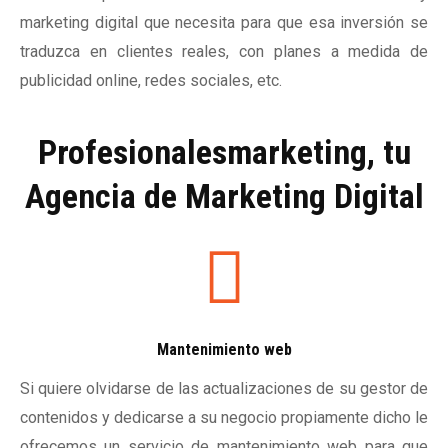
marketing digital que necesita para que esa inversión se
traduzca en clientes reales, con planes a medida de
publicidad online, redes sociales, etc.
Profesionalesmarketing, tu
Agencia de Marketing Digital
Mantenimiento web
Si quiere olvidarse de las actualizaciones de su gestor de
contenidos y dedicarse a su negocio propiamente dicho le
ofrecemos un servicio de mantenimiento web para que