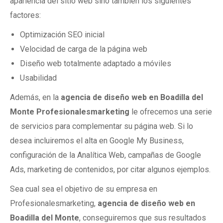
apariencia del sitio web sino también los siguientes
factores:
Optimización SEO inicial
Velocidad de carga de la página web
Diseño web totalmente adaptado a móviles
Usabilidad
Además, en la
agencia de diseño web en Boadilla del
Monte Profesionalesmarketing
le ofrecemos una serie
de servicios para complementar su página web. Si lo
desea incluiremos el alta en Google My Business,
configuración de la Analítica Web, campañas de Google
Ads, marketing de contenidos, por citar algunos ejemplos.
Sea cual sea el objetivo de su empresa en
Profesionalesmarketing,
agencia de diseño web en
Boadilla del Monte
, conseguiremos que sus resultados