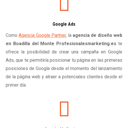
Google Ads
Como
Agencia Google Partner
, la
agencia de diseño web
en Boadilla del Monte Profesionalesmarketing.es
te
ofrece la posibilidad de crear una campaña en Google
Ads, que te permitiría posicionar tu página en las primeras
posiciones de Google desde el momento del lanzamiento
de la página web y atraer a potenciales clientes desde el
primer día.