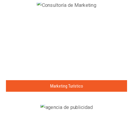
Marketing Turístico