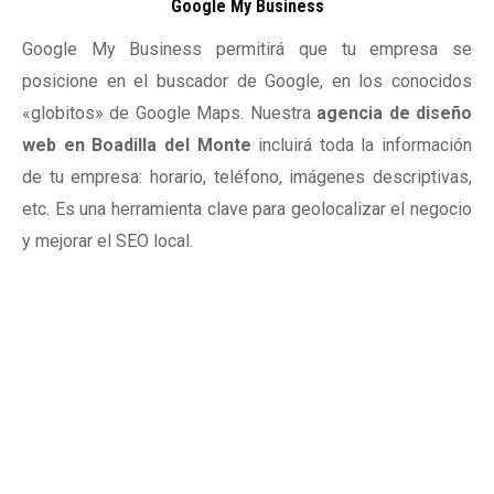
Google My Business
Google My Business permitirá que tu empresa se
posicione en el buscador de Google, en los conocidos
«globitos» de Google Maps. Nuestra
agencia de diseño
web en Boadilla del Monte
incluirá toda la información
de tu empresa: horario, teléfono, imágenes descriptivas,
etc. Es una herramienta clave para geolocalizar el negocio
y mejorar el SEO local.
Tu presencia en
internet no es
solamente una página