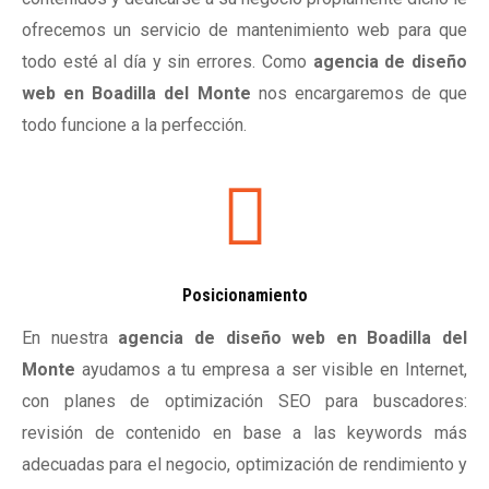
ofrecemos un servicio de mantenimiento web para que
todo esté al día y sin errores. Como
agencia de diseño
web en Boadilla del Monte
nos encargaremos de que
todo funcione a la perfección.
Posicionamiento
En nuestra
agencia de diseño web en Boadilla del
Monte
ayudamos a tu empresa a ser visible en Internet,
con planes de optimización SEO para buscadores:
revisión de contenido en base a las keywords más
adecuadas para el negocio, optimización de rendimiento y