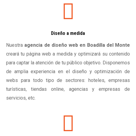
Diseño a medida
Nuestra
agencia de diseño web en Boadilla del Monte
creará tu página web a medida y optimizará su contenido
para captar la atención de tu público objetivo. Disponemos
de amplia experiencia en el diseño y optimización de
webs para todo tipo de sectores: hoteles, empresas
turísticas, tiendas online, agencias y empresas de
servicios, etc.