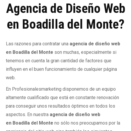
Agencia de Diseño Web
en Boadilla del Monte?
Las razones para contratar una
agencia de diseño web
en Boadilla del Monte
son muchas, especialmente si
tenemos en cuenta la gran cantidad de factores que
influyen en el buen funcionamiento de cualquier página
web.
En Profesionalesmarketing disponemos de un equipo
altamente cualificado que está en constante renovación
para conseguir unos resultados óptimos en todos los
aspectos. En nuestra
agencia de diseño web
en
Boadilla del Monte
no sólo nos preocupamos por la