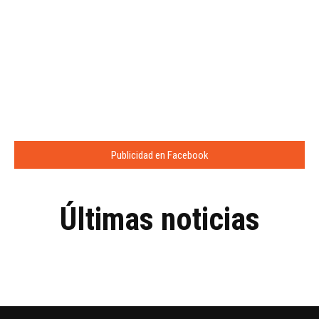
Publicidad en Facebook
Últimas noticias