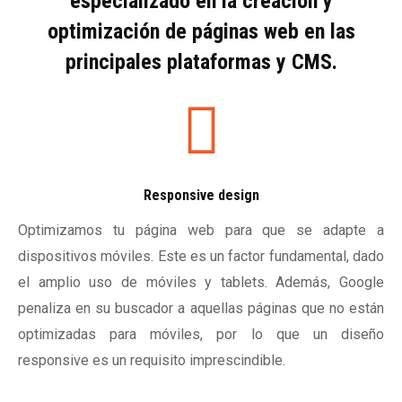
especializado en la creación y
optimización de páginas web en las
principales plataformas y CMS.
Responsive design
Optimizamos tu página web para que se adapte a
dispositivos móviles. Este es un factor fundamental, dado
el amplio uso de móviles y tablets. Además, Google
penaliza en su buscador a aquellas páginas que no están
optimizadas para móviles, por lo que un diseño
responsive es un requisito imprescindible.