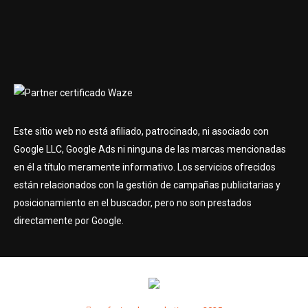
Este sitio web no está afiliado, patrocinado, ni asociado con
Google LLC, Google Ads ni ninguna de las marcas mencionadas
en él a título meramente informativo. Los servicios ofrecidos
están relacionados con la gestión de campañas publicitarias y
posicionamiento en el buscador, pero no son prestados
directamente por Google.