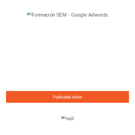
Publicidad online