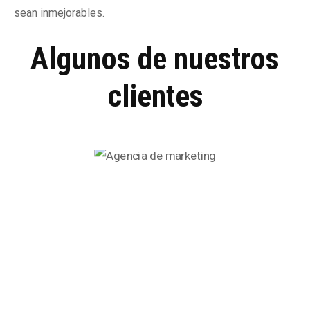
sean inmejorables.
Algunos de nuestros
clientes