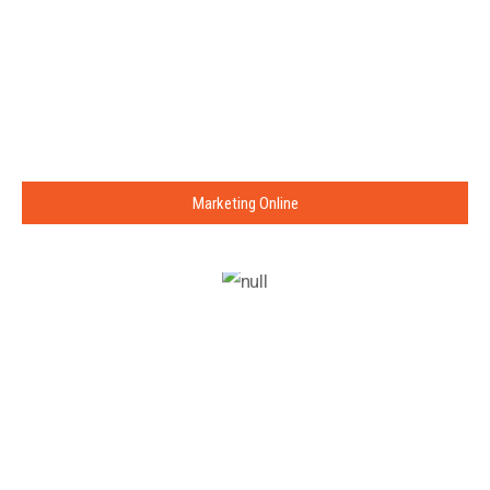
Marketing Online