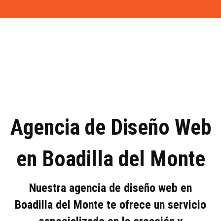
Agencia de Diseño Web
en Boadilla del Monte
Nuestra agencia de diseño web en
Boadilla del Monte te ofrece un servicio