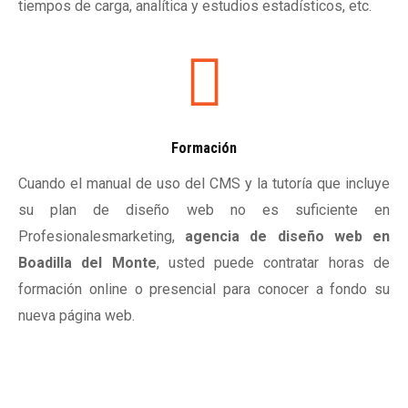
tiempos de carga, analítica y estudios estadísticos, etc.
Formación
Cuando el manual de uso del CMS y la tutoría que incluye
su plan de diseño web no es suficiente en
Profesionalesmarketing,
agencia de diseño web en
Boadilla del Monte
, usted puede contratar horas de
formación online o presencial para conocer a fondo su
nueva página web.