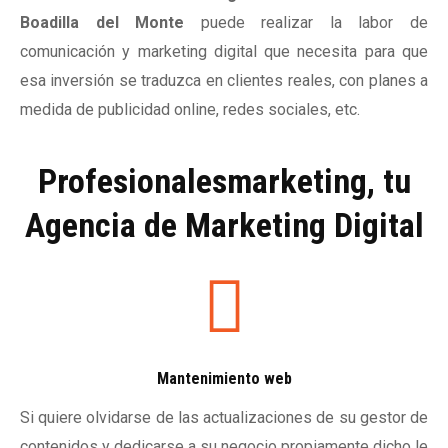
Boadilla del Monte
puede realizar la labor de
comunicación y marketing digital que necesita para que
esa inversión se traduzca en clientes reales, con planes a
medida de publicidad online, redes sociales, etc.
Profesionalesmarketing, tu
Agencia de Marketing Digital
Mantenimiento web
Si quiere olvidarse de las actualizaciones de su gestor de
contenidos y dedicarse a su negocio propiamente dicho le