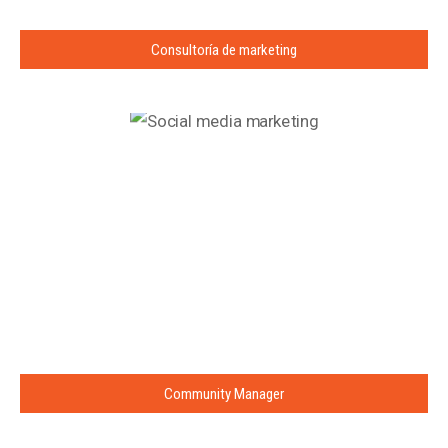
Consultoría de marketing
Community Manager