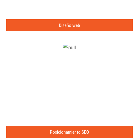
Diseño web
Posicionamiento SEO