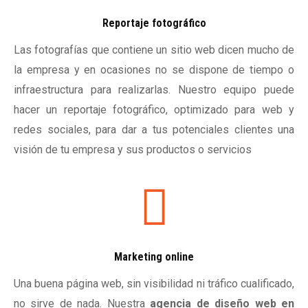
Reportaje fotográfico
Las fotografías que contiene un sitio web dicen mucho de
la empresa y en ocasiones no se dispone de tiempo o
infraestructura para realizarlas. Nuestro equipo puede
hacer un reportaje fotográfico, optimizado para web y
redes sociales, para dar a tus potenciales clientes una
visión de tu empresa y sus productos o servicios
Marketing online
Una buena página web, sin visibilidad ni tráfico cualificado,
no sirve de nada. Nuestra
agencia de diseño web en