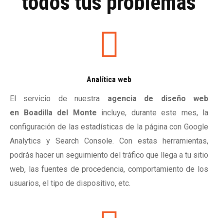
todos tus problemas
Analítica web
El servicio de nuestra
agencia de diseño web
en Boadilla del Monte
incluye, durante este mes, la
configuración de las estadísticas de la página con Google
Analytics y Search Console. Con estas herramientas,
podrás hacer un seguimiento del tráfico que llega a tu sitio
web, las fuentes de procedencia, comportamiento de los
usuarios, el tipo de dispositivo, etc.