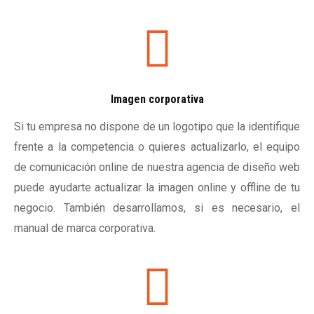
Imagen corporativa
Si tu empresa no dispone de un logotipo que la identifique
frente a la competencia o quieres actualizarlo, el equipo
de comunicación online de nuestra agencia de diseño web
puede ayudarte actualizar la imagen online y offline de tu
negocio. También desarrollamos, si es necesario, el
manual de marca corporativa.