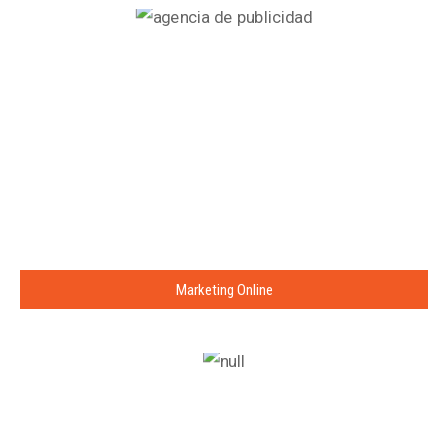
Marketing Online