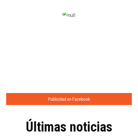
Publicidad en Facebook
Últimas noticias