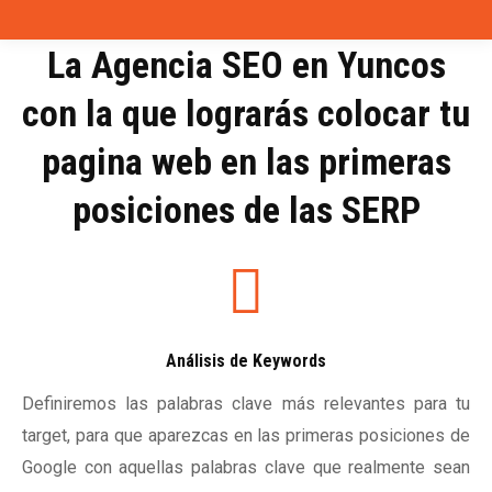
La Agencia SEO en Yuncos
con la que lograrás colocar tu
pagina web en las primeras
posiciones de las SERP
Análisis de Keywords
Definiremos las palabras clave más relevantes para tu
target, para que aparezcas en las primeras posiciones de
Google con aquellas palabras clave que realmente sean