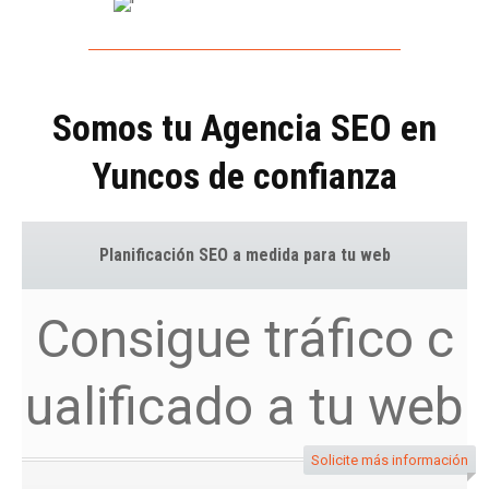
Somos tu Agencia SEO en
Yuncos de confianza
Planificación SEO a medida para tu web
Consigue tráfico c
ualificado a tu web
Solicite más información