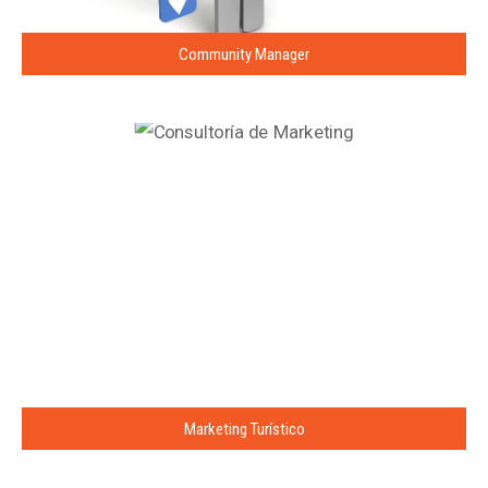
Community Manager
Marketing Turístico