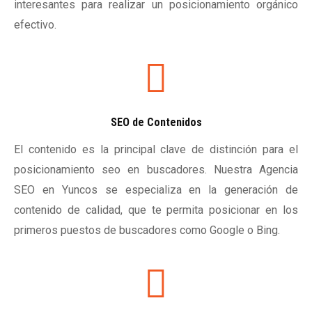
interesantes para realizar un posicionamiento orgánico
efectivo.
SEO de Contenidos
El contenido es la principal clave de distinción para el
posicionamiento seo en buscadores. Nuestra Agencia
SEO en Yuncos se especializa en la generación de
contenido de calidad, que te permita posicionar en los
primeros puestos de buscadores como Google o Bing.