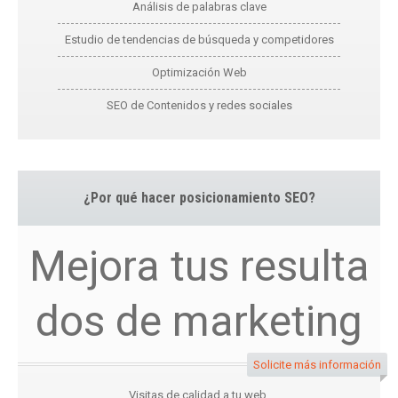
Análisis de palabras clave
Estudio de tendencias de búsqueda y competidores
Optimización Web
SEO de Contenidos y redes sociales
¿Por qué hacer posicionamiento SEO?
Mejora tus resulta
dos de marketing
Solicite más información
Visitas de calidad a tu web.