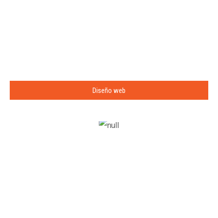
Diseño web