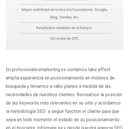
Mayor visibilidad en todos los buscadores: Google,
Bing, Yandex, etc.
Resultados estables en el tiempo.
Sin coste de CPC.
En profesionalesmarketing.es contamos take effect
amplia experiencia en posicionamiento en motores de
búsqueda y llevamos a cabo planes a medida de las
necesidades de nuestros clientes. Revisamos la posición
de las keywords más relevantes en su sitio y acordamos
la metodología SEO a seguir function el cliente para que
sepa en todo momento el estado de su posicionamiento
en el buscador. Infórmate ya y desde nuestra agencia SEO