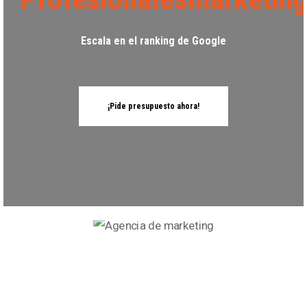
Escala en el ranking de Google
¡Pide presupuesto ahora!