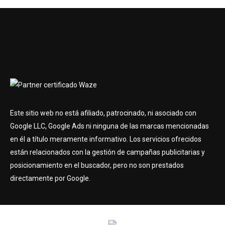
Este sitio web no está afiliado, patrocinado, ni asociado con
Google LLC, Google Ads ni ninguna de las marcas mencionadas
en él a título meramente informativo. Los servicios ofrecidos
están relacionados con la gestión de campañas publicitarias y
posicionamiento en el buscador, pero no son prestados
directamente por Google.