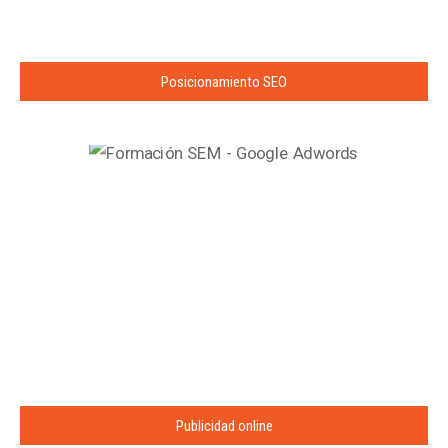
Posicionamiento SEO
Publicidad online