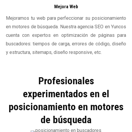
Mejora Web
Mejoramos tu web para perfeccionar su posicionamiento
en motores de búsqueda. Nuestra agencia SEO en Yuncos
cuenta con expertos en optimización de páginas para
buscadores: tiempos de carga, errores de código, diseño
y estructura, sitemaps, diseño responsive, etc.
Profesionales
experimentados en el
posicionamiento en motores
de búsqueda