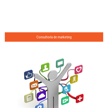
Consultoría de marketing