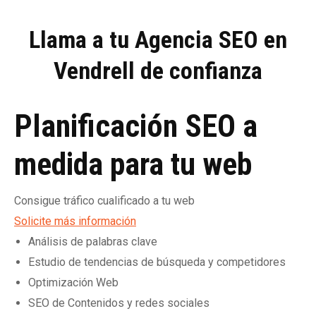
Llama a tu Agencia SEO en
Vendrell de confianza
Planificación SEO a
medida para tu web
Consigue tráfico cualificado a tu web
Solicite más información
Análisis de palabras clave
Estudio de tendencias de búsqueda y competidores
Optimización Web
SEO de Contenidos y redes sociales