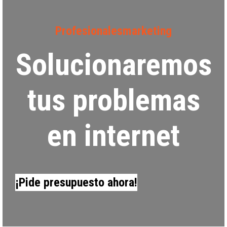
*
Profesionalesmarketing
Solucionaremos
tus problemas
en internet
¡Pide presupuesto ahora!