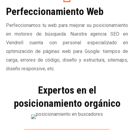
Perfeccionamiento Web
Perfeccionamos tu web para mejorar su posicionamiento
en motores de búsqueda. Nuestra agencia SEO en
Vendrell cuenta con personal especializado en
optimización de páginas web para Google: tiempos de
carga, errores de código, diseño y estructura, sitemaps,
diseño responsive, etc.
Expertos en el
posicionamiento orgánico