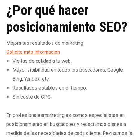
¿Por qué hacer
posicionamiento SEO?
Mejora tus resultados de marketing
Solicite más información
Visitas de calidad a tu web.
Mayor visibilidad en todos los buscadores: Google,
Bing, Yandex, etc.
Resultados estables en el tiempo.
Sin coste de CPC.
En profesionalesmarketing.es somos especialistas en
posicionamiento en buscadores y redactamos planes a
medida de las necesidades de cada cliente. Revisamos la