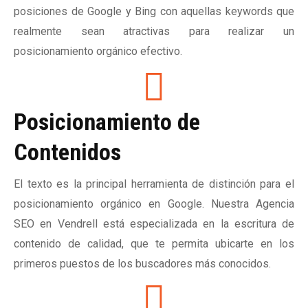
posiciones de Google y Bing con aquellas keywords que
realmente sean atractivas para realizar un
posicionamiento orgánico efectivo.
Posicionamiento de
Contenidos
El texto es la principal herramienta de distinción para el
posicionamiento orgánico en Google. Nuestra Agencia
SEO en Vendrell está especializada en la escritura de
contenido de calidad, que te permita ubicarte en los
primeros puestos de los buscadores más conocidos.