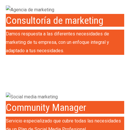
Consultoría de marketing
Damos respuesta a las diferentes necesidades de
marketing de tu empresa, con un enfoque integral y
adaptado a tus necesidades.
Community Manager
Servicio especializado que cubre todas las necesidades
de un Plan de Social Media Profesional.