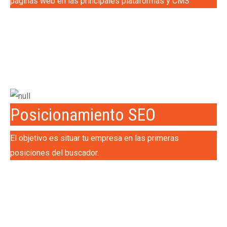
páginas web en las principales plataformas y CMS
Posicionamiento SEO
El objetivo es situar tu empresa en las primeras
posiciones del buscador.