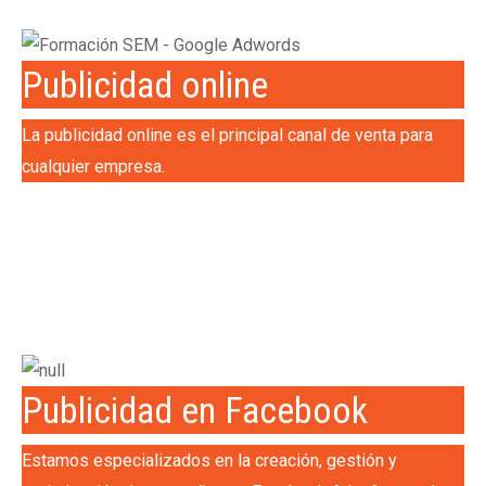
Publicidad online
La publicidad online es el principal canal de venta para
cualquier empresa.
Publicidad en Facebook
Estamos especializados en la creación, gestión y