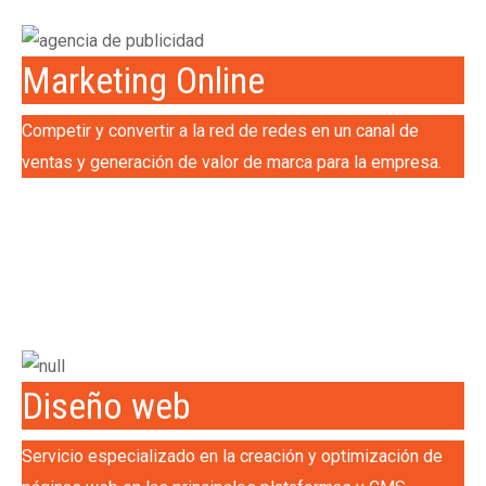
Marketing Online
Competir y convertir a la red de redes en un canal de
ventas y generación de valor de marca para la empresa.
Diseño web
Servicio especializado en la creación y optimización de