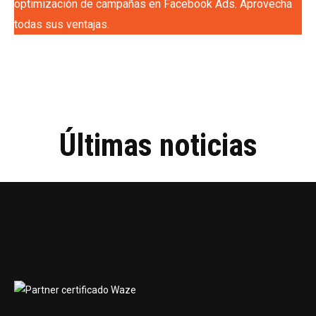
optimización de campañas en Facebook Ads. Aprovecha
todas sus ventajas.
Últimas noticias