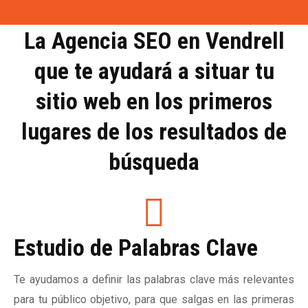
La Agencia SEO en Vendrell
que te ayudará a situar tu
sitio web en los primeros
lugares de los resultados de
búsqueda
Estudio de Palabras Clave
Te ayudamos a definir las palabras clave más relevantes
para tu público objetivo, para que salgas en las primeras