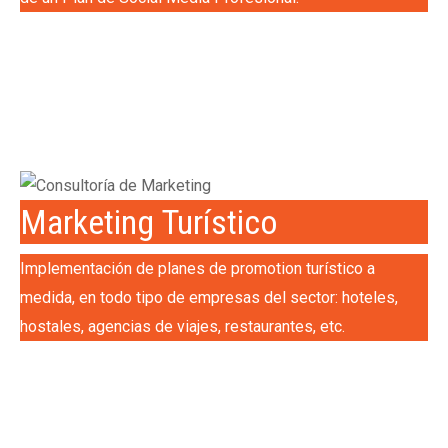
Marketing Turístico
Implementación de planes de promotion turístico a
medida, en todo tipo de empresas del sector: hoteles,
hostales, agencias de viajes, restaurantes, etc.