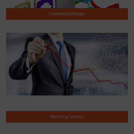
Community Manager
Marketing Turístico