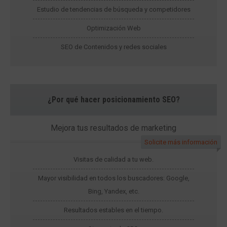
Estudio de tendencias de búsqueda y competidores
Optimización Web
SEO de Contenidos y redes sociales
¿Por qué hacer posicionamiento SEO?
Mejora tus resultados de marketing
Solicite más información
Visitas de calidad a tu web.
Mayor visibilidad en todos los buscadores: Google,
Bing, Yandex, etc.
Resultados estables en el tiempo.