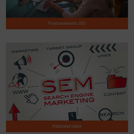
Posicionamiento SEO
Publicidad online