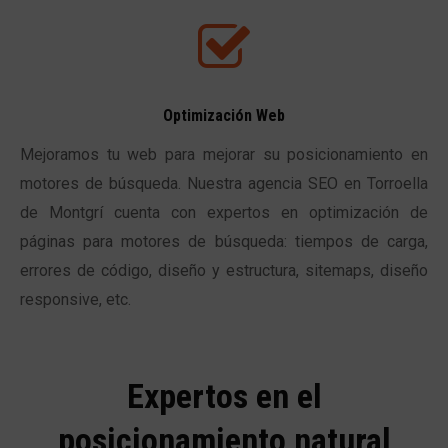
Optimización Web
Mejoramos tu web para mejorar su posicionamiento en
motores de búsqueda. Nuestra agencia SEO en Torroella
de Montgrí cuenta con expertos en optimización de
páginas para motores de búsqueda: tiempos de carga,
errores de código, diseño y estructura, sitemaps, diseño
responsive, etc.
Expertos en el
posicionamiento natural