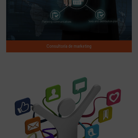
Consultoría de marketing