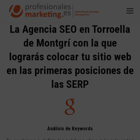
La Agencia SEO en Torroella
de Montgrí con la que
lograrás colocar tu sitio web
en las primeras posiciones de
las SERP
Análisis de Keywords