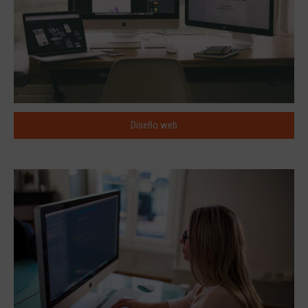
Diseño web