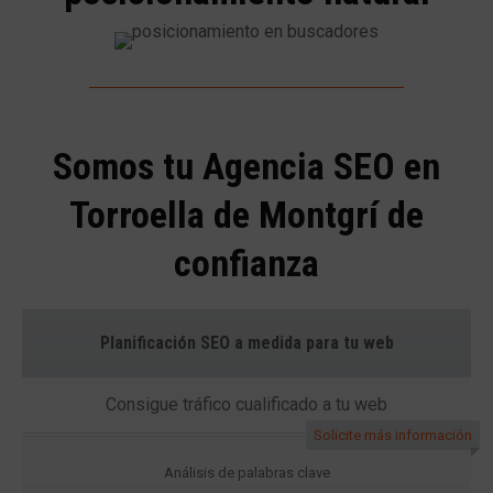
Somos tu Agencia SEO en
Torroella de Montgrí de
confianza
Planificación SEO a medida para tu web
Consigue tráfico cualificado a tu web
Solicite más información
Análisis de palabras clave