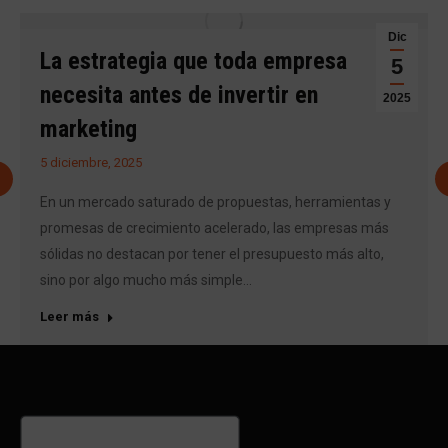
Dic
La estrategia que toda empresa
5
necesita antes de invertir en
2025
marketing
5 diciembre, 2025
En un mercado saturado de propuestas, herramientas y
promesas de crecimiento acelerado, las empresas más
sólidas no destacan por tener el presupuesto más alto,
sino por algo mucho más simple…
Leer más