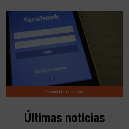
Publicidad en Facebook
Últimas noticias