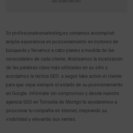
Sin coste de CPC.
En profesionalesmarketing.es contamos accomplish
amplia experiencia en posicionamiento en motores de
búsqueda y llevamos a cabo planes a medida de las
necesidades de cada cliente. Analizamos la localización
de las palabras clave más utilizadas en su sitio y
acordamos la táctica SEO a seguir take action el cliente
para que sepa siempre el estado de su posicionamiento
en Google. Infórmate sin compromiso y desde nuestra
agencia SEO en Torroella de Montgrí te ayudaremos a
posicionar tu compañía en internet, mejorando su
visibilidad y elevando sus ventas.