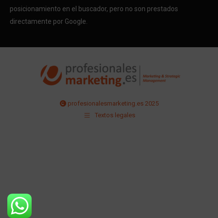
posicionamiento en el buscador, pero no son prestados
directamente por Google.
profesionalesmarketing.es 2025
Textos legales