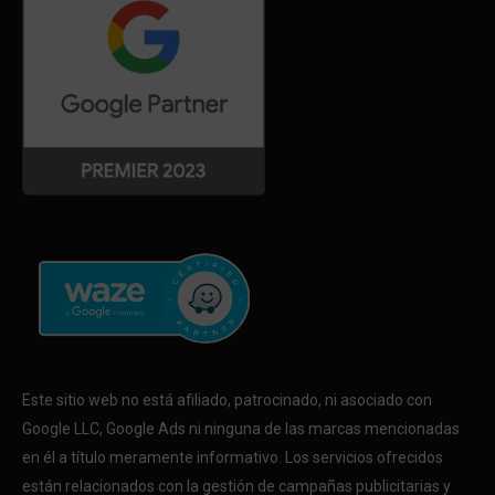
Este sitio web no está afiliado, patrocinado, ni asociado con
Google LLC, Google Ads ni ninguna de las marcas mencionadas
en él a título meramente informativo. Los servicios ofrecidos
están relacionados con la gestión de campañas publicitarias y