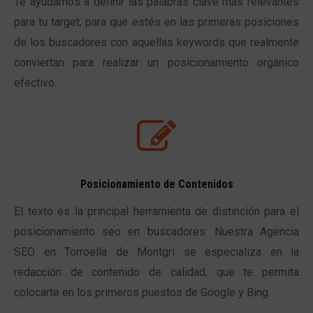
Te ayudamos a definir las palabras clave más relevantes
para tu target, para que estés en las primeras posiciones
de los buscadores con aquellas keywords que realmente
conviertan para realizar un posicionamiento orgánico
efectivo.
Posicionamiento de Contenidos
El texto es la principal herramienta de distinción para el
posicionamiento seo en buscadores. Nuestra Agencia
SEO en Torroella de Montgrí se especializa en la
redacción de contenido de calidad, que te permita
colocarte en los primeros puestos de Google y Bing.