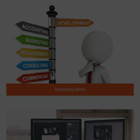
Marketing Online