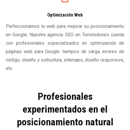
Optimización Web
Perfeccionamos tu web para mejorar su posicionamiento
en Google. Nuestra agencia SEO en Torrelodones cuenta
con profesionales especializados en optimización de
páginas web para Google: tiempos de carga, errores de
código, diseño y estructura, sitemaps, diseño responsive,
etc.
Profesionales
experimentados en el
posicionamiento natural