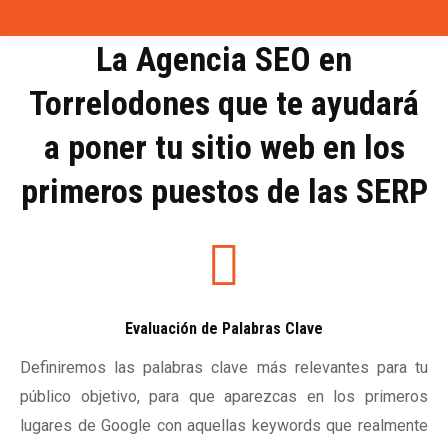
La Agencia SEO en
Torrelodones que te ayudará
a poner tu sitio web en los
primeros puestos de las SERP
Evaluación de Palabras Clave
Definiremos las palabras clave más relevantes para tu
público objetivo, para que aparezcas en los primeros
lugares de Google con aquellas keywords que realmente