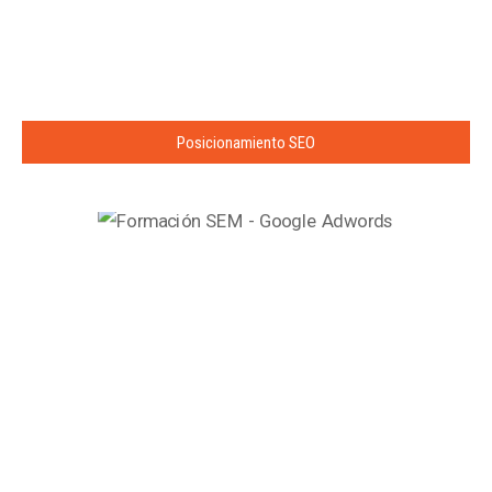
Posicionamiento SEO