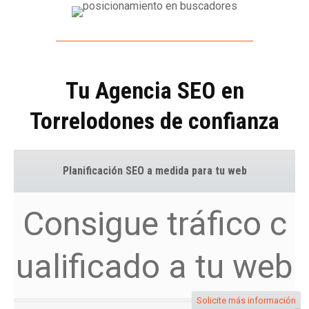
Tu Agencia SEO en
Torrelodones de confianza
Planificación SEO a medida para tu web
Consigue tráfico c
ualificado a tu web
Solicite más información