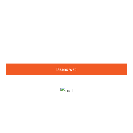
Diseño web