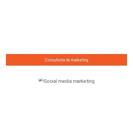
Consultoría de marketing