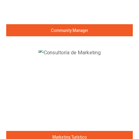
Community Manager
Marketing Turístico