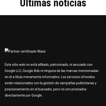
Últimas noticias
Este sitio web no está afiliado, patrocinado, ni asociado con
Google LLC, Google Ads ni ninguna de las marcas mencionadas
en él a título meramente informativo. Los servicios ofrecidos
están relacionados con la gestión de campañas publicitarias y
posicionamiento en el buscador, pero no son prestados
directamente por Google.