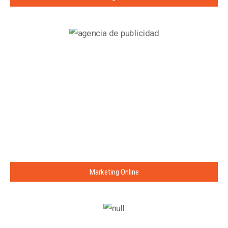
Marketing Online