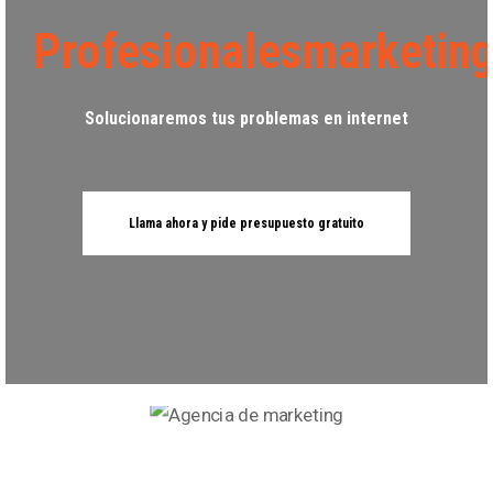
Profesionalesmarketin
Solucionaremos tus problemas en internet
Llama ahora y pide presupuesto gratuito