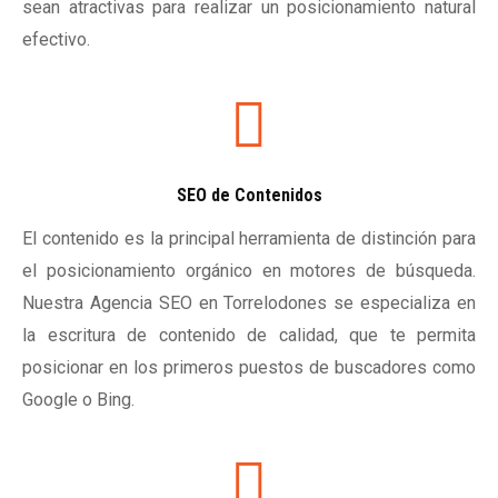
sean atractivas para realizar un posicionamiento natural
efectivo.
SEO de Contenidos
El contenido es la principal herramienta de distinción para
el posicionamiento orgánico en motores de búsqueda.
Nuestra Agencia SEO en Torrelodones se especializa en
la escritura de contenido de calidad, que te permita
posicionar en los primeros puestos de buscadores como
Google o Bing.