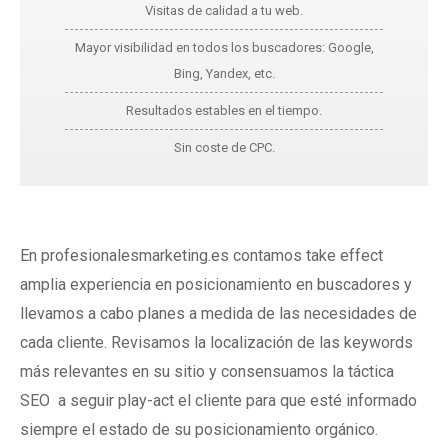
Visitas de calidad a tu web.
Mayor visibilidad en todos los buscadores: Google,
Bing, Yandex, etc.
Resultados estables en el tiempo.
Sin coste de CPC.
En profesionalesmarketing.es contamos take effect
amplia experiencia en posicionamiento en buscadores y
llevamos a cabo planes a medida de las necesidades de
cada cliente. Revisamos la localización de las keywords
más relevantes en su sitio y consensuamos la táctica
SEO a seguir play-act el cliente para que esté informado
siempre el estado de su posicionamiento orgánico.