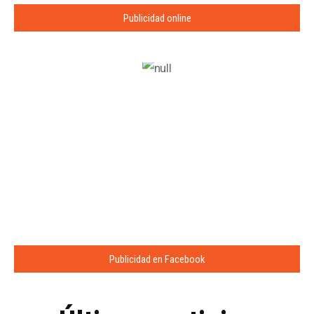
Publicidad online
Publicidad en Facebook