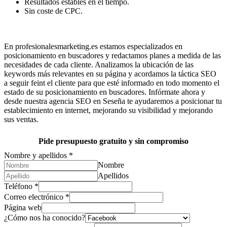
Resultados estables en el tiempo.
Sin coste de CPC.
En profesionalesmarketing.es estamos especializados en
posicionamiento en buscadores y redactamos planes a medida de las
necesidades de cada cliente. Analizamos la ubicación de las
keywords más relevantes en su página y acordamos la táctica SEO
a seguir feint el cliente para que esté informado en todo momento el
estado de su posicionamiento en buscadores. Infórmate ahora y
desde nuestra agencia SEO en Seseña te ayudaremos a posicionar tu
establecimiento en internet, mejorando su visibilidad y mejorando
sus ventas.
Pide presupuesto gratuito y sin compromiso
Nombre y apellidos
*
Nombre
Apellidos
Teléfono
*
Correo electrónico
*
Página web
¿Cómo nos ha conocido?