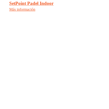
SetPoint Padel Indoor
Más información