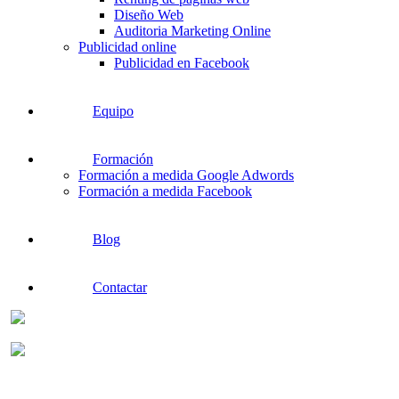
Diseño Web
Auditoria Marketing Online
Publicidad online
Publicidad en Facebook
Equipo
Formación
Formación a medida Google Adwords
Formación a medida Facebook
Blog
Contactar