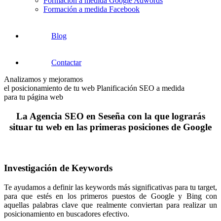
Formación a medida Google Adwords
Formación a medida Facebook
Blog
Contactar
Analizamos y mejoramos
el posicionamiento de tu web
Planificación SEO a medida
para tu página web
La Agencia SEO en Seseña con la que lograrás
situar tu web en las primeras posiciones de Google
Investigación de Keywords
Te ayudamos a definir las keywords más significativas para tu target,
para que estés en los primeros puestos de Google y Bing con
aquellas palabras clave que realmente conviertan para realizar un
posicionamiento en buscadores efectivo.