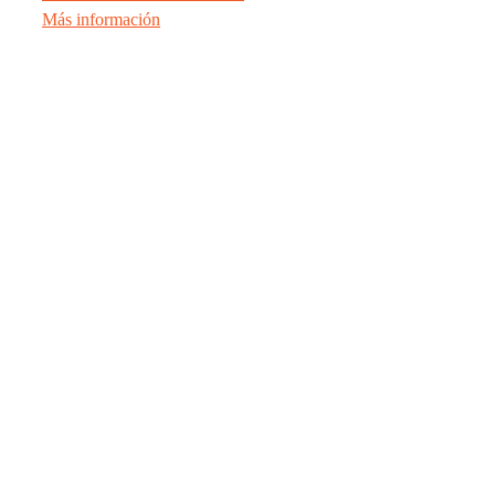
Más información