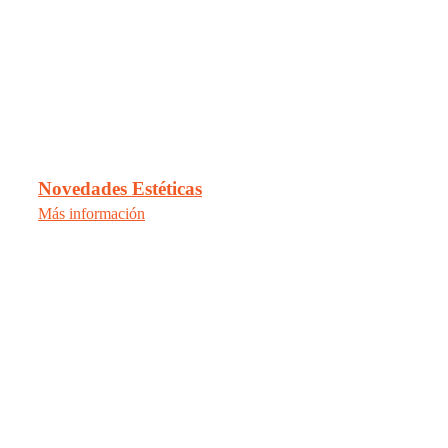
Novedades Estéticas
Más información