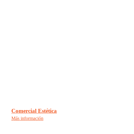
Comercial Estética
Más información