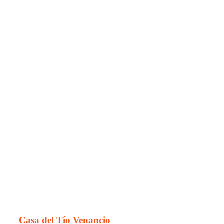
Casa del Tío Venancio