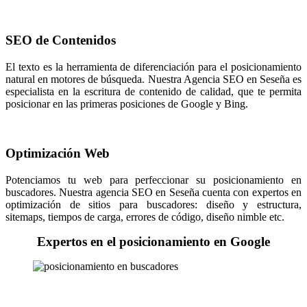
SEO de Contenidos
El texto es la herramienta de diferenciación para el posicionamiento
natural en motores de búsqueda. Nuestra Agencia SEO en Seseña es
especialista en la escritura de contenido de calidad, que te permita
posicionar en las primeras posiciones de Google y Bing.
Optimización Web
Potenciamos tu web para perfeccionar su posicionamiento en
buscadores. Nuestra agencia SEO en Seseña cuenta con expertos en
optimización de sitios para buscadores: diseño y estructura,
sitemaps, tiempos de carga, errores de código, diseño nimble etc.
Expertos en el posicionamiento en Google