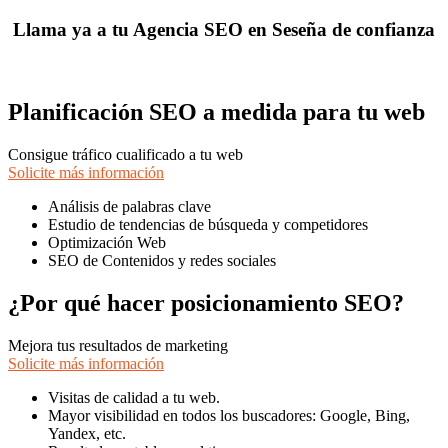
Llama ya a tu Agencia SEO en Seseña de confianza
Planificación SEO a medida para tu web
Consigue tráfico cualificado a tu web
Solicite más información
Análisis de palabras clave
Estudio de tendencias de búsqueda y competidores
Optimización Web
SEO de Contenidos y redes sociales
¿Por qué hacer posicionamiento SEO?
Mejora tus resultados de marketing
Solicite más información
Visitas de calidad a tu web.
Mayor visibilidad en todos los buscadores: Google, Bing,
Yandex, etc.