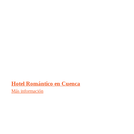
Hotel Romántico en Cuenca
Más información