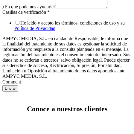
¿En qué podemos ayudarle?
Casillas de verificación
*
He leído y acepto los términos, condiciones de uso y su
Política de Privacidad
AMPYC MEDIA, S.L. en calidad de Responsable, le informa que
la finalidad del tratamiento de sus datos es gestionar la solicitud de
información y/o respuesta a la consulta planteada en el mensaje. La
legitimación del tratamiento es el consentimiento del interesado. Sus
datos no se cederán a terceros, salvo obligación legal. Puede ejercer
sus derechos de Acceso, Rectificación, Supresión, Portabilidad,
Limitación u Oposición al tratamiento de los datos aportados ante
AMPYC MEDIA, S.L.
Comment
Enviar
Conoce a nuestros clientes