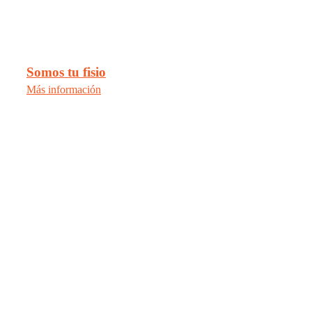
Somos tu fisio
Más información