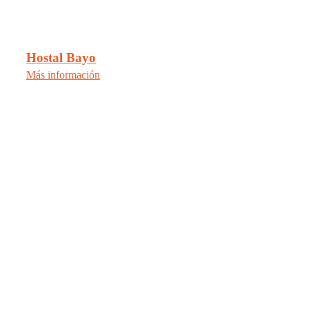
Hostal Bayo
Más información