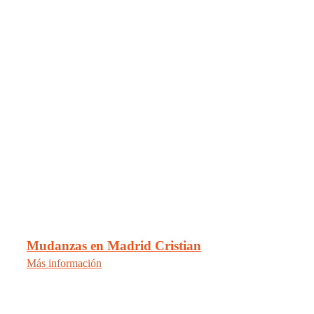
Mudanzas en Madrid Cristian
Más información