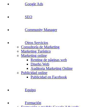
Google Ads
SEO
Community Manager
Otros Servicios
Consultoría de Marketing
Marketing Turístico
Marketing online
Renting de páginas web
Diseño Web
Auditoria Marketing Online
Publicidad online
Publicidad en Facebook
Equipo
Formación