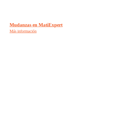
Mudanzas en MatiExpert
Más información