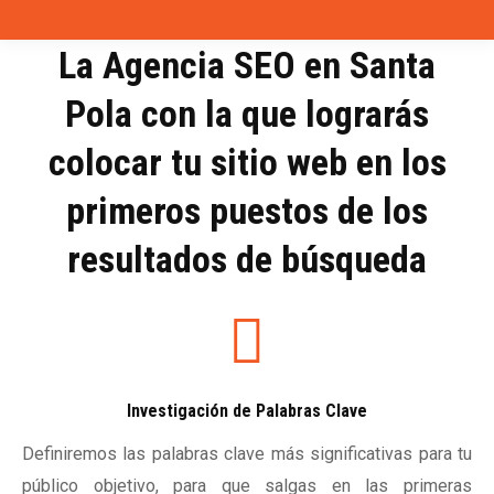
La Agencia SEO en Santa
Pola con la que lograrás
colocar tu sitio web en los
primeros puestos de los
resultados de búsqueda
Investigación de Palabras Clave
Definiremos las palabras clave más significativas para tu
público objetivo, para que salgas en las primeras