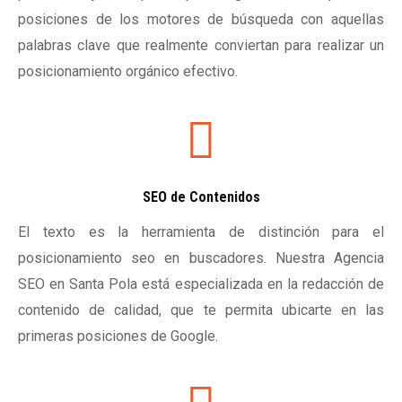
posiciones de los motores de búsqueda con aquellas
palabras clave que realmente conviertan para realizar un
posicionamiento orgánico efectivo.
SEO de Contenidos
El texto es la herramienta de distinción para el
posicionamiento seo en buscadores. Nuestra Agencia
SEO en Santa Pola está especializada en la redacción de
contenido de calidad, que te permita ubicarte en las
primeras posiciones de Google.