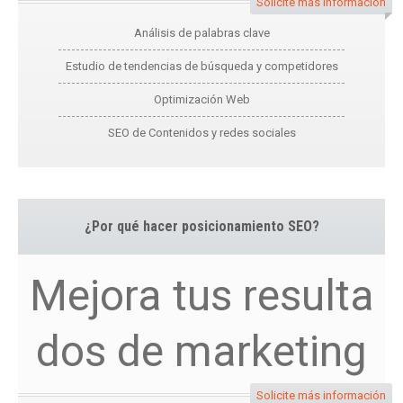
Solicite más información
Análisis de palabras clave
Estudio de tendencias de búsqueda y competidores
Optimización Web
SEO de Contenidos y redes sociales
¿Por qué hacer posicionamiento SEO?
Mejora tus resulta
dos de marketing
Solicite más información