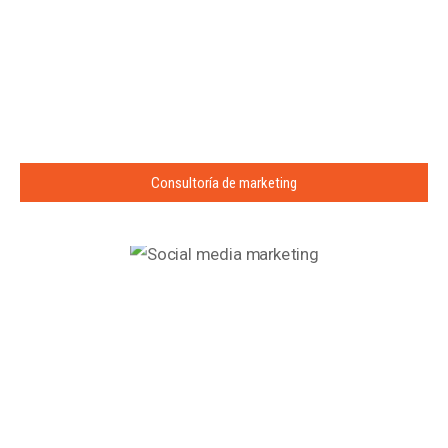
Consultoría de marketing