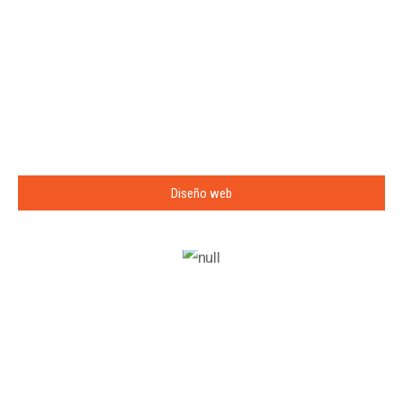
Diseño web