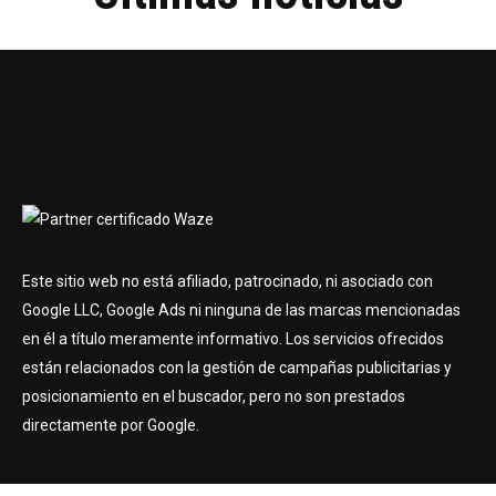
Este sitio web no está afiliado, patrocinado, ni asociado con
Google LLC, Google Ads ni ninguna de las marcas mencionadas
en él a título meramente informativo. Los servicios ofrecidos
están relacionados con la gestión de campañas publicitarias y
posicionamiento en el buscador, pero no son prestados
directamente por Google.