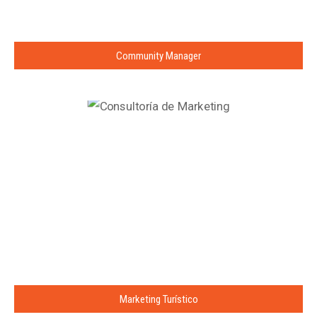
Community Manager
Marketing Turístico