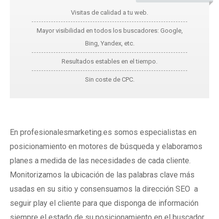
Visitas de calidad a tu web.
Mayor visibilidad en todos los buscadores: Google,
Bing, Yandex, etc.
Resultados estables en el tiempo.
Sin coste de CPC.
En profesionalesmarketing.es somos especialistas en
posicionamiento en motores de búsqueda y elaboramos
planes a medida de las necesidades de cada cliente.
Monitorizamos la ubicación de las palabras clave más
usadas en su sitio y consensuamos la dirección SEO a
seguir play el cliente para que disponga de información
siempre el estado de su posicionamiento en el buscador.