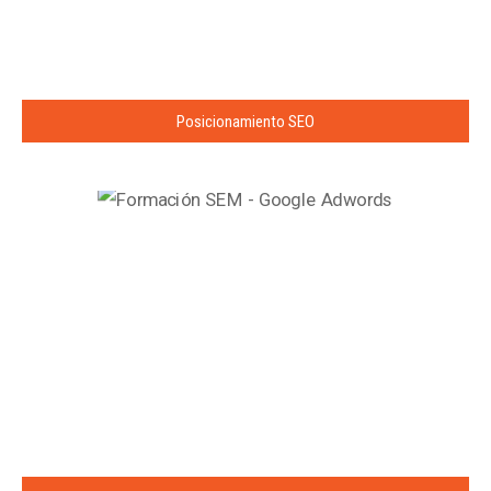
Posicionamiento SEO