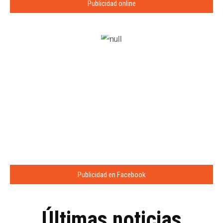
Publicidad online
Publicidad en Facebook
Últimas noticias