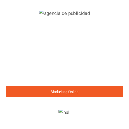
Marketing Online