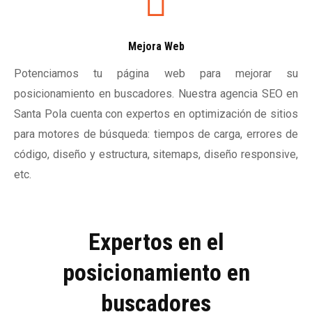
Mejora Web
Potenciamos tu página web para mejorar su
posicionamiento en buscadores. Nuestra agencia SEO en
Santa Pola cuenta con expertos en optimización de sitios
para motores de búsqueda: tiempos de carga, errores de
código, diseño y estructura, sitemaps, diseño responsive,
etc.
Expertos en el
posicionamiento en
buscadores