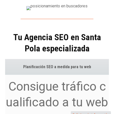
Tu Agencia SEO en Santa
Pola especializada
Planificación SEO a medida para tu web
Consigue tráfico c
ualificado a tu web