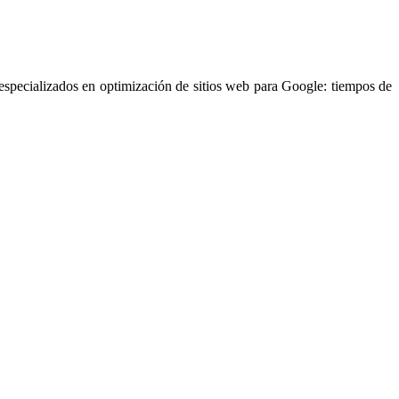
pecializados en optimización de sitios web para Google: tiempos de