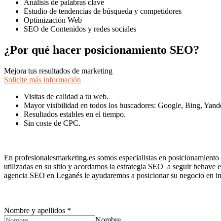
Análisis de palabras clave
Estudio de tendencias de búsqueda y competidores
Optimización Web
SEO de Contenidos y redes sociales
¿Por qué hacer posicionamiento SEO?
Mejora tus resultados de marketing
Solicite más información
Visitas de calidad a tu web.
Mayor visibilidad en todos los buscadores: Google, Bing, Yande
Resultados estables en el tiempo.
Sin coste de CPC.
En profesionalesmarketing.es somos especialistas en posicionamiento 
utilizadas en su sitio y acordamos la estrategia SEO a seguir behave
agencia SEO en Leganés le ayudaremos a posicionar su negocio en int
Nombre y apellidos
*
Nombre