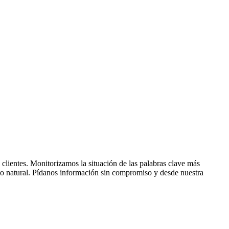
clientes. Monitorizamos la situación de las palabras clave más
nto natural. Pídanos información sin compromiso y desde nuestra