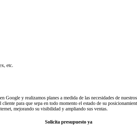
x, etc.
en Google y realizamos planes a medida de las necesidades de nuestros 
 el cliente para que sepa en todo momento el estado de su posicionamie
ernet, mejorando su visibilidad y ampliando sus ventas.
Solicita presupuesto ya