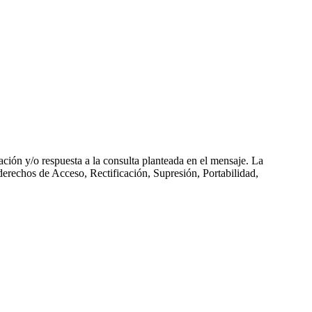
ción y/o respuesta a la consulta planteada en el mensaje. La
 derechos de Acceso, Rectificación, Supresión, Portabilidad,