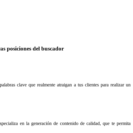
as posiciones del buscador
alabras clave que realmente atraigan a tus clientes para realizar un
pecializa en la generación de contenido de calidad, que te permita