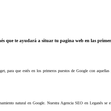
 que te ayudará a situar tu pagina web en las primer
get, para que estés en los primeros puestos de Google con aquellas p
cionamiento natural en Google. Nuestra Agencia SEO en Leganés se es