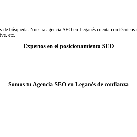
s de búsqueda. Nuestra agencia SEO en Leganés cuenta con técnicos es
ive, etc.
Expertos en el posicionamiento SEO
Somos tu Agencia SEO en Leganés de confianza