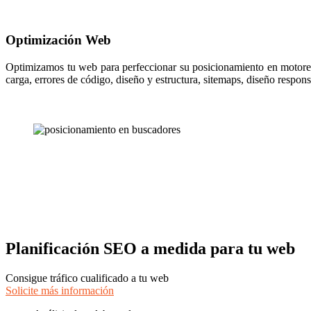
Optimización Web
Optimizamos tu web para perfeccionar su posicionamiento en motore
carga, errores de código, diseño y estructura, sitemaps, diseño respons
Planificación SEO a medida para tu web
Consigue tráfico cualificado a tu web
Solicite más información