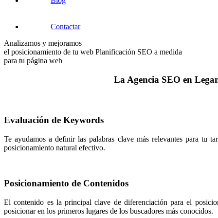
Blog
Contactar
Analizamos y mejoramos
el posicionamiento de tu web
Planificación SEO a medida
para tu página web
La Agencia SEO en Leganés
Evaluación de Keywords
Te ayudamos a definir las palabras clave más relevantes para tu tar
posicionamiento natural efectivo.
Posicionamiento de Contenidos
El contenido es la principal clave de diferenciación para el posi
posicionar en los primeros lugares de los buscadores más conocidos.