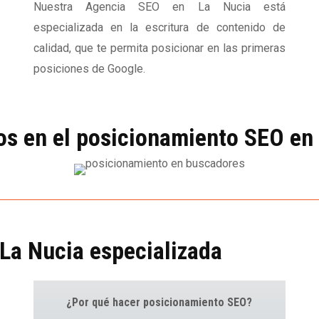
Nuestra Agencia SEO en La Nucia está
especializada en la escritura de contenido de
calidad, que te permita posicionar en las primeras
posiciones de Google.
os en el posicionamiento SEO en
La Nucia especializada
¿Por qué hacer posicionamiento SEO?