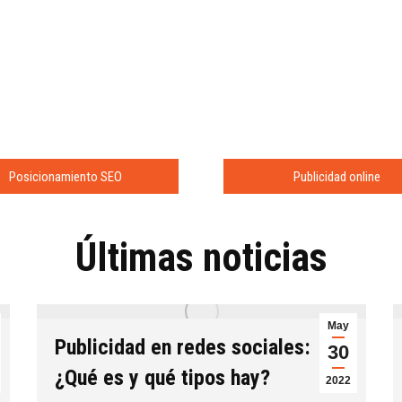
Posicionamiento SEO
Publicidad online
Últimas noticias
May
Publicidad en redes sociales:
30
¿Qué es y qué tipos hay?
2022