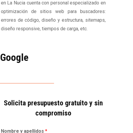
en La Nucia cuenta con personal especializado en
optimización de sitios web para buscadores:
errores de código, diseño y estructura, sitemaps,
diseño responsive, tiempos de carga, etc.
 Google
Solicita presupuesto gratuito y sin
compromiso
Nombre y apellidos
*