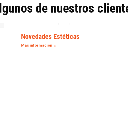
lgunos de nuestros client
Novedades Estéticas
Más información