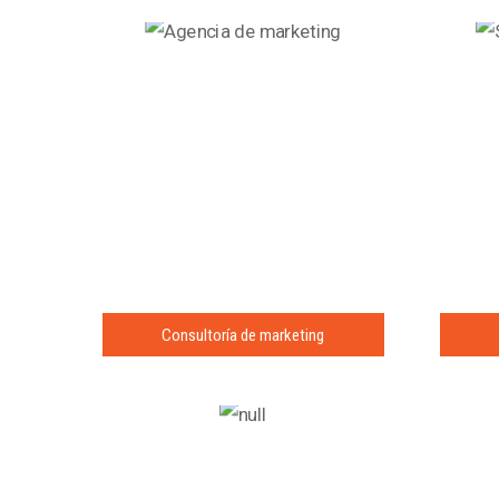
Consultoría de marketing