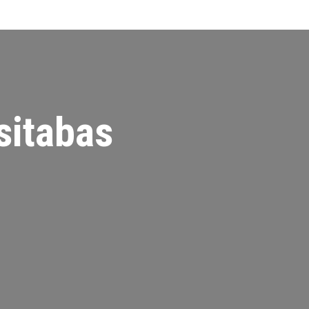
sitabas