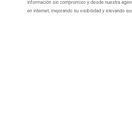
información sin compromiso y desde nuestra agenc
en internet, mejorando su visibilidad y elevando su