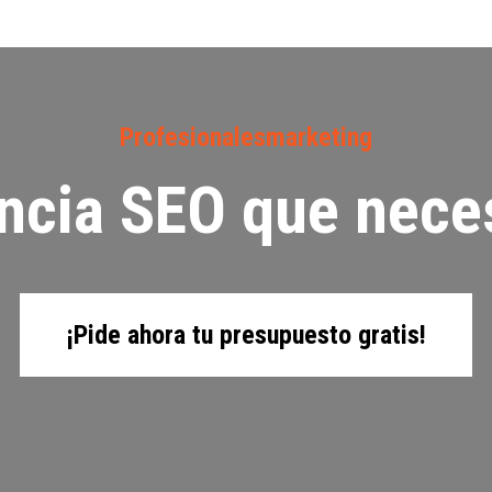
Profesionalesmarketing
ncia SEO que nece
¡Pide ahora tu presupuesto gratis!