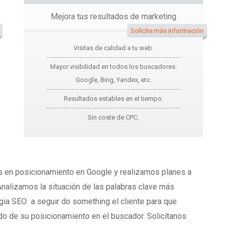
Mejora tus resultados de marketing
Solicite más información
Visitas de calidad a tu web.
Mayor visibilidad en todos los buscadores:
Google, Bing, Yandex, etc.
Resultados estables en el tiempo.
Sin coste de CPC.
 en posicionamiento en Google y realizamos planes a
nalizamos la situación de las palabras clave más
gia SEO a seguir do something el cliente para que
o de su posicionamiento en el buscador. Solicítanos