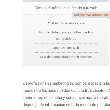
Consigue tráfico cualificado a tu web
Solicite más información
Análisis de palabras clave
Estudio de tendencias de búsqueda y
competidores
Optimización Web
SEO de Contenidos y redes sociales
En profesionalesmarketing.es somos especialistas
medida de las necesidades de nuestros clientes. A
importantes en su sitio y consensuamos la estrate
disponga de información en todo momento el estad