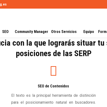
g.es
SEO
Community Manager
Otros Servicios
Equipo
Form
ia con la que lograrás situar tu 
posiciones de las SERP
SEO de Contenidos
El texto es la principal herramienta de distinción
para el posicionamiento natural en buscadores.