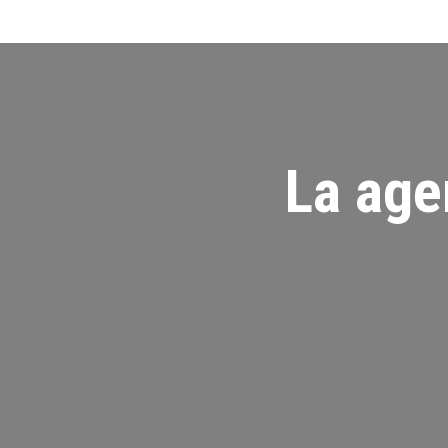
La age