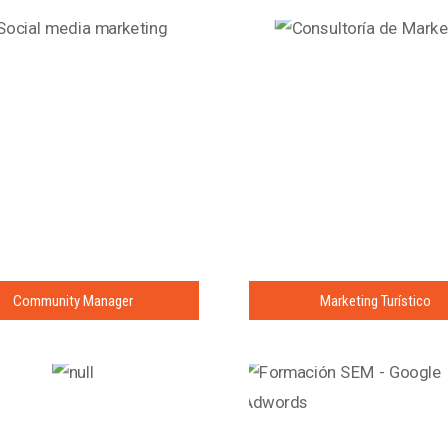
Community Manager
Marketing Turístico