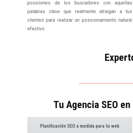
posiciones de los buscadores con aquellas
palabras clave que realmente atraigan a tus
clientes para realizar un posicionamiento natural
efectivo.
Expert
Tu Agencia SEO en 
Planificación SEO a medida para tu web