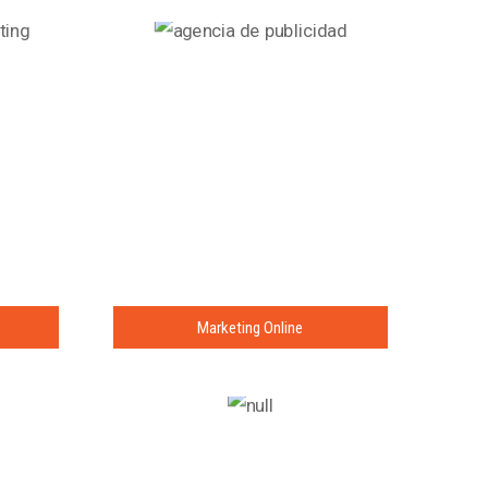
Marketing Online