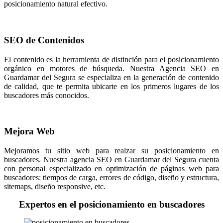
posicionamiento natural efectivo.
SEO de Contenidos
El contenido es la herramienta de distinción para el posicionamiento
orgánico en motores de búsqueda. Nuestra Agencia SEO en
Guardamar del Segura se especializa en la generación de contenido
de calidad, que te permita ubicarte en los primeros lugares de los
buscadores más conocidos.
Mejora Web
Mejoramos tu sitio web para realzar su posicionamiento en
buscadores. Nuestra agencia SEO en Guardamar del Segura cuenta
con personal especializado en optimización de páginas web para
buscadores: tiempos de carga, errores de código, diseño y estructura,
sitemaps, diseño responsive, etc.
Expertos en el posicionamiento en buscadores