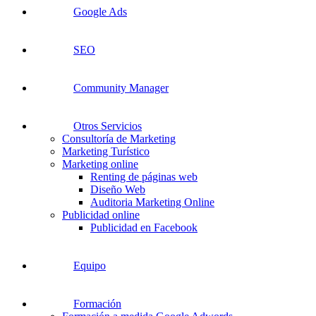
Google Ads
SEO
Community Manager
Otros Servicios
Consultoría de Marketing
Marketing Turístico
Marketing online
Renting de páginas web
Diseño Web
Auditoria Marketing Online
Publicidad online
Publicidad en Facebook
Equipo
Formación