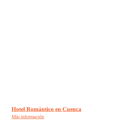
Hotel Romántico en Cuenca
Más información