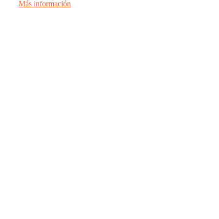
Más información