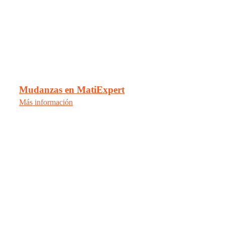
Mudanzas en MatiExpert
Más información