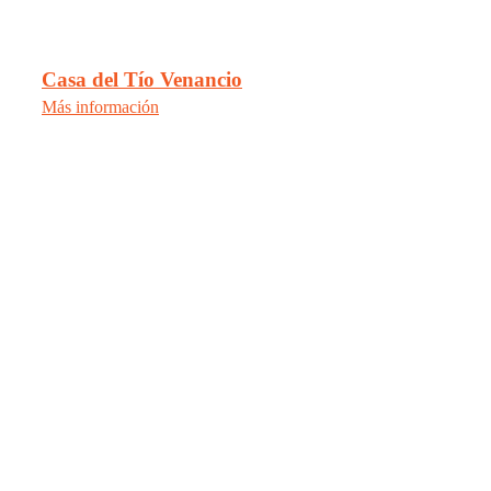
Casa del Tío Venancio
Más información