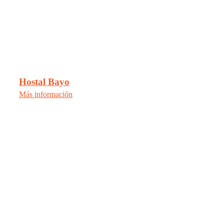
Hostal Bayo
Más información