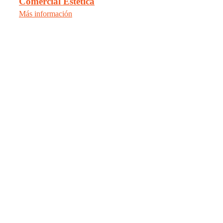
Comercial Estética
Más información