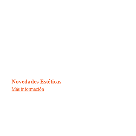
Novedades Estéticas
Más información