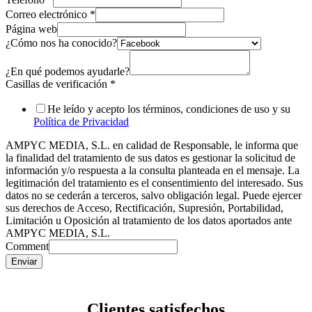
Correo electrónico
*
Página web
¿Cómo nos ha conocido?
¿En qué podemos ayudarle?
Casillas de verificación
*
He leído y acepto los términos, condiciones de uso y su
Política de Privacidad
AMPYC MEDIA, S.L. en calidad de Responsable, le informa que
la finalidad del tratamiento de sus datos es gestionar la solicitud de
información y/o respuesta a la consulta planteada en el mensaje. La
legitimación del tratamiento es el consentimiento del interesado. Sus
datos no se cederán a terceros, salvo obligación legal. Puede ejercer
sus derechos de Acceso, Rectificación, Supresión, Portabilidad,
Limitación u Oposición al tratamiento de los datos aportados ante
AMPYC MEDIA, S.L.
Comment
Enviar
Clientes satisfechos