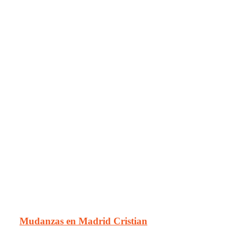
Mudanzas en Madrid Cristian