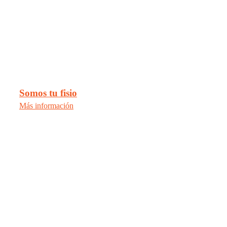
Somos tu fisio
Más información