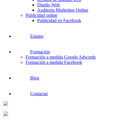
Diseño Web
Auditoria Marketing Online
Publicidad online
Publicidad en Facebook
Equipo
Formación
Formación a medida Google Adwords
Formación a medida Facebook
Blog
Contactar