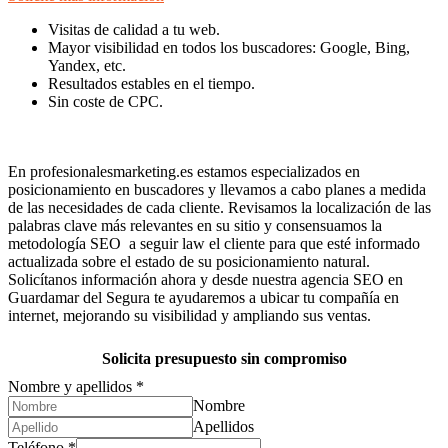
Visitas de calidad a tu web.
Mayor visibilidad en todos los buscadores: Google, Bing,
Yandex, etc.
Resultados estables en el tiempo.
Sin coste de CPC.
En profesionalesmarketing.es estamos especializados en
posicionamiento en buscadores y llevamos a cabo planes a medida
de las necesidades de cada cliente. Revisamos la localización de las
palabras clave más relevantes en su sitio y consensuamos la
metodología SEO a seguir law el cliente para que esté informado
actualizada sobre el estado de su posicionamiento natural.
Solicítanos información ahora y desde nuestra agencia SEO en
Guardamar del Segura te ayudaremos a ubicar tu compañía en
internet, mejorando su visibilidad y ampliando sus ventas.
Solicita presupuesto sin compromiso
Nombre y apellidos
*
Nombre
Apellidos
Teléfono
*