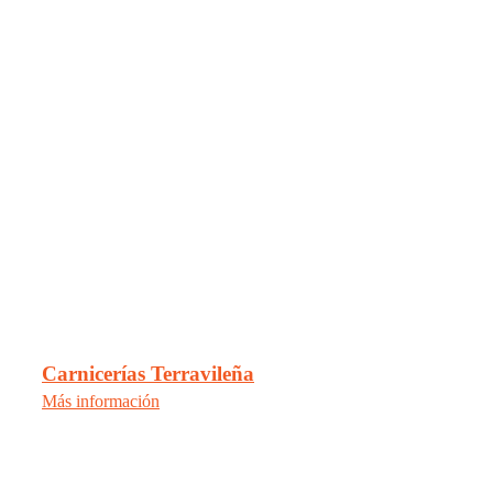
Carnicerías Terravileña
Más información