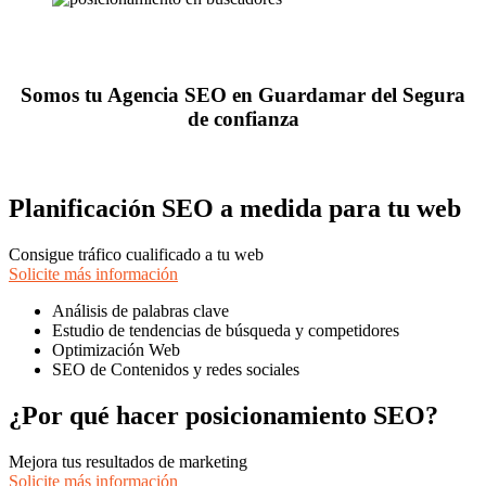
Somos tu Agencia SEO en Guardamar del Segura
de confianza
Planificación SEO a medida para tu web
Consigue tráfico cualificado a tu web
Solicite más información
Análisis de palabras clave
Estudio de tendencias de búsqueda y competidores
Optimización Web
SEO de Contenidos y redes sociales
¿Por qué hacer posicionamiento SEO?
Mejora tus resultados de marketing
Solicite más información