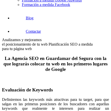
Formación a medida Google Adwords
Formación a medida Facebook
Blog
Contactar
Analizamos y mejoramos
el posicionamiento de tu web
Planificación SEO a medida
para tu página web
La Agencia SEO en Guardamar del Segura con la
que lograrás colocar tu web en los primeros lugares
de Google
Evaluación de Keywords
Definiremos las keywords más atractivas para tu target, para que
salgas en las primeras posiciones de los buscadores con aquellas
keywords que realmente te interesen para realizar un