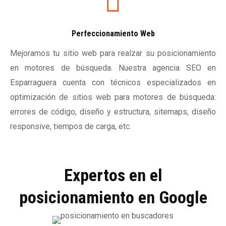
Perfeccionamiento Web
Mejoramos tu sitio web para realzar su posicionamiento
en motores de búsqueda. Nuestra agencia SEO en
Esparraguera cuenta con técnicos especializados en
optimización de sitios web para motores de búsqueda:
errores de código, diseño y estructura, sitemaps, diseño
responsive, tiempos de carga, etc.
Expertos en el
posicionamiento en Google