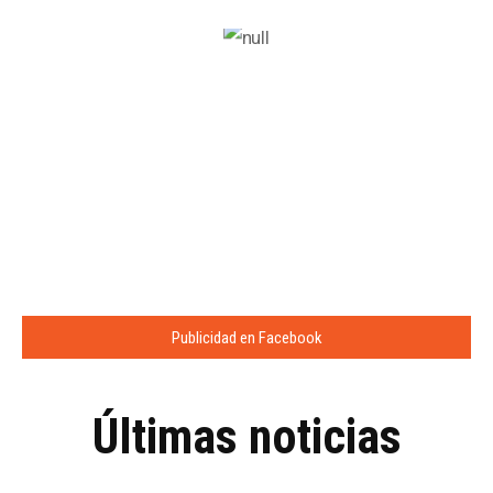
Publicidad en Facebook
Últimas noticias