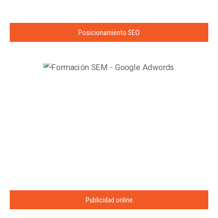
Posicionamiento SEO
Publicidad online