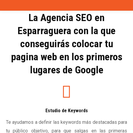
La Agencia SEO en
Esparraguera con la que
conseguirás colocar tu
pagina web en los primeros
lugares de Google
Estudio de Keywords
Te ayudamos a definir las keywords más destacadas para
tu público objetivo, para que salgas en las primeras