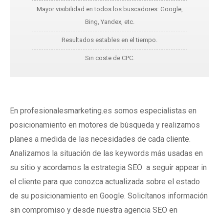
Mayor visibilidad en todos los buscadores: Google,
Bing, Yandex, etc.
Resultados estables en el tiempo.
Sin coste de CPC.
En profesionalesmarketing.es somos especialistas en
posicionamiento en motores de búsqueda y realizamos
planes a medida de las necesidades de cada cliente.
Analizamos la situación de las keywords más usadas en
su sitio y acordamos la estrategia SEO a seguir appear in
el cliente para que conozca actualizada sobre el estado
de su posicionamiento en Google. Solicítanos información
sin compromiso y desde nuestra agencia SEO en