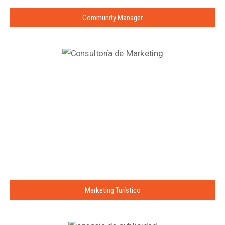
Community Manager
Marketing Turístico