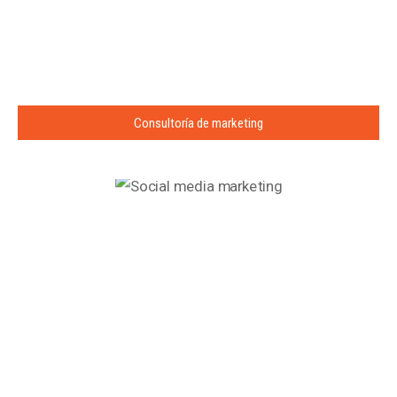
Consultoría de marketing