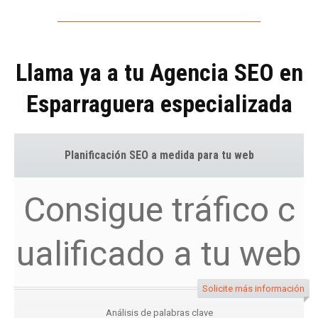
Llama ya a tu Agencia SEO en
Esparraguera especializada
Planificación SEO a medida para tu web
Consigue tráfico c
ualificado a tu web
Solicite más información
Análisis de palabras clave