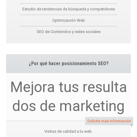
Estudio de tendencias de búsqueda y competidores
Optimización Web
SEO de Contenidos y redes sociales
¿Por qué hacer posicionamiento SEO?
Mejora tus resulta
dos de marketing
Solicite más información
Visitas de calidad a tu web.