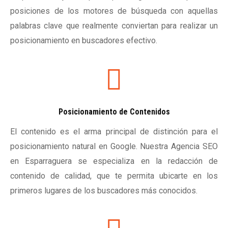
posiciones de los motores de búsqueda con aquellas
palabras clave que realmente conviertan para realizar un
posicionamiento en buscadores efectivo.
Posicionamiento de Contenidos
El contenido es el arma principal de distinción para el
posicionamiento natural en Google. Nuestra Agencia SEO
en Esparraguera se especializa en la redacción de
contenido de calidad, que te permita ubicarte en los
primeros lugares de los buscadores más conocidos.