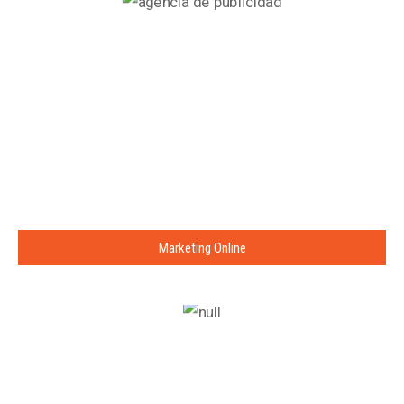
Marketing Online