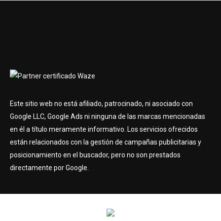
Este sitio web no está afiliado, patrocinado, ni asociado con
Google LLC, Google Ads ni ninguna de las marcas mencionadas
en él a título meramente informativo. Los servicios ofrecidos
están relacionados con la gestión de campañas publicitarias y
posicionamiento en el buscador, pero no son prestados
directamente por Google.