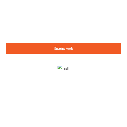
Diseño web