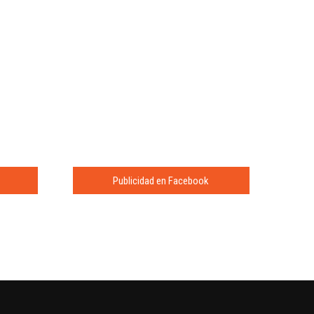
Publicidad en Facebook