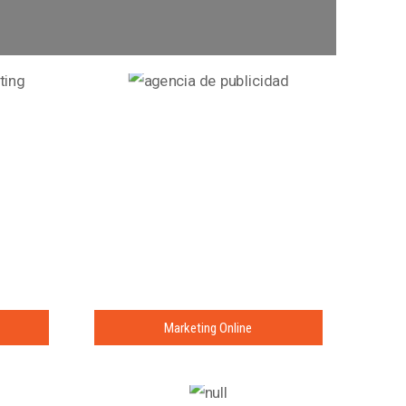
Marketing Online