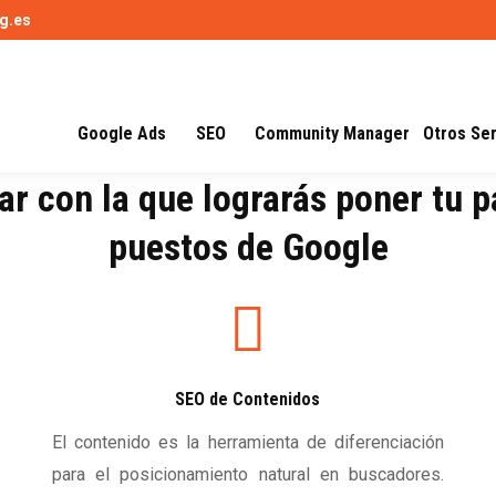
g.es
Google Ads
SEO
Community Manager
Otros Ser
r con la que lograrás poner tu 
puestos de Google
SEO de Contenidos
El contenido es la herramienta de diferenciación
para el posicionamiento natural en buscadores.