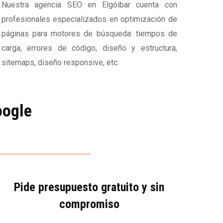
Nuestra agencia SEO en Elgóibar cuenta con
profesionales especializados en optimización de
páginas para motores de búsqueda: tiempos de
carga, errores de código, diseño y estructura,
sitemaps, diseño responsive, etc.
oogle
Pide presupuesto gratuito y sin
compromiso