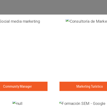
Community Manager
Marketing Turístico