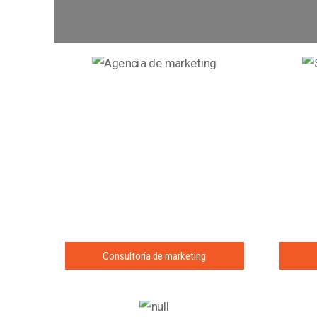
Consultoría de marketing