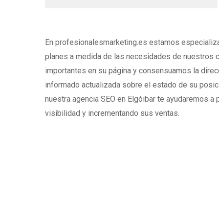
En profesionalesmarketing.es estamos especializ
planes a medida de las necesidades de nuestros c
importantes en su página y consensuamos la direcci
informado actualizada sobre el estado de su posic
nuestra agencia SEO en Elgóibar te ayudaremos a p
visibilidad y incrementando sus ventas.