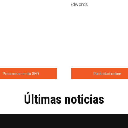
Posicionamiento SEO
Publicidad online
Últimas noticias