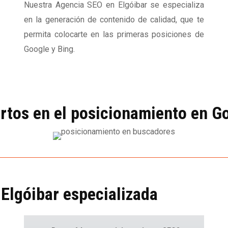
Nuestra Agencia SEO en Elgóibar se especializa
en la generación de contenido de calidad, que te
permita colocarte en las primeras posiciones de
Google y Bing.
rtos en el posicionamiento en G
Elgóibar especializada