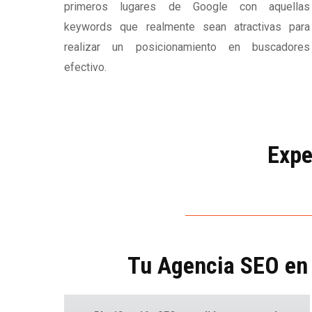
primeros lugares de Google con aquellas
keywords que realmente sean atractivas para
realizar un posicionamiento en buscadores
efectivo.
Expe
Tu Agencia SEO en 