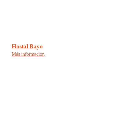
Hostal Bayo
Más información