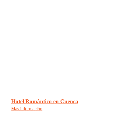
Hotel Romántico en Cuenca
Más información