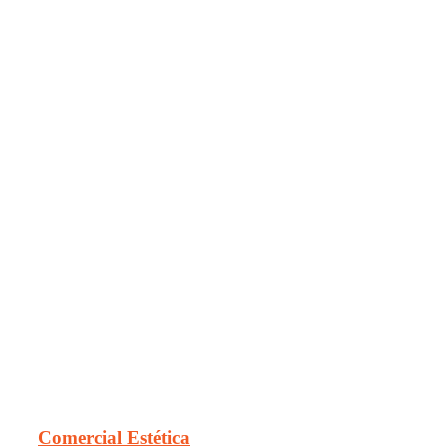
Comercial Estética