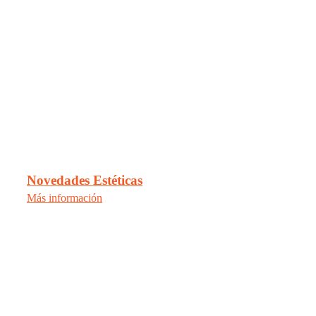
Novedades Estéticas
Más información