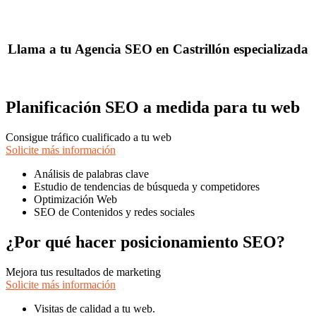
Llama a tu Agencia SEO en Castrillón especializada
Planificación SEO a medida para tu web
Consigue tráfico cualificado a tu web
Solicite más información
Análisis de palabras clave
Estudio de tendencias de búsqueda y competidores
Optimización Web
SEO de Contenidos y redes sociales
¿Por qué hacer posicionamiento SEO?
Mejora tus resultados de marketing
Solicite más información
Visitas de calidad a tu web.