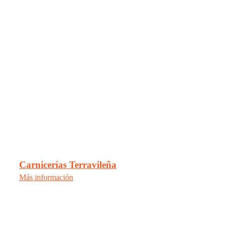
Carnicerías Terravileña
Más información