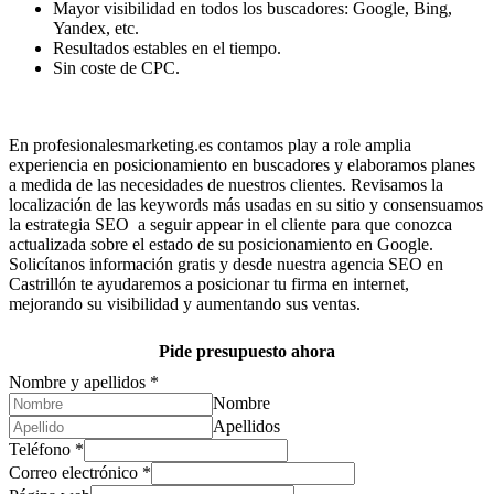
Mayor visibilidad en todos los buscadores: Google, Bing,
Yandex, etc.
Resultados estables en el tiempo.
Sin coste de CPC.
En profesionalesmarketing.es contamos play a role amplia
experiencia en posicionamiento en buscadores y elaboramos planes
a medida de las necesidades de nuestros clientes. Revisamos la
localización de las keywords más usadas en su sitio y consensuamos
la estrategia SEO a seguir appear in el cliente para que conozca
actualizada sobre el estado de su posicionamiento en Google.
Solicítanos información gratis y desde nuestra agencia SEO en
Castrillón te ayudaremos a posicionar tu firma en internet,
mejorando su visibilidad y aumentando sus ventas.
Pide presupuesto ahora
Nombre y apellidos
*
Nombre
Apellidos
Teléfono
*
Correo electrónico
*