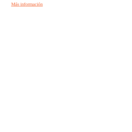
Más información