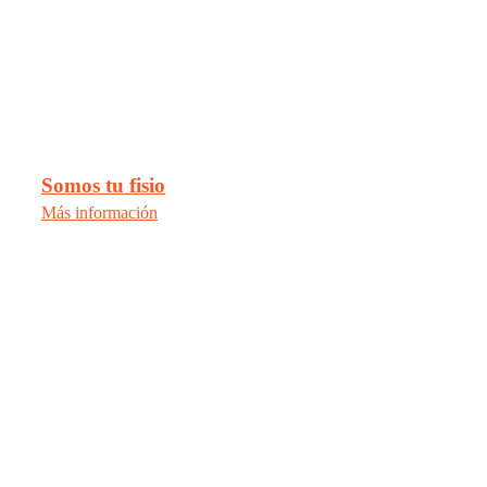
Somos tu fisio
Más información