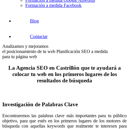
Formación a medida Google Adwords
Formación a medida Facebook
Blog
Contactar
Analizamos y mejoramos
el posicionamiento de tu web
Planificación SEO a medida
para tu página web
La Agencia SEO en Castrillón que te ayudará a
colocar tu web en los primeros lugares de los
resultados de búsqueda
Investigación de Palabras Clave
Encontraremos las palabras clave más importantes para tu público
objetivo, para que estés en los primeros lugares de los motores de
búsqueda con aquellas keywords que realmente te interesen para