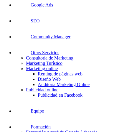
Google Ads
SEO
Community Manager
Otros Servicios
Consultoría de Marketing
Marketing Turístico
Marketing online
Renting de páginas web
Diseño Web
Auditoria Marketing Online
Publicidad online
Publicidad en Facebook
Equipo
Formación