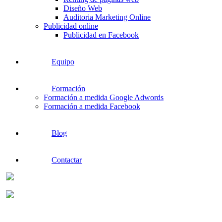
Diseño Web
Auditoria Marketing Online
Publicidad online
Publicidad en Facebook
Equipo
Formación
Formación a medida Google Adwords
Formación a medida Facebook
Blog
Contactar