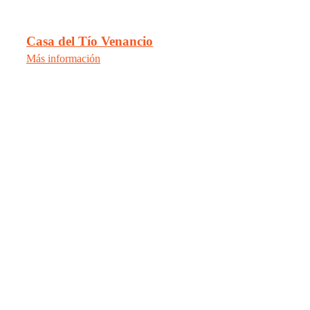
Casa del Tío Venancio
Más información