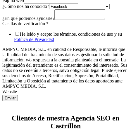
Página web
¿Cómo nos ha conocido?
¿En qué podemos ayudarle?
Casillas de verificación
*
He leído y acepto los términos, condiciones de uso y su
Política de Privacidad
AMPYC MEDIA, S.L. en calidad de Responsable, le informa que
la finalidad del tratamiento de sus datos es gestionar la solicitud de
información y/o respuesta a la consulta planteada en el mensaje. La
legitimación del tratamiento es el consentimiento del interesado. Sus
datos no se cederán a terceros, salvo obligación legal. Puede ejercer
sus derechos de Acceso, Rectificación, Supresión, Portabilidad,
Limitación u Oposición al tratamiento de los datos aportados ante
AMPYC MEDIA, S.L.
Website
Enviar
Clientes de nuestra Agencia SEO en
Castrillón