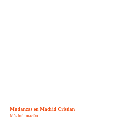
Mudanzas en Madrid Cristian
Más información