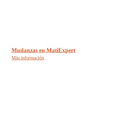
Mudanzas en MatiExpert
Más información