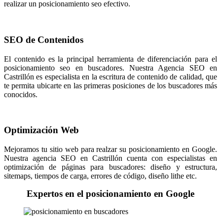
realizar un posicionamiento seo efectivo.
SEO de Contenidos
El contenido es la principal herramienta de diferenciación para el
posicionamiento seo en buscadores. Nuestra Agencia SEO en
Castrillón es especialista en la escritura de contenido de calidad, que
te permita ubicarte en las primeras posiciones de los buscadores más
conocidos.
Optimización Web
Mejoramos tu sitio web para realzar su posicionamiento en Google.
Nuestra agencia SEO en Castrillón cuenta con especialistas en
optimización de páginas para buscadores: diseño y estructura,
sitemaps, tiempos de carga, errores de código, diseño lithe etc.
Expertos en el posicionamiento en Google