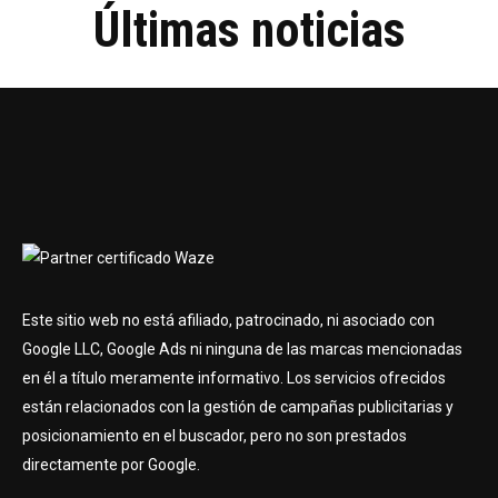
Últimas noticias
Este sitio web no está afiliado, patrocinado, ni asociado con
Google LLC, Google Ads ni ninguna de las marcas mencionadas
en él a título meramente informativo. Los servicios ofrecidos
están relacionados con la gestión de campañas publicitarias y
posicionamiento en el buscador, pero no son prestados
directamente por Google.