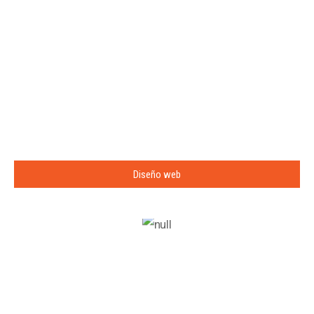
Diseño web