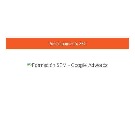
Posicionamiento SEO