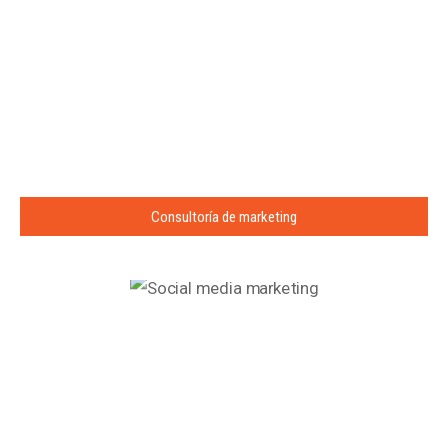
Consultoría de marketing