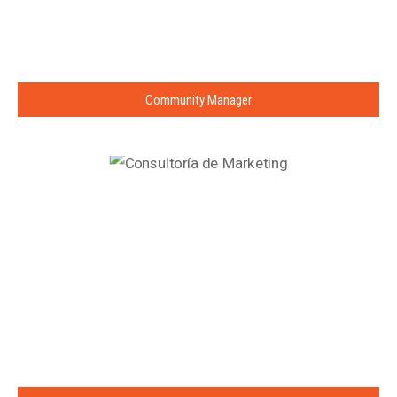
Community Manager