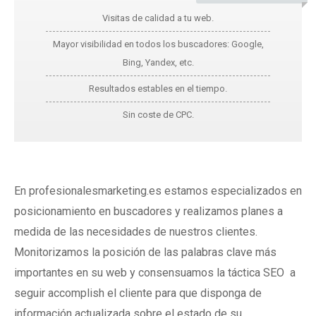
Visitas de calidad a tu web.
Mayor visibilidad en todos los buscadores: Google,
Bing, Yandex, etc.
Resultados estables en el tiempo.
Sin coste de CPC.
En profesionalesmarketing.es estamos especializados en
posicionamiento en buscadores y realizamos planes a
medida de las necesidades de nuestros clientes.
Monitorizamos la posición de las palabras clave más
importantes en su web y consensuamos la táctica SEO a
seguir accomplish el cliente para que disponga de
información actualizada sobre el estado de su