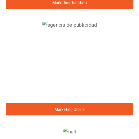
Marketing Turístico
Marketing Online