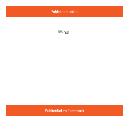
Publicidad online
Publicidad en Facebook