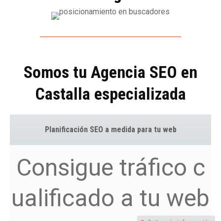
Somos tu Agencia SEO en
Castalla especializada
Planificación SEO a medida para tu web
Consigue tráfico c
ualificado a tu web