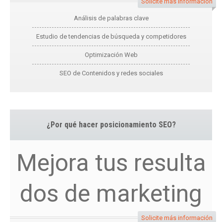
Solicite más información
Análisis de palabras clave
Estudio de tendencias de búsqueda y competidores
Optimización Web
SEO de Contenidos y redes sociales
¿Por qué hacer posicionamiento SEO?
Mejora tus resulta
dos de marketing
Solicite más información