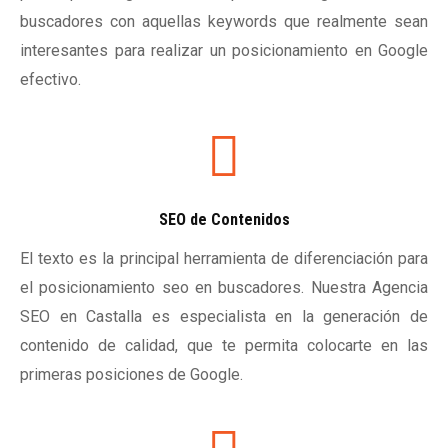
buscadores con aquellas keywords que realmente sean
interesantes para realizar un posicionamiento en Google
efectivo.
SEO de Contenidos
El texto es la principal herramienta de diferenciación para
el posicionamiento seo en buscadores. Nuestra Agencia
SEO en Castalla es especialista en la generación de
contenido de calidad, que te permita colocarte en las
primeras posiciones de Google.