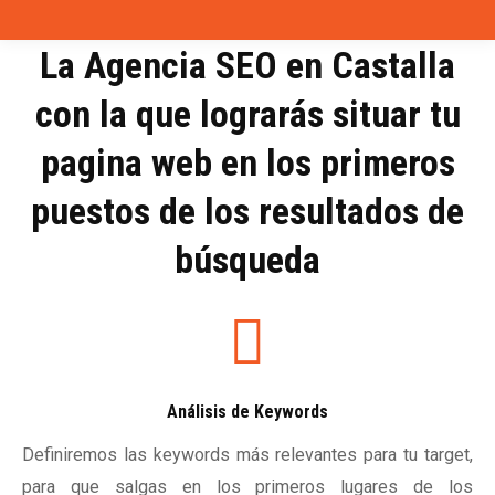
La Agencia SEO en Castalla
con la que lograrás situar tu
pagina web en los primeros
puestos de los resultados de
búsqueda
Análisis de Keywords
Definiremos las keywords más relevantes para tu target,
para que salgas en los primeros lugares de los