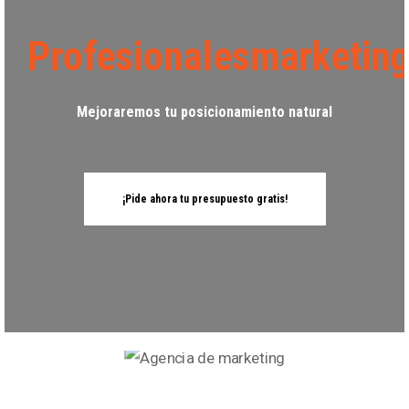
Profesionalesmarketin
Mejoraremos tu posicionamiento natural
¡Pide ahora tu presupuesto gratis!