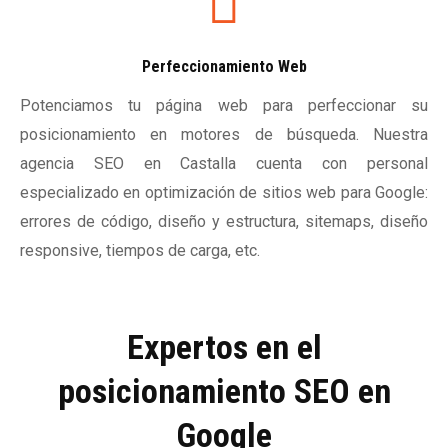
Perfeccionamiento Web
Potenciamos tu página web para perfeccionar su
posicionamiento en motores de búsqueda. Nuestra
agencia SEO en Castalla cuenta con personal
especializado en optimización de sitios web para Google:
errores de código, diseño y estructura, sitemaps, diseño
responsive, tiempos de carga, etc.
Expertos en el
posicionamiento SEO en
Google