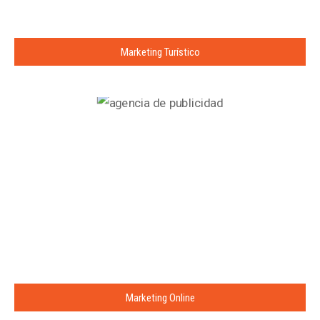
Marketing Turístico
Marketing Online