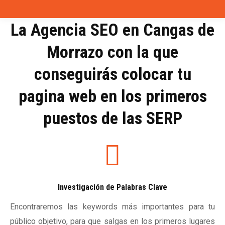
La Agencia SEO en Cangas de
Morrazo con la que
conseguirás colocar tu
pagina web en los primeros
puestos de las SERP
Investigación de Palabras Clave
Encontraremos las keywords más importantes para tu
público objetivo, para que salgas en los primeros lugares