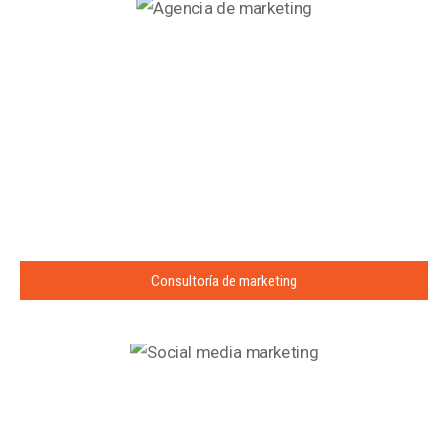
Consultoría de marketing