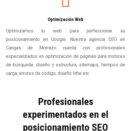
Optimización Web
Optimizamos tu web para perfeccionar su
posicionamiento en Google. Nuestra agencia SEO en
Cangas de Morrazo cuenta con profesionales
especializados en optimización de páginas para motores
de búsqueda: diseño y estructura, sitemaps, tiempos de
carga, errores de código, diseño lithe etc.
Profesionales
experimentados en el
posicionamiento SEO