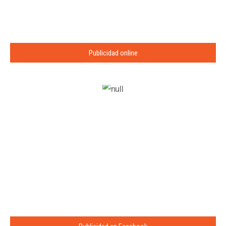
Publicidad online