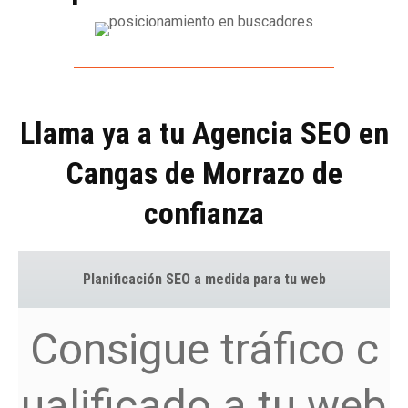
Llama ya a tu Agencia SEO en
Cangas de Morrazo de
confianza
Planificación SEO a medida para tu web
Consigue tráfico c
ualificado a tu web