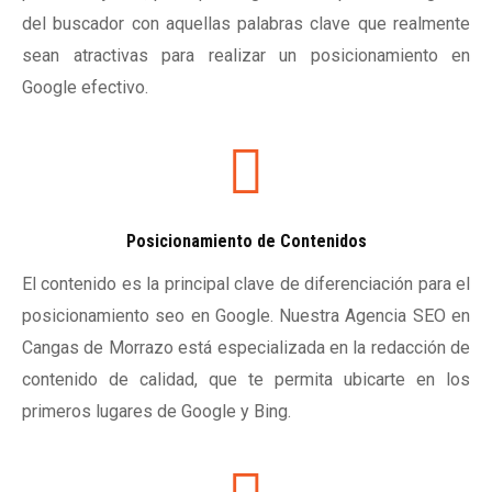
del buscador con aquellas palabras clave que realmente
sean atractivas para realizar un posicionamiento en
Google efectivo.
Posicionamiento de Contenidos
El contenido es la principal clave de diferenciación para el
posicionamiento seo en Google. Nuestra Agencia SEO en
Cangas de Morrazo está especializada en la redacción de
contenido de calidad, que te permita ubicarte en los
primeros lugares de Google y Bing.