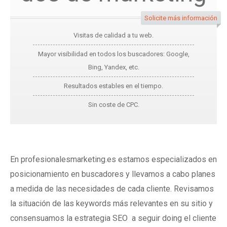
Solicite más información
Visitas de calidad a tu web.
Mayor visibilidad en todos los buscadores: Google,
Bing, Yandex, etc.
Resultados estables en el tiempo.
Sin coste de CPC.
En profesionalesmarketing.es estamos especializados en
posicionamiento en buscadores y llevamos a cabo planes
a medida de las necesidades de cada cliente. Revisamos
la situación de las keywords más relevantes en su sitio y
consensuamos la estrategia SEO a seguir doing el cliente