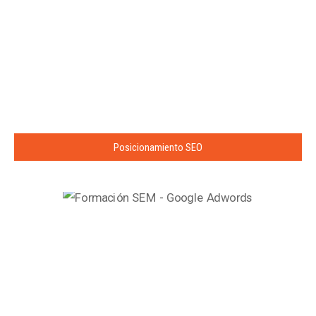
Posicionamiento SEO