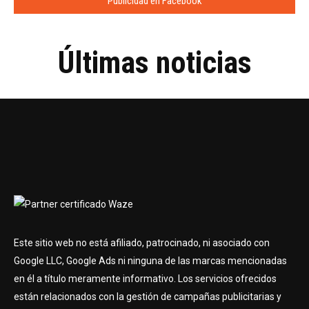
Publicidad en Facebook
Últimas noticias
Este sitio web no está afiliado, patrocinado, ni asociado con
Google LLC, Google Ads ni ninguna de las marcas mencionadas
en él a título meramente informativo. Los servicios ofrecidos
están relacionados con la gestión de campañas publicitarias y