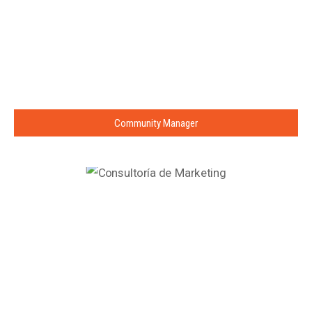
Community Manager