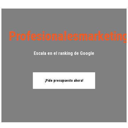
Profesionalesmarketin
Escala en el ranking de Google
¡Pide presupuesto ahora!