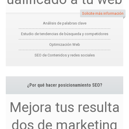
Solicite más información
Análisis de palabras clave
Estudio de tendencias de búsqueda y competidores
Optimización Web
SEO de Contenidos y redes sociales
¿Por qué hacer posicionamiento SEO?
Mejora tus resulta
dos de marketing