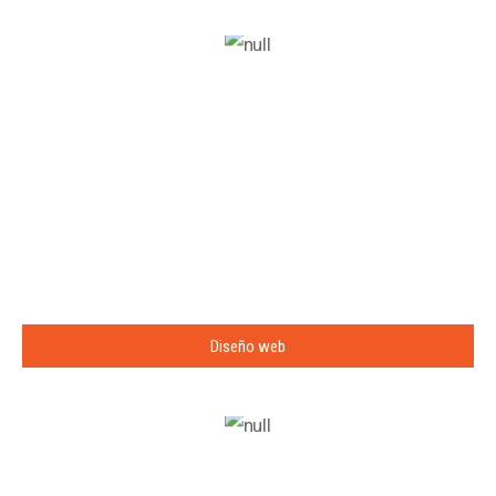
Diseño web