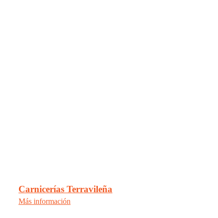
Carnicerías Terravileña
Más información