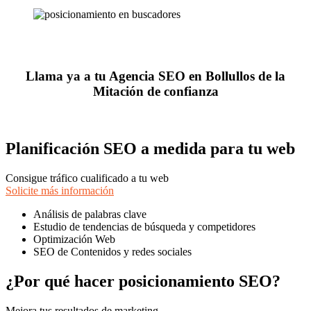
Llama ya a tu Agencia SEO en Bollullos de la
Mitación de confianza
Planificación SEO a medida para tu web
Consigue tráfico cualificado a tu web
Solicite más información
Análisis de palabras clave
Estudio de tendencias de búsqueda y competidores
Optimización Web
SEO de Contenidos y redes sociales
¿Por qué hacer posicionamiento SEO?
Mejora tus resultados de marketing