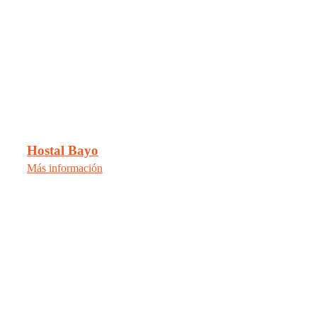
Hostal Bayo
Más información