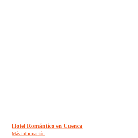
Hotel Romántico en Cuenca
Más información