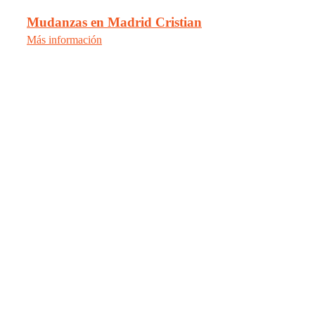
Mudanzas en Madrid Cristian
Más información