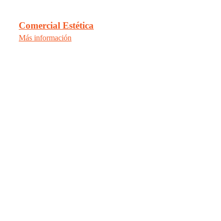
Comercial Estética
Más información