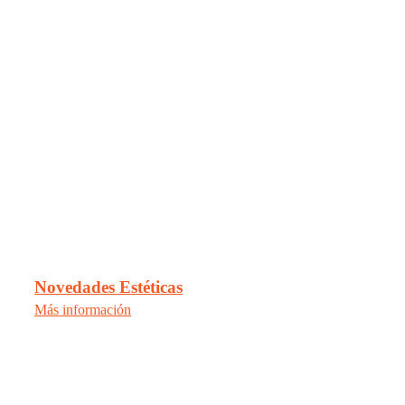
Novedades Estéticas
Más información