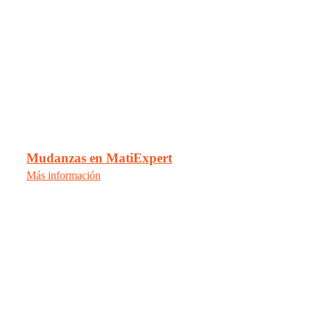
Mudanzas en MatiExpert
Más información