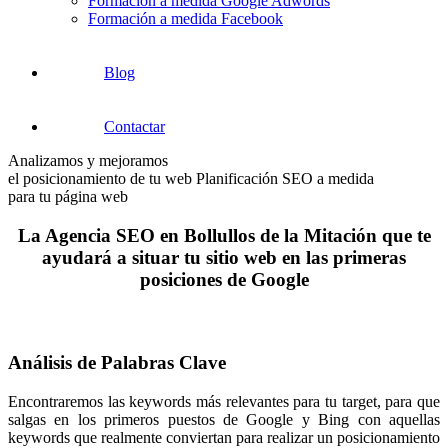
Formación a medida Google Adwords
Formación a medida Facebook
Blog
Contactar
Analizamos y mejoramos
el posicionamiento de tu web
Planificación SEO a medida
para tu página web
La Agencia SEO en Bollullos de la Mitación que te
ayudará a situar tu sitio web en las primeras
posiciones de Google
Análisis de Palabras Clave
Encontraremos las keywords más relevantes para tu target, para que
salgas en los primeros puestos de Google y Bing con aquellas
keywords que realmente conviertan para realizar un posicionamiento