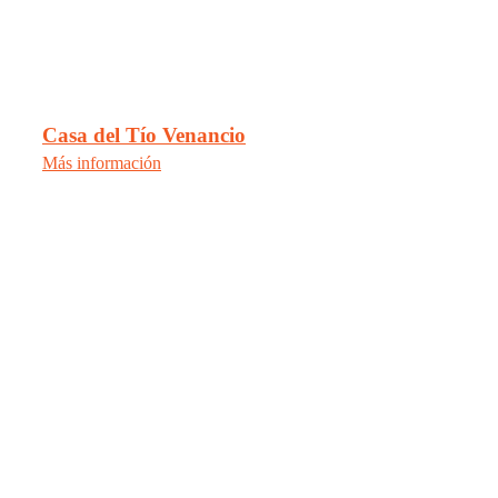
Casa del Tío Venancio
Más información