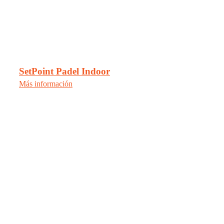
SetPoint Padel Indoor
Más información