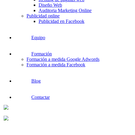
Diseño Web
Auditoria Marketing Online
Publicidad online
Publicidad en Facebook
Equipo
Formación
Formación a medida Google Adwords
Formación a medida Facebook
Blog
Contactar