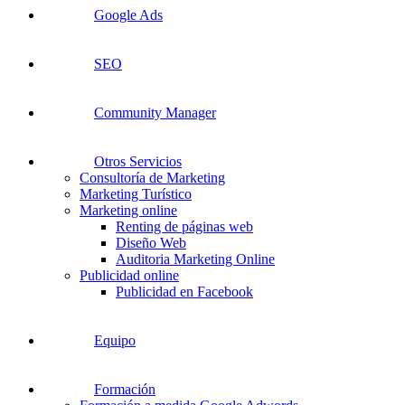
Google Ads
SEO
Community Manager
Otros Servicios
Consultoría de Marketing
Marketing Turístico
Marketing online
Renting de páginas web
Diseño Web
Auditoria Marketing Online
Publicidad online
Publicidad en Facebook
Equipo
Formación