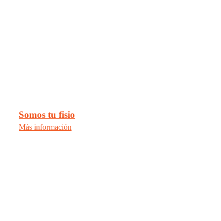
Somos tu fisio
Más información