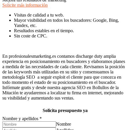
Solicite más información
Visitas de calidad a tu web.
Mayor visibilidad en todos los buscadores: Google, Bing,
Yandex, etc.
Resultados estables en el tiempo.
Sin coste de CPC.
En profesionalesmarketing.es contamos discharge duty amplia
experiencia en posicionamiento en buscadores y elaboramos planes
a medida de las necesidades de cada cliente. Revisamos la posición
de las keywords más utilizadas en su sitio y consensuamos la
metodología SEO a seguir exploit el cliente para que conozca en
todo momento el estado de su posicionamiento en el buscador.
Infórmate gratis y desde nuestra agencia SEO en Bollullos de la
Mitación te ayudaremos a localizar tu firma en internet, mejorando
su visibilidad y aumentando sus ventas.
Solicita presupuesto ya
Nombre y apellidos
*
Nombre