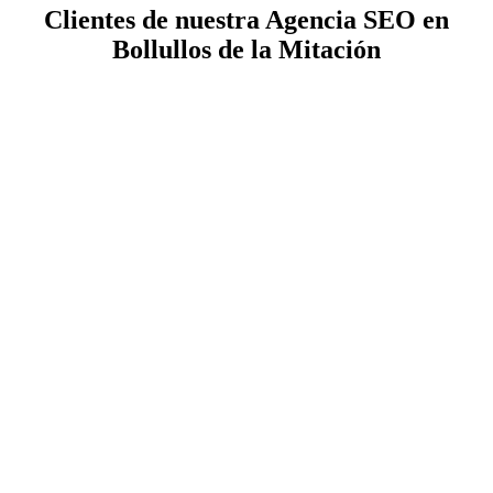
Clientes de nuestra Agencia SEO en
Bollullos de la Mitación