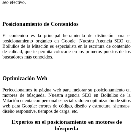
seo efectivo.
Posicionamiento de Contenidos
El contenido es la principal herramienta de distinción para el
posicionamiento orgánico en Google. Nuestra Agencia SEO en
Bollullos de la Mitación es especialista en la escritura de contenido
de calidad, que te permita colocarte en los primeros puestos de los
buscadores más conocidos.
Optimización Web
Perfeccionamos tu página web para mejorar su posicionamiento en
motores de búsqueda. Nuestra agencia SEO en Bollullos de la
Mitación cuenta con personal especializado en optimización de sitios
web para Google: errores de código, diseño y estructura, sitemaps,
diseño responsive, tiempos de carga, etc.
Expertos en el posicionamiento en motores de
búsqueda