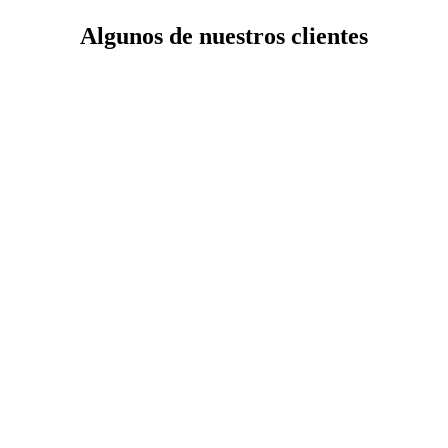
Algunos de nuestros clientes