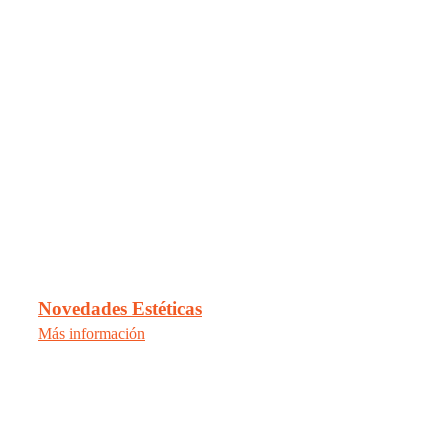
Novedades Estéticas
Más información