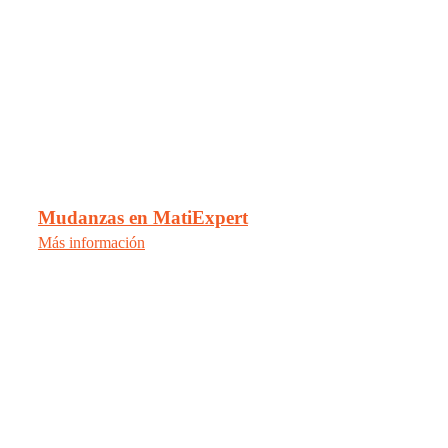
Mudanzas en MatiExpert
Más información