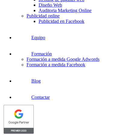
Diseño Web
Auditoria Marketing Online
Publicidad online
Publicidad en Facebook
Equipo
Formación
Formación a medida Google Adwords
Formación a medida Facebook
Blog
Contactar