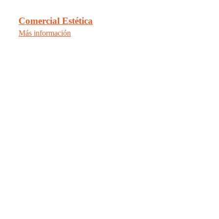
Comercial Estética
Más información