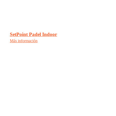
SetPoint Padel Indoor
Más información