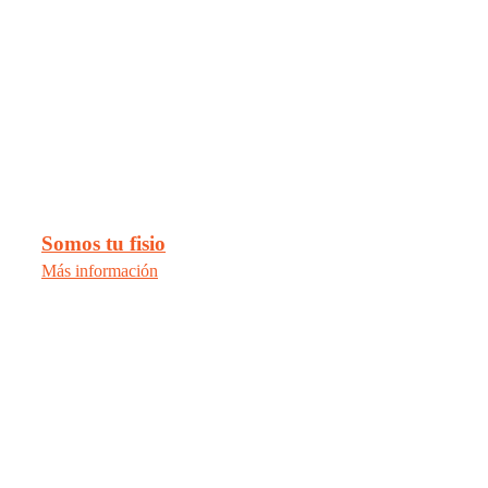
Somos tu fisio
Más información