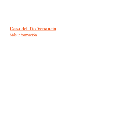
Casa del Tío Venancio
Más información