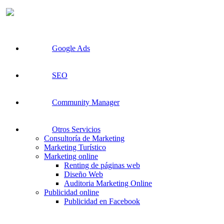
Google Ads
SEO
Community Manager
Otros Servicios
Consultoría de Marketing
Marketing Turístico
Marketing online
Renting de páginas web
Diseño Web
Auditoria Marketing Online
Publicidad online
Publicidad en Facebook