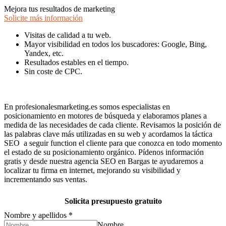
Mejora tus resultados de marketing
Solicite más información
Visitas de calidad a tu web.
Mayor visibilidad en todos los buscadores: Google, Bing,
Yandex, etc.
Resultados estables en el tiempo.
Sin coste de CPC.
En profesionalesmarketing.es somos especialistas en
posicionamiento en motores de búsqueda y elaboramos planes a
medida de las necesidades de cada cliente. Revisamos la posición de
las palabras clave más utilizadas en su web y acordamos la táctica
SEO a seguir function el cliente para que conozca en todo momento
el estado de su posicionamiento orgánico. Pídenos información
gratis y desde nuestra agencia SEO en Bargas te ayudaremos a
localizar tu firma en internet, mejorando su visibilidad y
incrementando sus ventas.
Solicita presupuesto gratuito
Nombre y apellidos
*
Nombre