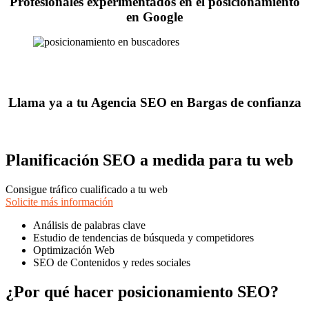
Profesionales experimentados en el posicionamiento
en Google
Llama ya a tu Agencia SEO en Bargas de confianza
Planificación SEO a medida para tu web
Consigue tráfico cualificado a tu web
Solicite más información
Análisis de palabras clave
Estudio de tendencias de búsqueda y competidores
Optimización Web
SEO de Contenidos y redes sociales
¿Por qué hacer posicionamiento SEO?