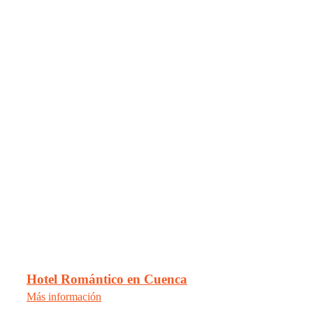
Hotel Romántico en Cuenca
Más información