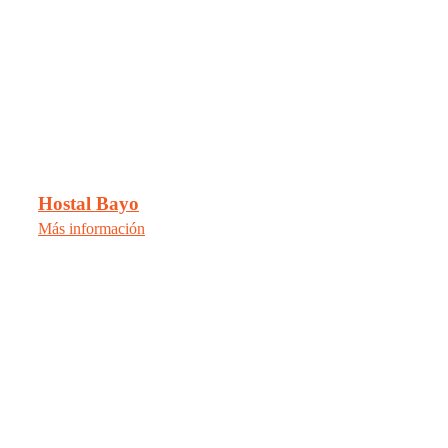
Hostal Bayo
Más información