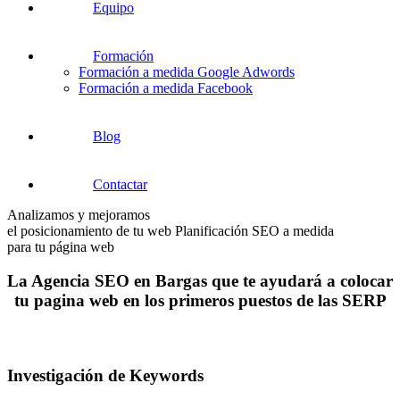
Equipo
Formación
Formación a medida Google Adwords
Formación a medida Facebook
Blog
Contactar
Analizamos y mejoramos
el posicionamiento de tu web
Planificación SEO a medida
para tu página web
La Agencia SEO en Bargas que te ayudará a colocar
tu pagina web en los primeros puestos de las SERP
Investigación de Keywords