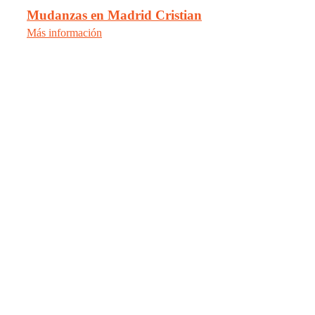
Mudanzas en Madrid Cristian
Más información