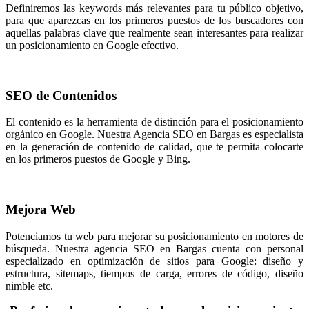
Definiremos las keywords más relevantes para tu público objetivo,
para que aparezcas en los primeros puestos de los buscadores con
aquellas palabras clave que realmente sean interesantes para realizar
un posicionamiento en Google efectivo.
SEO de Contenidos
El contenido es la herramienta de distinción para el posicionamiento
orgánico en Google. Nuestra Agencia SEO en Bargas es especialista
en la generación de contenido de calidad, que te permita colocarte
en los primeros puestos de Google y Bing.
Mejora Web
Potenciamos tu web para mejorar su posicionamiento en motores de
búsqueda. Nuestra agencia SEO en Bargas cuenta con personal
especializado en optimización de sitios para Google: diseño y
estructura, sitemaps, tiempos de carga, errores de código, diseño
nimble etc.