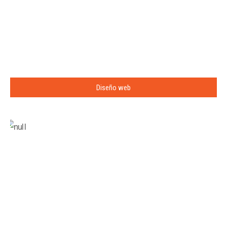
Diseño web