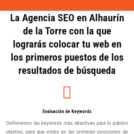
La Agencia SEO en Alhaurín
de la Torre con la que
lograrás colocar tu web en
los primeros puestos de los
resultados de búsqueda
Evaluación de Keywords
Definiremos las keywords más atractivas para tu público
objetivo, para que estés en las primeras posiciones de