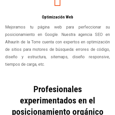
Optimización Web
Mejoramos tu página web para perfeccionar su
posicionamiento en Google. Nuestra agencia SEO en
Alhaurín de la Torre cuenta con expertos en optimización
de sitios para motores de búsqueda: errores de código,
diseño y estructura, sitemaps, diseño responsive,
tiempos de carga, etc.
Profesionales
experimentados en el
posicionamiento orgánico