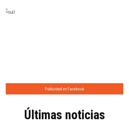
Publicidad en Facebook
Últimas noticias