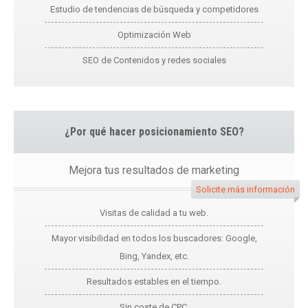
Estudio de tendencias de búsqueda y competidores
Optimización Web
SEO de Contenidos y redes sociales
¿Por qué hacer posicionamiento SEO?
Mejora tus resultados de marketing
Solicite más información
Visitas de calidad a tu web.
Mayor visibilidad en todos los buscadores: Google,
Bing, Yandex, etc.
Resultados estables en el tiempo.
Sin coste de CPC.