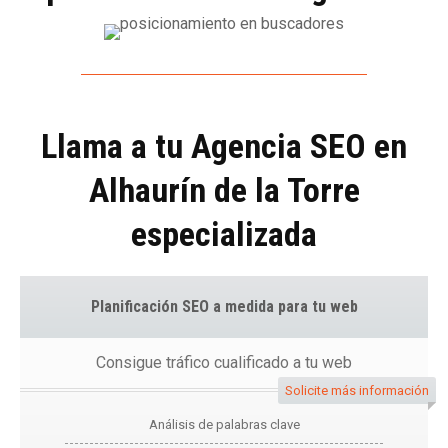
Llama a tu Agencia SEO en
Alhaurín de la Torre
especializada
Planificación SEO a medida para tu web
Consigue tráfico cualificado a tu web
Solicite más información
Análisis de palabras clave