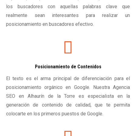
los buscadores con aquellas palabras clave que
realmente sean interesantes para realizar un
posicionamiento en buscadores efectivo.
Posicionamiento de Contenidos
El texto es el arma principal de diferenciación para el
posicionamiento orgánico en Google. Nuestra Agencia
SEO en Alhaurín de la Torre es especialista en la
generación de contenido de calidad, que te permita
colocarte en los primeros puestos de Google.