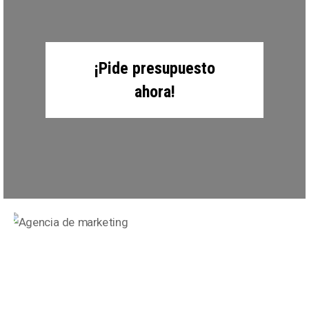
¡Pide presupuesto
ahora!