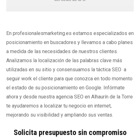
En profesionalesmarketing.es estamos especializados en
posicionamiento en buscadores y llevamos a cabo planes
a medida de las necesidades de nuestros clientes.
Analizamos la localización de las palabras clave más
utilizadas en su sitio y consensuamos la táctica SEO a
seguir work el cliente para que conozca en todo momento
el estado de su posicionamiento en Google. Infórmate
ahora y desde nuestra agencia SEO en Alhaurín de la Torre
te ayudaremos a localizar tu negocio en internet,
mejorando su visibilidad y ampliando sus ventas.
Solicita presupuesto sin compromiso