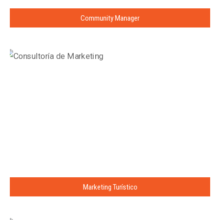
Community Manager
Marketing Turístico