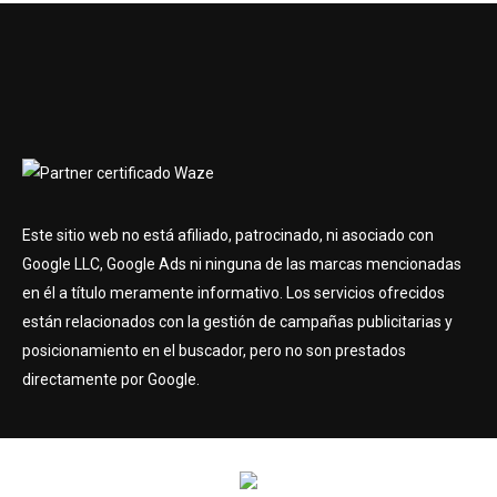
Este sitio web no está afiliado, patrocinado, ni asociado con
Google LLC, Google Ads ni ninguna de las marcas mencionadas
en él a título meramente informativo. Los servicios ofrecidos
están relacionados con la gestión de campañas publicitarias y
posicionamiento en el buscador, pero no son prestados
directamente por Google.