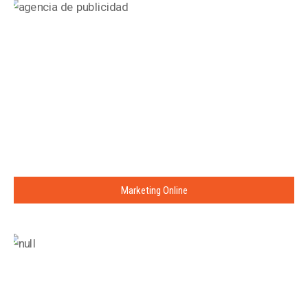
Marketing Online