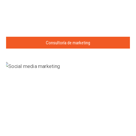
Consultoría de marketing