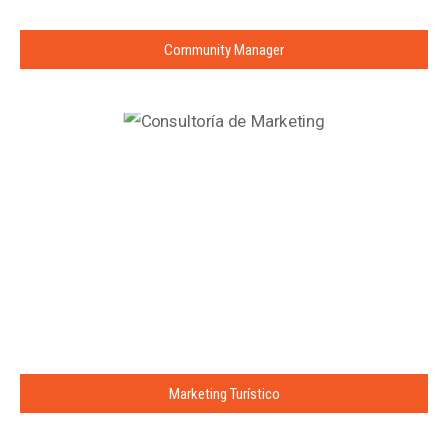
Community Manager
Marketing Turístico