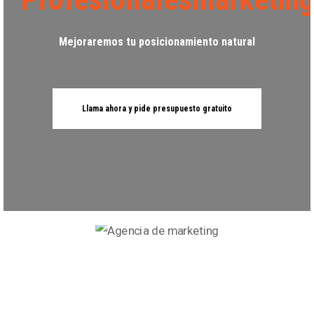
Mejoraremos tu posicionamiento natural
Llama ahora y pide presupuesto gratuito