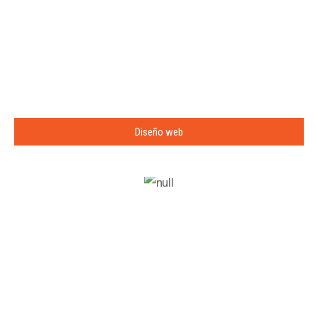
Diseño web