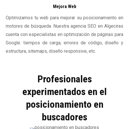
Mejora Web
Optimizamos tu web para mejorar su posicionamiento en
motores de búsqueda. Nuestra agencia SEO en Algeciras
cuenta con especialistas en optimización de páginas para
Google: tiempos de carga, errores de código, diseño y
estructura, sitemaps, diseño responsive, etc.
Profesionales
experimentados en el
posicionamiento en
buscadores