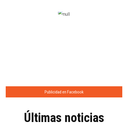
Publicidad en Facebook
Últimas noticias