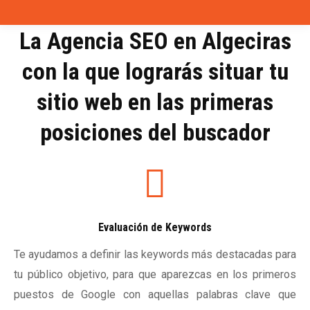
La Agencia SEO en Algeciras
con la que lograrás situar tu
sitio web en las primeras
posiciones del buscador
Evaluación de Keywords
Te ayudamos a definir las keywords más destacadas para
tu público objetivo, para que aparezcas en los primeros
puestos de Google con aquellas palabras clave que