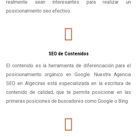
realmente sean interesantes para realizar un
posicionamiento seo efectivo.
SEO de Contenidos
El contenido es la herramienta de diferenciación para el
posicionamiento orgánico en Google. Nuestra Agencia
SEO en Algeciras está especializada en la escritura de
contenido de calidad, que te permita posicionar en las
primeras posiciones de buscadores como Google o Bing.