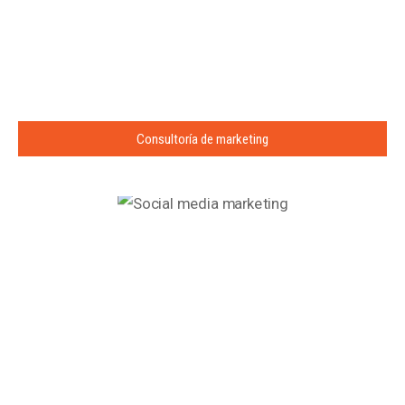
Consultoría de marketing