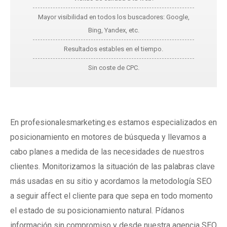
Mayor visibilidad en todos los buscadores: Google,
Bing, Yandex, etc.
Resultados estables en el tiempo.
Sin coste de CPC.
En profesionalesmarketing.es estamos especializados en
posicionamiento en motores de búsqueda y llevamos a
cabo planes a medida de las necesidades de nuestros
clientes. Monitorizamos la situación de las palabras clave
más usadas en su sitio y acordamos la metodología SEO
a seguir affect el cliente para que sepa en todo momento
el estado de su posicionamiento natural. Pídanos
información sin compromiso y desde nuestra agencia SEO