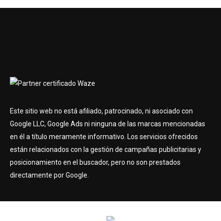
Este sitio web no está afiliado, patrocinado, ni asociado con
Google LLC, Google Ads ni ninguna de las marcas mencionadas
en él a título meramente informativo. Los servicios ofrecidos
están relacionados con la gestión de campañas publicitarias y
posicionamiento en el buscador, pero no son prestados
directamente por Google.