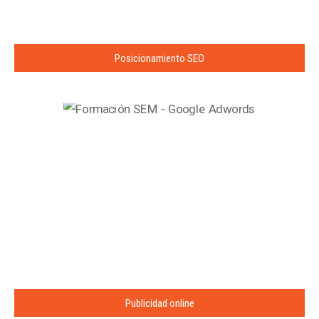
Posicionamiento SEO
Publicidad online