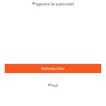
Marketing Online