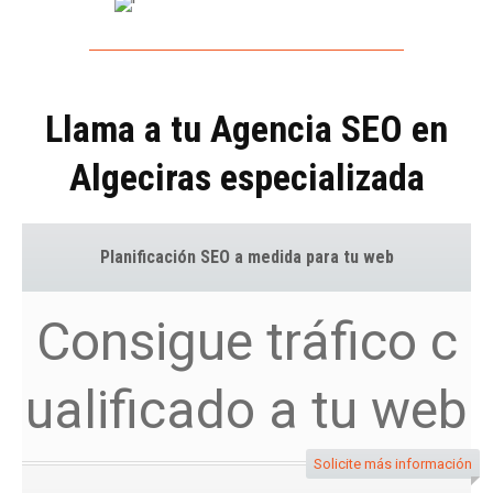
Llama a tu Agencia SEO en
Algeciras especializada
Planificación SEO a medida para tu web
Consigue tráfico c
ualificado a tu web
Solicite más información