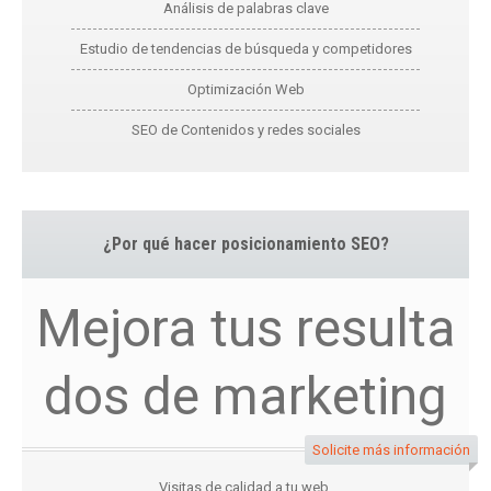
Análisis de palabras clave
Estudio de tendencias de búsqueda y competidores
Optimización Web
SEO de Contenidos y redes sociales
¿Por qué hacer posicionamiento SEO?
Mejora tus resulta
dos de marketing
Solicite más información
Visitas de calidad a tu web.