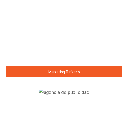
Marketing Turístico