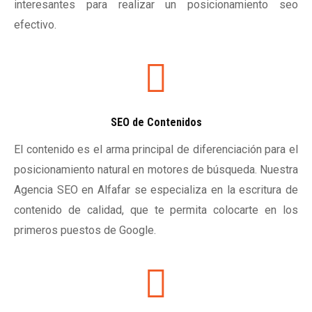
interesantes para realizar un posicionamiento seo
efectivo.
SEO de Contenidos
El contenido es el arma principal de diferenciación para el
posicionamiento natural en motores de búsqueda. Nuestra
Agencia SEO en Alfafar se especializa en la escritura de
contenido de calidad, que te permita colocarte en los
primeros puestos de Google.