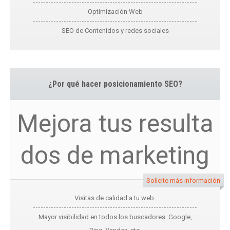
Optimización Web
SEO de Contenidos y redes sociales
¿Por qué hacer posicionamiento SEO?
Mejora tus resulta
dos de marketing
Solicite más información
Visitas de calidad a tu web.
Mayor visibilidad en todos los buscadores: Google,