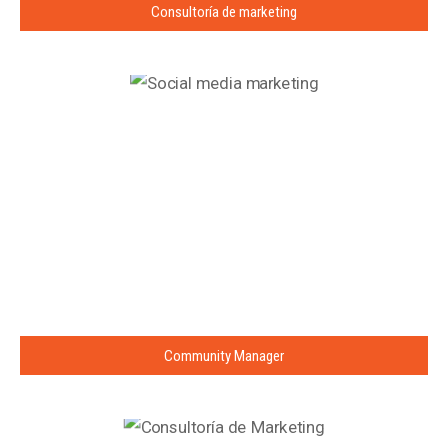
Consultoría de marketing
Community Manager