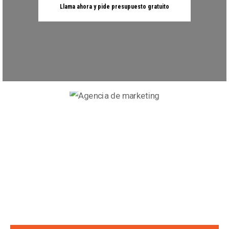
Llama ahora y pide presupuesto gratuito