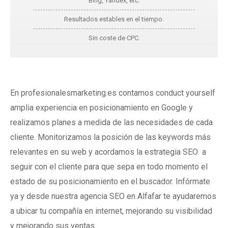
Bing, Yandex, etc.
Resultados estables en el tiempo.
Sin coste de CPC.
En profesionalesmarketing.es contamos conduct yourself
amplia experiencia en posicionamiento en Google y
realizamos planes a medida de las necesidades de cada
cliente. Monitorizamos la posición de las keywords más
relevantes en su web y acordamos la estrategia SEO a
seguir con el cliente para que sepa en todo momento el
estado de su posicionamiento en el buscador. Infórmate
ya y desde nuestra agencia SEO en Alfafar te ayudaremos
a ubicar tu compañía en internet, mejorando su visibilidad
y mejorando sus ventas.