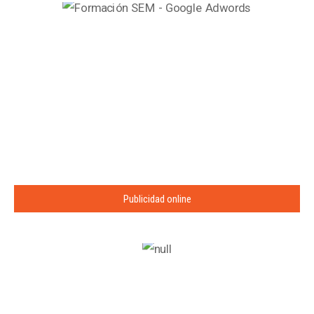
Publicidad online