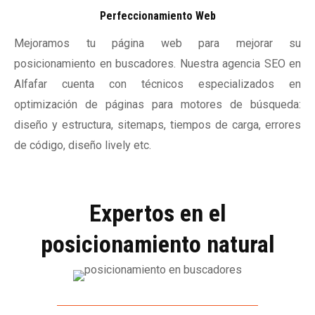
Perfeccionamiento Web
Mejoramos tu página web para mejorar su
posicionamiento en buscadores. Nuestra agencia SEO en
Alfafar cuenta con técnicos especializados en
optimización de páginas para motores de búsqueda:
diseño y estructura, sitemaps, tiempos de carga, errores
de código, diseño lively etc.
Expertos en el
posicionamiento natural