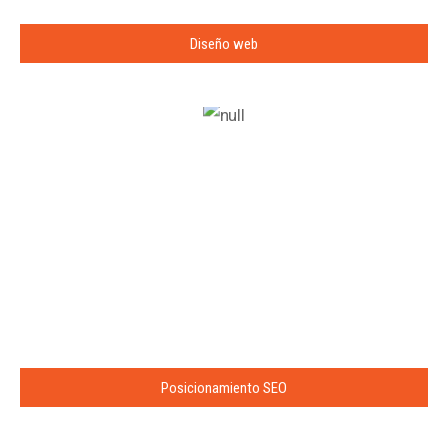
Diseño web
Posicionamiento SEO