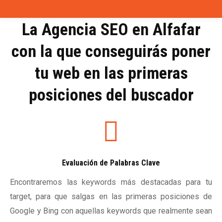
La Agencia SEO en Alfafar
con la que conseguirás poner
tu web en las primeras
posiciones del buscador
Evaluación de Palabras Clave
Encontraremos las keywords más destacadas para tu
target, para que salgas en las primeras posiciones de
Google y Bing con aquellas keywords que realmente sean