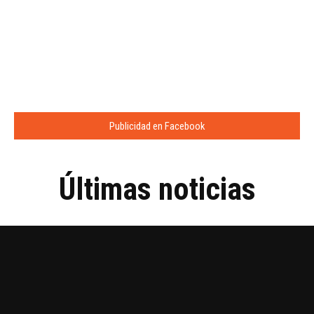
Publicidad en Facebook
Últimas noticias