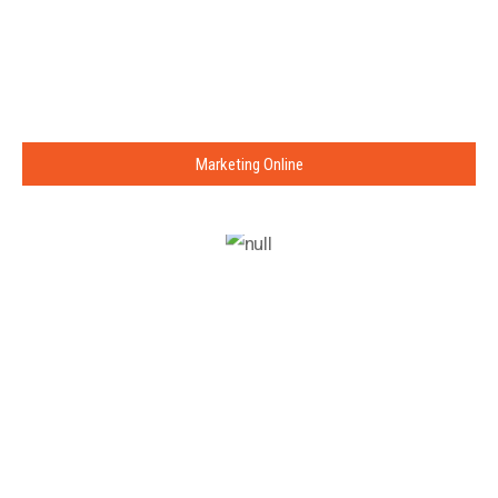
Marketing Online