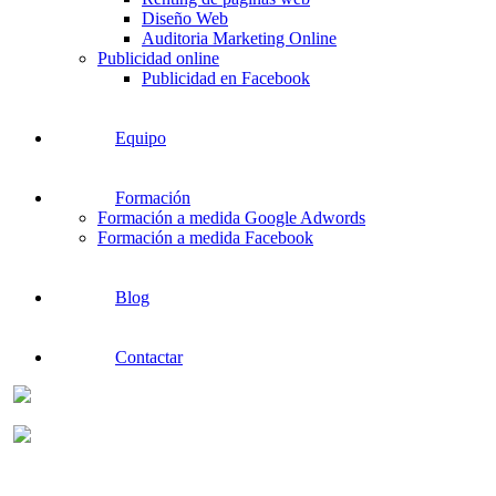
Diseño Web
Auditoria Marketing Online
Publicidad online
Publicidad en Facebook
Equipo
Formación
Formación a medida Google Adwords
Formación a medida Facebook
Blog
Contactar