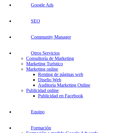
Google Ads
SEO
Community Manager
Otros Servicios
Consultoría de Marketing
Marketing Turístico
Marketing online
Renting de páginas web
Diseño Web
Auditoria Marketing Online
Publicidad online
Publicidad en Facebook
Equipo
Formación