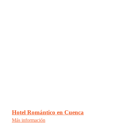
Hotel Romántico en Cuenca
Más información