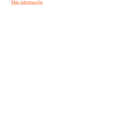
Más información