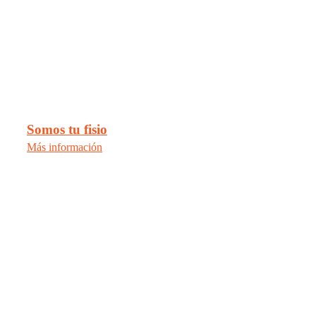
Somos tu fisio
Más información