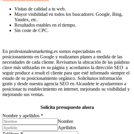
Visitas de calidad a tu web.
Mayor visibilidad en todos los buscadores: Google, Bing,
Yandex, etc.
Resultados estables en el tiempo.
Sin coste de CPC.
En profesionalesmarketing.es somos especialistas en
posicionamiento en Google y realizamos planes a medida de las
necesidades de cada cliente. Revisamos la ubicación de las palabras
clave más utilizadas en su página y acordamos la dirección SEO a
seguir produce a result el cliente para que esté informado siempre el
estado de su posicionamiento orgánico. Solicítanos información
gratis y desde nuestra agencia SEO en Alcaudete te ayudaremos a
posicionar tu establecimiento en internet, mejorando su visibilidad y
mejorando sus ventas.
Solicita presupuesto ahora
Nombre y apellidos
*
Nombre
Apellidos
Teléfono
*