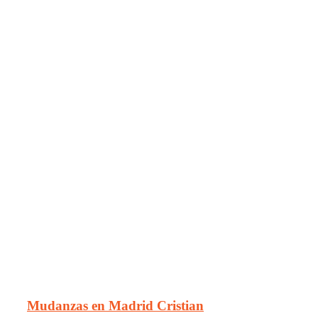
Mudanzas en Madrid Cristian