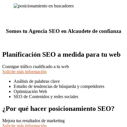
Somos tu Agencia SEO en Alcaudete de confianza
Planificación SEO a medida para tu web
Consigue tráfico cualificado a tu web
Solicite más información
Análisis de palabras clave
Estudio de tendencias de búsqueda y competidores
Optimización Web
SEO de Contenidos y redes sociales
¿Por qué hacer posicionamiento SEO?
Mejora tus resultados de marketing
Solicite más información