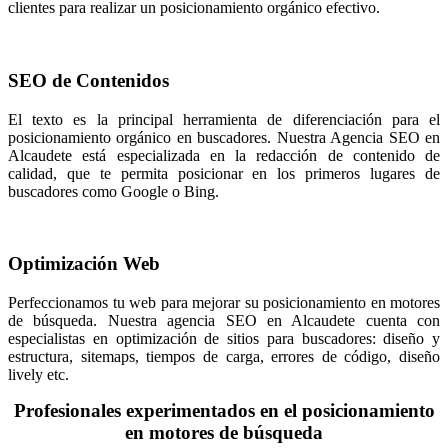
clientes para realizar un posicionamiento orgánico efectivo.
SEO de Contenidos
El texto es la principal herramienta de diferenciación para el
posicionamiento orgánico en buscadores. Nuestra Agencia SEO en
Alcaudete está especializada en la redacción de contenido de
calidad, que te permita posicionar en los primeros lugares de
buscadores como Google o Bing.
Optimización Web
Perfeccionamos tu web para mejorar su posicionamiento en motores
de búsqueda. Nuestra agencia SEO en Alcaudete cuenta con
especialistas en optimización de sitios para buscadores: diseño y
estructura, sitemaps, tiempos de carga, errores de código, diseño
lively etc.
Profesionales experimentados en el posicionamiento
en motores de búsqueda