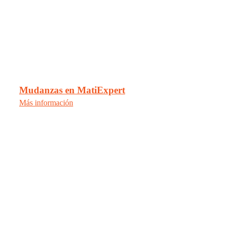
Mudanzas en MatiExpert
Más información