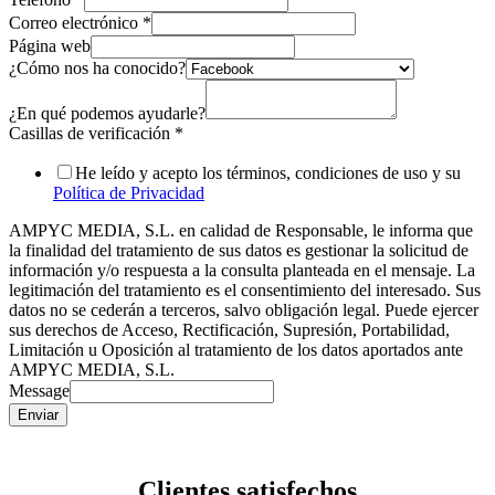
Correo electrónico
*
Página web
¿Cómo nos ha conocido?
¿En qué podemos ayudarle?
Casillas de verificación
*
He leído y acepto los términos, condiciones de uso y su
Política de Privacidad
AMPYC MEDIA, S.L. en calidad de Responsable, le informa que
la finalidad del tratamiento de sus datos es gestionar la solicitud de
información y/o respuesta a la consulta planteada en el mensaje. La
legitimación del tratamiento es el consentimiento del interesado. Sus
datos no se cederán a terceros, salvo obligación legal. Puede ejercer
sus derechos de Acceso, Rectificación, Supresión, Portabilidad,
Limitación u Oposición al tratamiento de los datos aportados ante
AMPYC MEDIA, S.L.
Message
Enviar
Clientes satisfechos