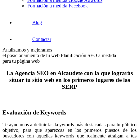
Formación a medida Google Adwords
Formación a medida Facebook
Blog
Contactar
Analizamos y mejoramos
el posicionamiento de tu web
Planificación SEO a medida
para tu página web
La Agencia SEO en Alcaudete con la que lograrás
situar tu sitio web en los primeros lugares de las
SERP
Evaluación de Keywords
Te ayudamos a definir las keywords más destacadas para tu público
objetivo, para que aparezcas en los primeros puestos de los
buscadores con aquellas keywords que realmente atraigan a tus