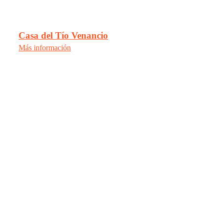
Casa del Tío Venancio
Más información