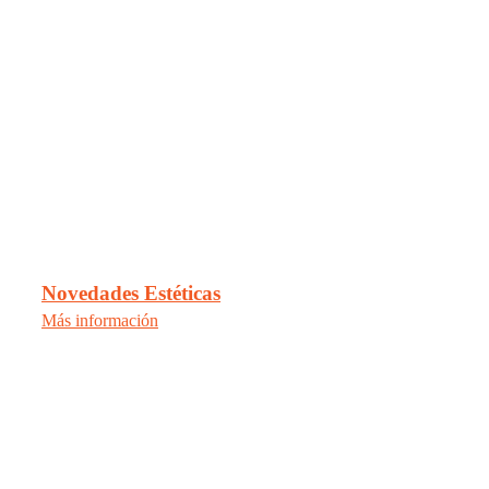
Novedades Estéticas
Más información