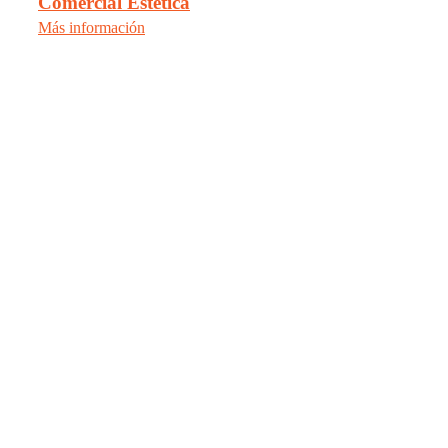
Comercial Estética
Más información