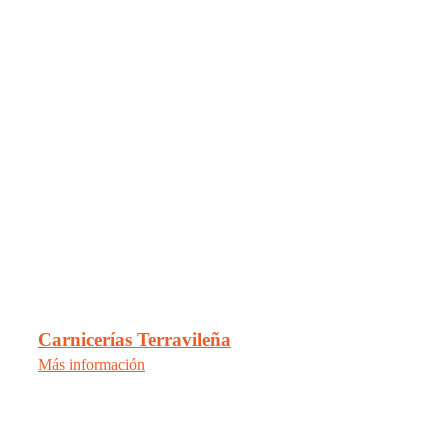
Carnicerías Terravileña
Más información