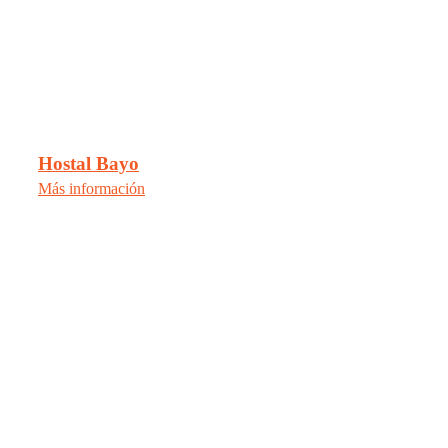
Hostal Bayo
Más información