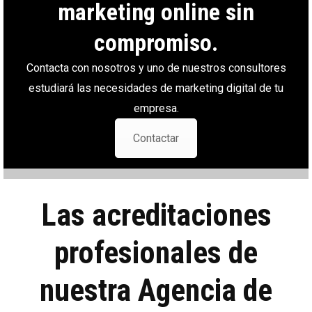
marketing online sin
compromiso.
Contacta con nosotros y uno de nuestros consultores
estudiará las necesidades de marketing digital de tu
empresa.
Contactar
Las acreditaciones
profesionales de
nuestra Agencia de