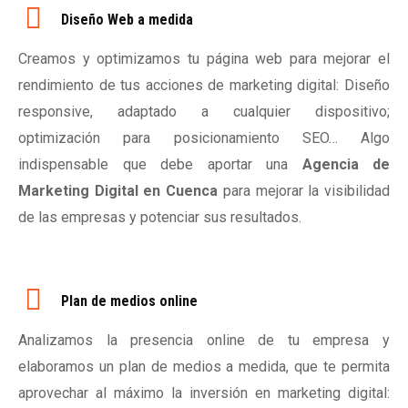
Diseño Web a medida
Creamos y optimizamos tu página web para mejorar el
rendimiento de tus acciones de marketing digital: Diseño
responsive, adaptado a cualquier dispositivo;
optimización para posicionamiento SEO… Algo
indispensable que debe aportar una
Agencia de
Marketing Digital en Cuenca
para mejorar la visibilidad
de las empresas y potenciar sus resultados.
Plan de medios online
Analizamos la presencia online de tu empresa y
elaboramos un plan de medios a medida, que te permita
aprovechar al máximo la inversión en marketing digital: