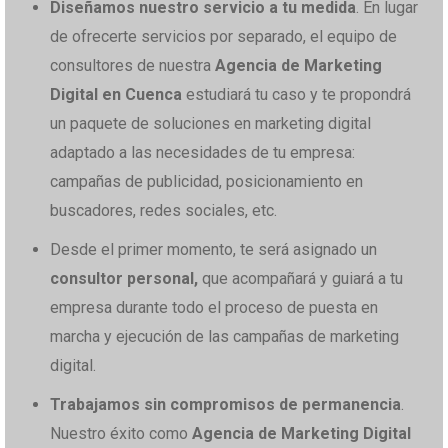
Diseñamos nuestro servicio a tu medida
. En lugar
de ofrecerte servicios por separado, el equipo de
consultores de nuestra
Agencia de Marketing
Digital en Cuenca
estudiará tu caso y te propondrá
un paquete de soluciones en marketing digital
adaptado a las necesidades de tu empresa:
campañas de publicidad, posicionamiento en
buscadores, redes sociales, etc.
Desde el primer momento, te será asignado un
consultor personal,
que acompañará y guiará a tu
empresa durante todo el proceso de puesta en
marcha y ejecución de las campañas de marketing
digital.
Trabajamos sin compromisos de permanencia
.
Nuestro éxito como
Agencia de Marketing Digital