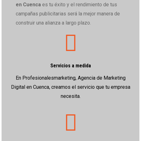
en Cuenca
es tu éxito y el rendimiento de tus
campañas publicitarias será la mejor manera de
construir una alianza a largo plazo.
Servicios a medida
En Profesionalesmarketing, Agencia de Marketing
Digital en Cuenca, creamos el servicio que tu empresa
necesita.