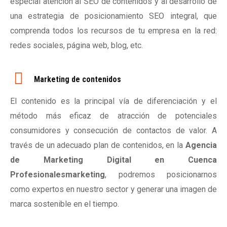
especial atención al SEO de contenidos y al desarrollo de
una estrategia de posicionamiento SEO integral, que
comprenda todos los recursos de tu empresa en la red:
redes sociales, página web, blog, etc.
Marketing de contenidos
El contenido es la principal vía de diferenciación y el
método más eficaz de atracción de potenciales
consumidores y consecución de contactos de valor. A
través de un adecuado plan de contenidos, en la
Agencia
de Marketing Digital en Cuenca
Profesionalesmarketing
, podremos posicionarnos
como expertos en nuestro sector y generar una imagen de
marca sostenible en el tiempo.