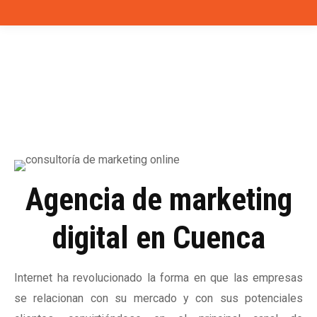
Agencia de marketing
digital en Cuenca
Internet ha revolucionado la forma en que las empresas
se relacionan con su mercado y con sus potenciales