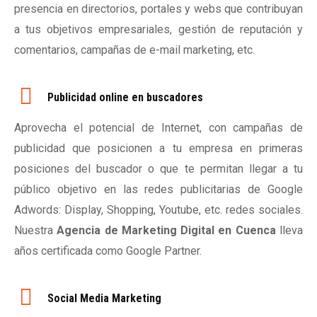
presencia en directorios, portales y webs que contribuyan
a tus objetivos empresariales, gestión de reputación y
comentarios, campañas de e-mail marketing, etc.
Publicidad online en buscadores
Aprovecha el potencial de Internet, con campañas de
publicidad que posicionen a tu empresa en primeras
posiciones del buscador o que te permitan llegar a tu
público objetivo en las redes publicitarias de Google
Adwords: Display, Shopping, Youtube, etc. redes sociales.
Nuestra
Agencia de Marketing Digital en Cuenca
lleva
años certificada como Google Partner.
Social Media Marketing