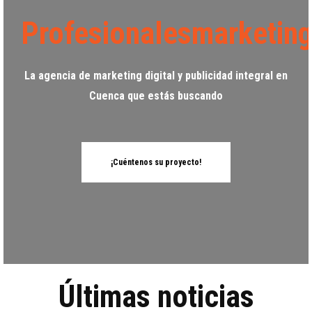
Profesionalesmarketin
La agencia de marketing digital y publicidad integral en
Cuenca que estás buscando
¡Cuéntenos su proyecto!
Últimas noticias