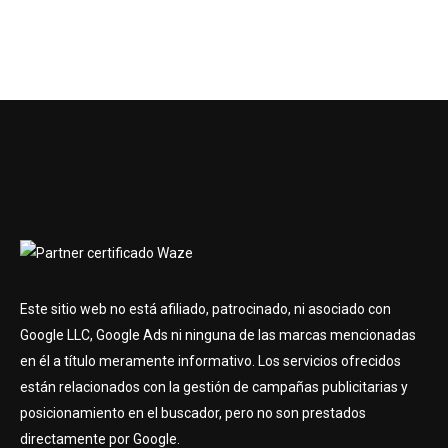
Este sitio web no está afiliado, patrocinado, ni asociado con
Google LLC, Google Ads ni ninguna de las marcas mencionadas
en él a título meramente informativo. Los servicios ofrecidos
están relacionados con la gestión de campañas publicitarias y
posicionamiento en el buscador, pero no son prestados
directamente por Google.