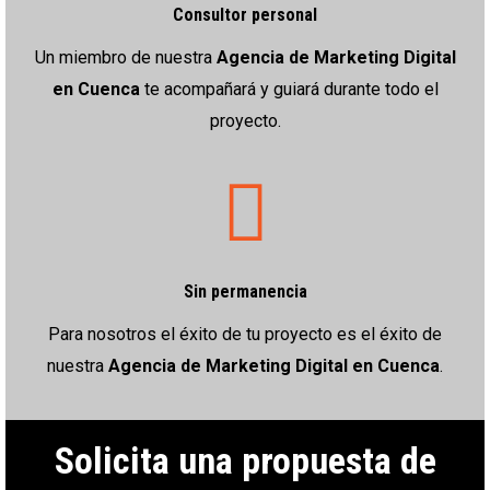
Consultor personal
Un miembro de nuestra
Agencia de Marketing Digital
en Cuenca
te acompañará y guiará durante todo el
proyecto.
Sin permanencia
Para nosotros el éxito de tu proyecto es el éxito de
nuestra
Agencia de Marketing Digital en Cuenca
.
Solicita una propuesta de