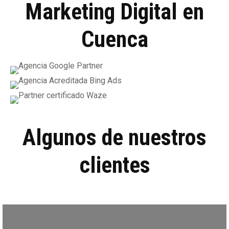
Marketing Digital en
Cuenca
Algunos de nuestros
clientes