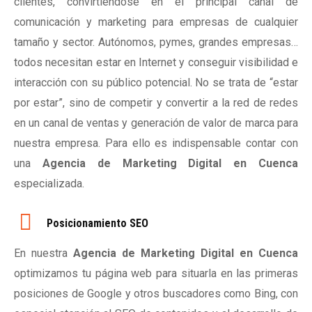
clientes, convirtiéndose en el principal canal de
comunicación y marketing para empresas de cualquier
tamaño y sector. Autónomos, pymes, grandes empresas…
todos necesitan estar en Internet y conseguir visibilidad e
interacción con su público potencial. No se trata de “estar
por estar”, sino de competir y convertir a la red de redes
en un canal de ventas y generación de valor de marca para
nuestra empresa. Para ello es indispensable contar con
una
Agencia de Marketing Digital en Cuenca
especializada.
Posicionamiento SEO
En nuestra
Agencia de Marketing Digital en Cuenca
optimizamos tu página web para situarla en las primeras
posiciones de Google y otros buscadores como Bing, con