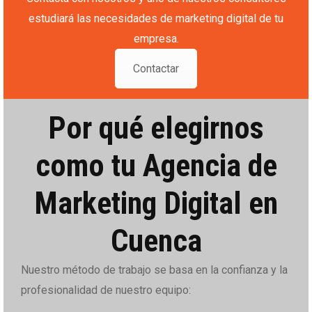
estudiará las necesidades de marketing digital de tu
empresa.
Contactar
Por qué elegirnos
como tu Agencia de
Marketing Digital en
Cuenca
Nuestro método de trabajo se basa en la confianza y la
profesionalidad de nuestro equipo: