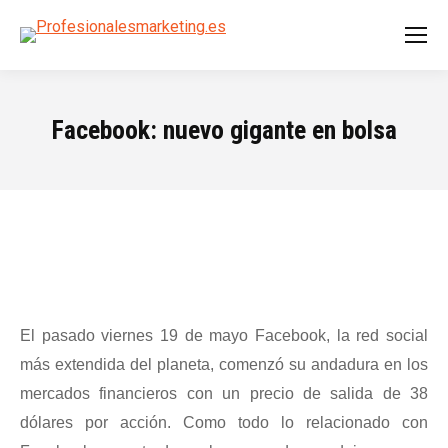
Facebook: nuevo gigante en bolsa
El pasado viernes 19 de mayo Facebook, la red social
más extendida del planeta, comenzó su andadura en los
mercados financieros con un precio de salida de 38
dólares por acción. Como todo lo relacionado con