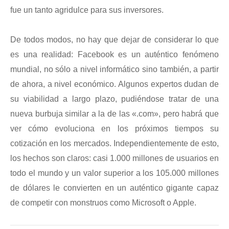
fue un tanto agridulce para sus inversores.
De todos modos, no hay que dejar de considerar lo que
es una realidad: Facebook es un auténtico fenómeno
mundial, no sólo a nivel informático sino también, a partir
de ahora, a nivel económico. Algunos expertos dudan de
su viabilidad a largo plazo, pudiéndose tratar de una
nueva burbuja similar a la de las «.com», pero habrá que
ver cómo evoluciona en los próximos tiempos su
cotización en los mercados. Independientemente de esto,
los hechos son claros: casi 1.000 millones de usuarios en
todo el mundo y un valor superior a los 105.000 millones
de dólares le convierten en un auténtico gigante capaz
de competir con monstruos como Microsoft o Apple.