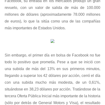
Facebook, su entrada en los mercados produjo un gran
revuelo, con un valor de salida de más de 100.000
millones de dólares (aproximadamente 78.000 millones
de euros), lo que la sitúa como una de las compañías
más importantes de Estados Unidos.
Sin embargo, el primer día en bolsa de Facebook no fue
todo lo positivo que prometía. Pese a que se inició con
una subida de más del 13% en sus primeros minutos,
llegando a superar los 42 dólares por acción, cerró el día
con una subida mucho más modesta, de un 0,61%,
situándose en 38,23 dólares por acción. Tratándose de la
tercera Oferta Pública Inicial más importante de la historia
(sólo por detrás de General Motors y Visa), el resultado