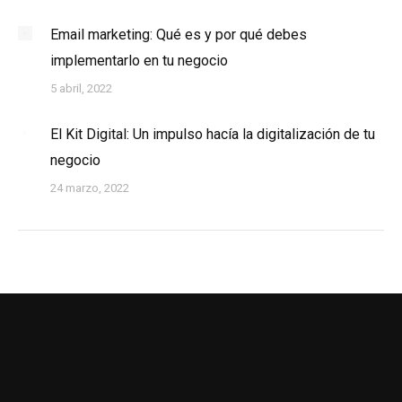
Email marketing: Qué es y por qué debes
implementarlo en tu negocio
5 abril, 2022
El Kit Digital: Un impulso hacía la digitalización de tu
negocio
24 marzo, 2022