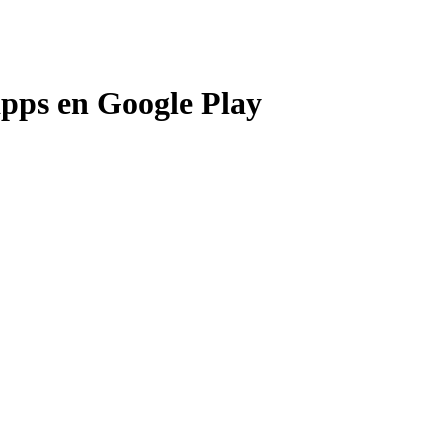
apps en Google Play