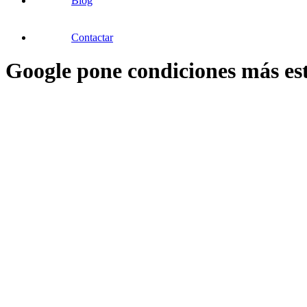
Blog
Contactar
Google pone condiciones más est