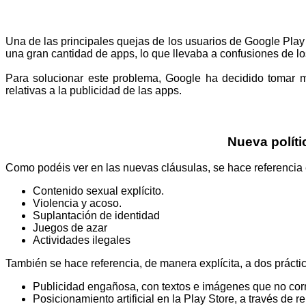
Una de las principales quejas de los usuarios de Google Play
una gran cantidad de apps, lo que llevaba a confusiones de lo
Para solucionar este problema, Google ha decidido tomar 
relativas a la publicidad de las apps.
Nueva políti
Como podéis ver en las nuevas cláusulas, se hace referencia e
Contenido sexual explícito.
Violencia y acoso.
Suplantación de identidad
Juegos de azar
Actividades ilegales
También se hace referencia, de manera explícita, a dos práct
Publicidad engañosa, con textos e imágenes que no cor
Posicionamiento artificial en la Play Store, a través de r