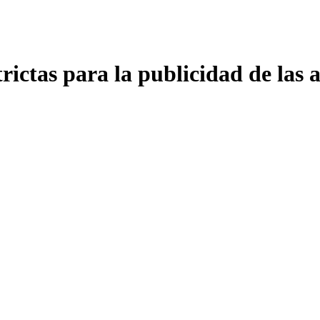
rictas para la publicidad de las 