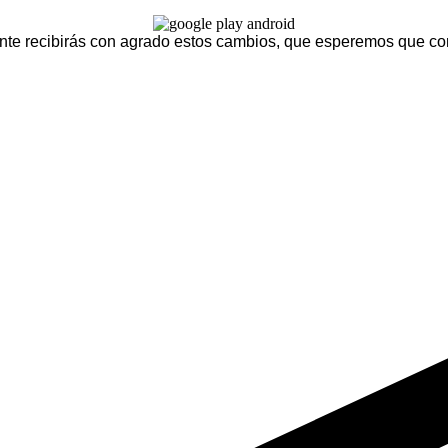
ente recibirás con agrado estos cambios, que esperemos que co