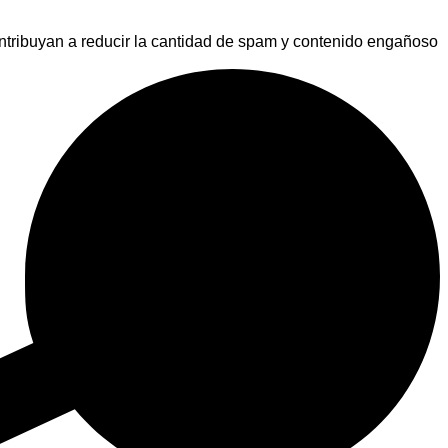
ntribuyan a reducir la cantidad de spam y contenido engañoso