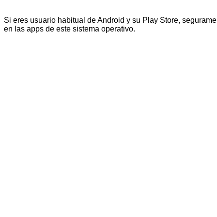
Si eres usuario habitual de Android y su Play Store, seguram
en las apps de este sistema operativo.