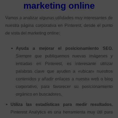
marketing online
Vamos a analizar algunas utilidades muy interesantes de
nuestra página corporativa en Pinterest, desde el punto
de vista del marketing online:
Ayuda a mejorar el posicionamiento SEO.
Siempre que publiquemos nuevas imágenes y
entradas en Pinterest, es interesante utilizar
palabras clave que ayuden a «ubicar» nuestros
contenidos y añadir enlaces a nuestra web o blog
corporativo, para favorecer su posicionamiento
orgánico en buscadores.
Utiliza las estadísticas para medir resultados.
Pinterest Analytics es una herramienta muy útil para