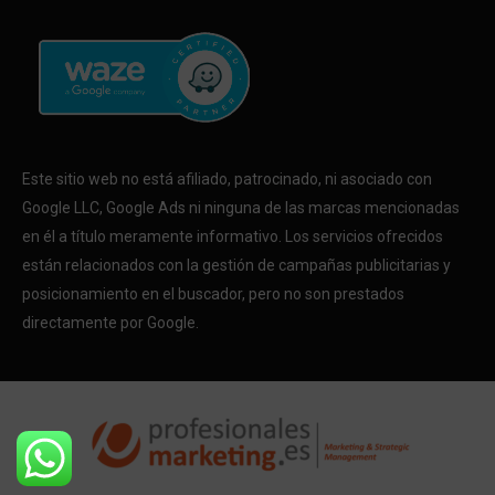
Este sitio web no está afiliado, patrocinado, ni asociado con
Google LLC, Google Ads ni ninguna de las marcas mencionadas
en él a título meramente informativo. Los servicios ofrecidos
están relacionados con la gestión de campañas publicitarias y
posicionamiento en el buscador, pero no son prestados
directamente por Google.