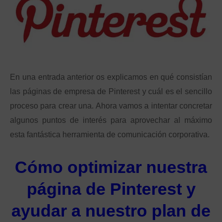
En una entrada anterior os explicamos en qué consistían
las páginas de empresa de Pinterest y cuál es el sencillo
proceso para crear una. Ahora vamos a intentar concretar
algunos puntos de interés para aprovechar al máximo
esta fantástica herramienta de comunicación corporativa.
Cómo optimizar nuestra
página de Pinterest y
ayudar a nuestro plan de