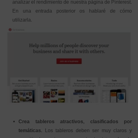
analizar el rendimiento de nuestra página de Pinterest.
En una entrada posterior os hablaré de cómo
utilizarla.
Crea tableros atractivos, clasificados por
temáticas.
Los tableros deben ser muy claros y