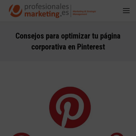
Consejos para optimizar tu página
corporativa en Pinterest