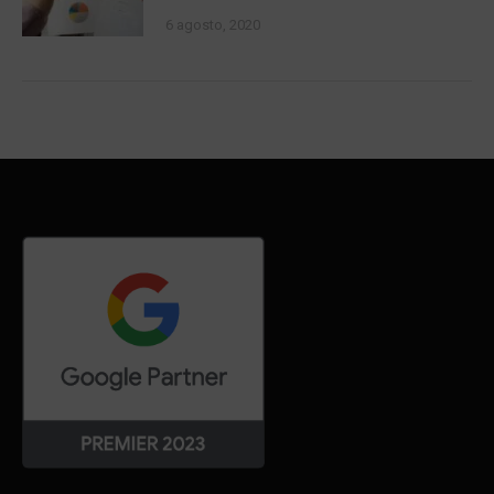
6 agosto, 2020