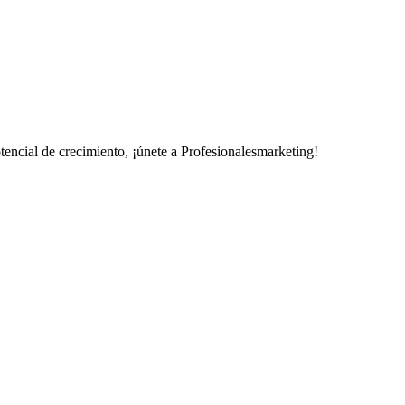
potencial de crecimiento, ¡únete a Profesionalesmarketing!
: