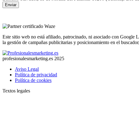
Enviar
Este sitio web no está afiliado, patrocinado, ni asociado con Google
la gestión de campañas publicitarias y posicionamiento en el buscado
profesionalesmarketing.es 2025
Aviso Legal
Política de privacidad
Política de cookies
Textos legales