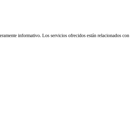
eramente informativo. Los servicios ofrecidos están relacionados con