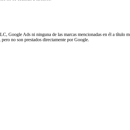
 LLC, Google Ads ni ninguna de las marcas mencionadas en él a título m
r, pero no son prestados directamente por Google.