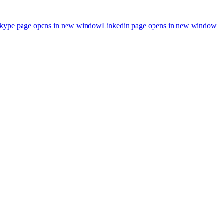
kype page opens in new window
Linkedin page opens in new window