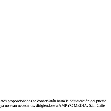
atos proporcionados se conservarán hasta la adjudicación del puesto
datos ya no sean necesarios, dirigiéndose a AMPYC MEDIA, S.L. Calle